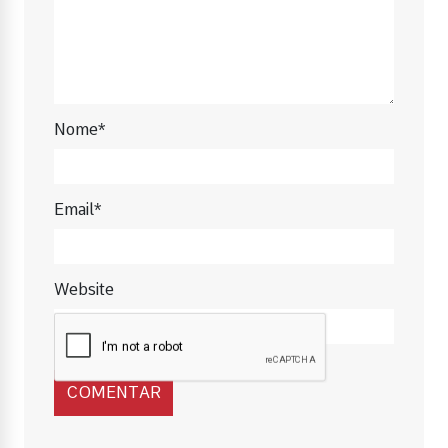
Nome*
Email*
Website