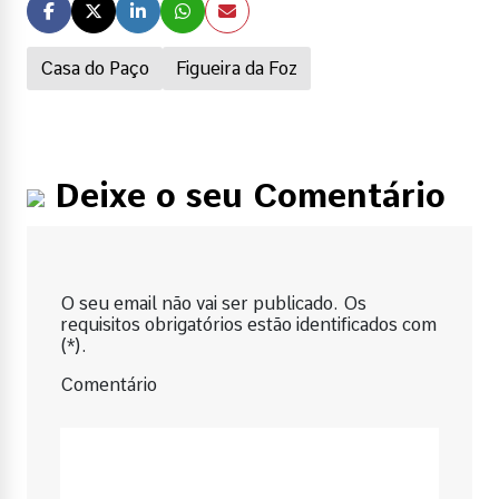
Casa do Paço
Figueira da Foz
Deixe o seu Comentário
O seu email não vai ser publicado. Os
requisitos obrigatórios estão identificados com
(*).
Comentário