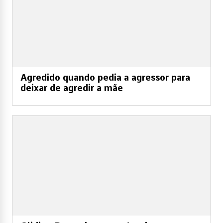
Agredido quando pedia a agressor para
deixar de agredir a mãe