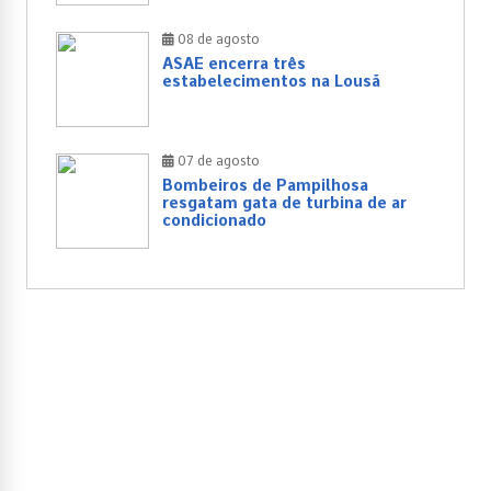
08 de agosto
ASAE encerra três
estabelecimentos na Lousã
07 de agosto
Bombeiros de Pampilhosa
resgatam gata de turbina de ar
condicionado