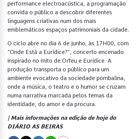
performance electroacústica, a programação
convida o público a descobrir diferentes
linguagens criativas num dos mais
emblemáticos espaços patrimoniais da cidade.
O ciclo abre no dia 6 de junho, às 17H00, com
“Onde Está a Eurídice?”, concerto encenado
inspirado no mito de Orfeu e Eurídice. A
produção transporta o público para um
ambiente evocativo da sociedade pombalina,
onde a música, o teatro e o humor se cruzam
numa narrativa marcada pelos temas da
identidade, do amor e da procura.
| Mais informações na edição de hoje do
DIÁRIO AS BEIRAS