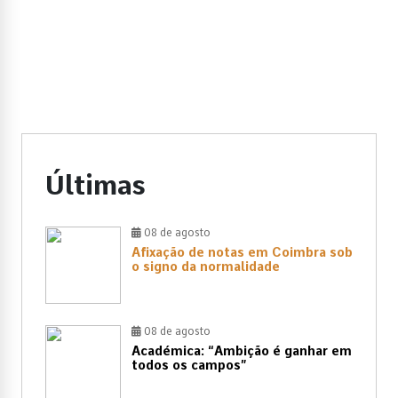
Últimas
08 de agosto
Afixação de notas em Coimbra sob
o signo da normalidade
08 de agosto
Académica: “Ambição é ganhar em
todos os campos”