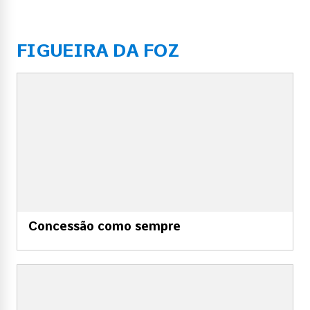
FIGUEIRA DA FOZ
Concessão como sempre