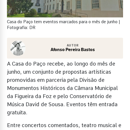
Casa do Paço tem eventos marcados para o mês de junho |
Fotografia: DR
AUTOR
Afonso Pereira Bastos
A Casa do Paço recebe, ao longo do mês de
junho, um conjunto de propostas artísticas
promovidas em parceria pela Divisão de
Monumentos Históricos da Câmara Municipal
da Figueira da Foz e pelo Conservatório de
Música David de Sousa. Eventos têm entrada
gratuita.
Entre concertos comentados, teatro musical e