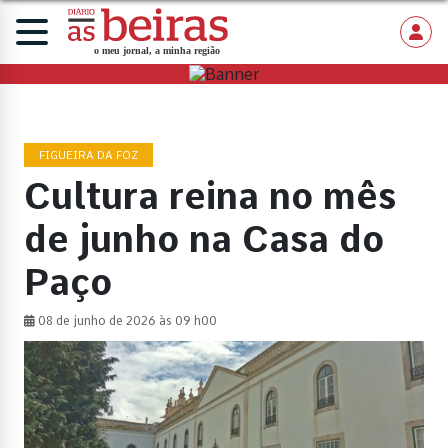
FIGUEIRA DA FOZ
Cultura reina no mês
de junho na Casa do
Paço
08 de junho de 2026 às 09 h00