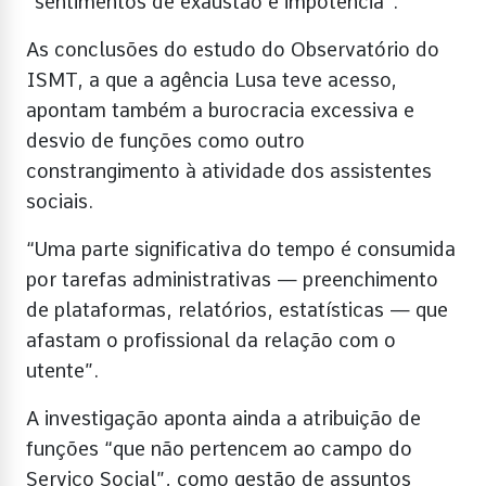
“sentimentos de exaustão e impotência”.
As conclusões do estudo do Observatório do
ISMT, a que a agência Lusa teve acesso,
apontam também a burocracia excessiva e
desvio de funções como outro
constrangimento à atividade dos assistentes
sociais.
“Uma parte significativa do tempo é consumida
por tarefas administrativas — preenchimento
de plataformas, relatórios, estatísticas — que
afastam o profissional da relação com o
utente”.
A investigação aponta ainda a atribuição de
funções “que não pertencem ao campo do
Serviço Social”, como gestão de assuntos