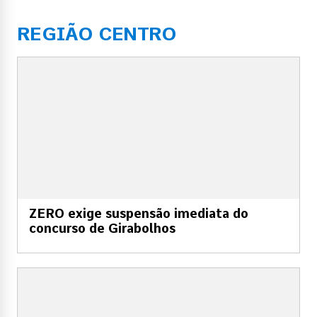
REGIÃO CENTRO
ZERO exige suspensão imediata do
concurso de Girabolhos