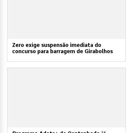
Zero exige suspensão imediata do
concurso para barragem de Girabolhos