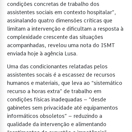
condições concretas de trabalho dos
assistentes sociais em contexto hospitalar”,
assinalando quatro dimensões críticas que
limitam a intervenção e dificultam a resposta à
complexidade crescente das situações
acompanhadas, revelou uma nota do ISMT
enviada hoje à agência Lusa.
Uma das condicionantes relatadas pelos
assistentes socais é a escassez de recursos
humanos e materiais, que leva ao “sistemático
recurso a horas extra” de trabalho em
condições físicas inadequadas – “desde
gabinetes sem privacidade até equipamentos
informáticos obsoletos” – reduzindo a
qualidade da intervenção e alimentando