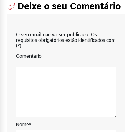
Deixe o seu Comentário
O seu email não vai ser publicado. Os
requisitos obrigatórios estão identificados com
(*).
Comentário
Nome*