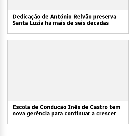
Dedicação de António Relvão preserva
Santa Luzia há mais de seis décadas
Escola de Condução Inês de Castro tem
nova gerência para continuar a crescer