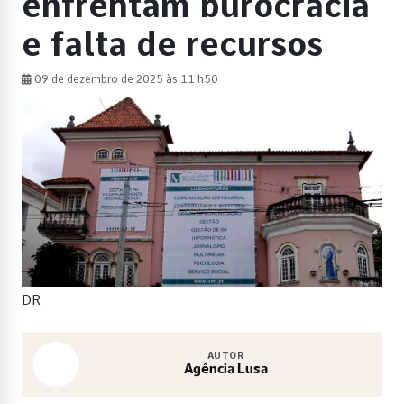
enfrentam burocracia
e falta de recursos
09 de dezembro de 2025 às 11 h50
DR
AUTOR
Agência Lusa