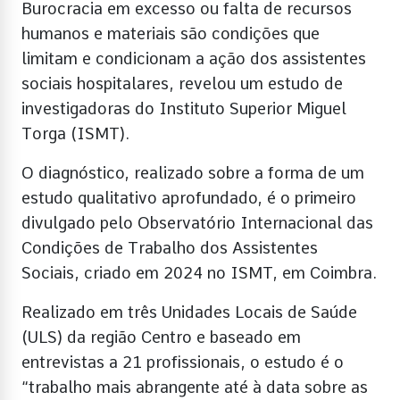
Burocracia em excesso ou falta de recursos
humanos e materiais são condições que
limitam e condicionam a ação dos assistentes
sociais hospitalares, revelou um estudo de
investigadoras do Instituto Superior Miguel
Torga (ISMT).
O diagnóstico, realizado sobre a forma de um
estudo qualitativo aprofundado, é o primeiro
divulgado pelo Observatório Internacional das
Condições de Trabalho dos Assistentes
Sociais, criado em 2024 no ISMT, em Coimbra.
Realizado em três Unidades Locais de Saúde
(ULS) da região Centro e baseado em
entrevistas a 21 profissionais, o estudo é o
“trabalho mais abrangente até à data sobre as