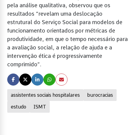
pela análise qualitativa, observou que os
resultados “revelam uma deslocação
estrutural do Serviço Social para modelos de
funcionamento orientados por métricas de
produtividade, em que o tempo necessário para
a avaliação social, a relação de ajuda e a
intervenção ética é progressivamente
comprimido”.
assistentes sociais hospitalares
burocracias
estudo
ISMT