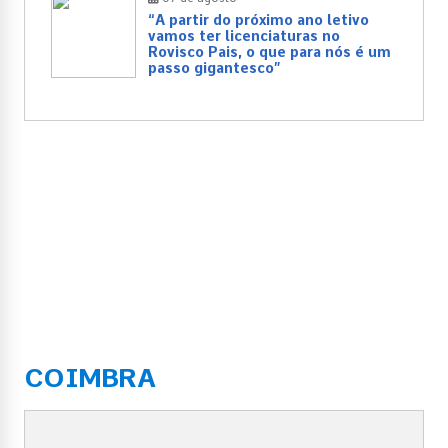
“A partir do próximo ano letivo
vamos ter licenciaturas no
Rovisco Pais, o que para nós é um
passo gigantesco”
COIMBRA