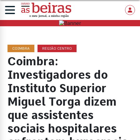
COIMBRA
REGIÃO CENTRO
Coimbra:
Investigadores do
Instituto Superior
Miguel Torga dizem
que assistentes
sociais hospitalares