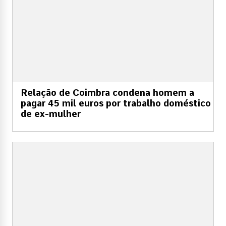
Relação de Coimbra condena homem a
pagar 45 mil euros por trabalho doméstico
de ex-mulher