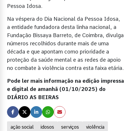
Pessoa Idosa.
Na véspera do Dia Nacional da Pessoa Idosa,
a entidade fundadora desta linha nacional, a
Fundação Bissaya Barreto, de Coimbra, divulga
números recolhidos durante mais de uma
década e que apontam como prioridade a
proteção da saúde mental e as redes de apoio
no combate à violência contra esta faixa etária.
Pode ler mais informação na edição impressa
e digital de amanhã (01/10/2025) do
DIÁRIO AS BEIRAS
ação social
idosos
serviços
violência