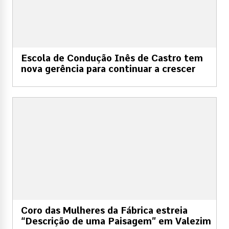
Escola de Condução Inês de Castro tem
nova gerência para continuar a crescer
Coro das Mulheres da Fábrica estreia
“Descrição de uma Paisagem” em Valezim