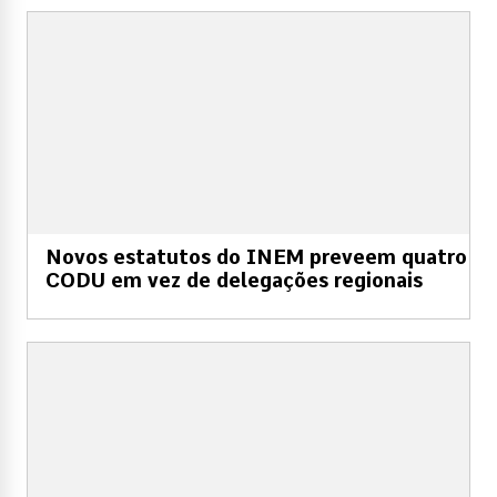
Novos estatutos do INEM preveem quatro
CODU em vez de delegações regionais