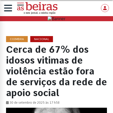
COIMBRA
NACIONAL
Cerca de 67% dos
idosos vitimas de
violência estão fora
de serviços da rede de
apoio social
30 de setembro de 2025 às 17 h58