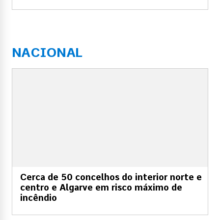
NACIONAL
Cerca de 50 concelhos do interior norte e
centro e Algarve em risco máximo de
incêndio