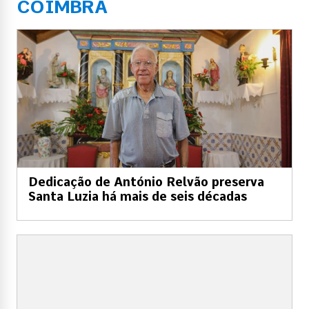
COIMBRA
Dedicação de António Relvão preserva
Santa Luzia há mais de seis décadas