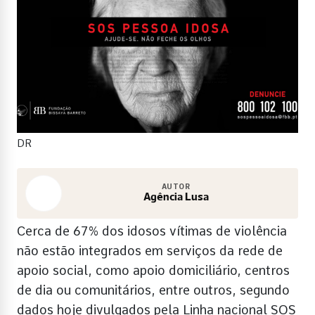
DR
AUTOR
Agência Lusa
Cerca de 67% dos idosos vítimas de violência
não estão integrados em serviços da rede de
apoio social, como apoio domiciliário, centros
de dia ou comunitários, entre outros, segundo
dados hoje divulgados pela Linha nacional SOS