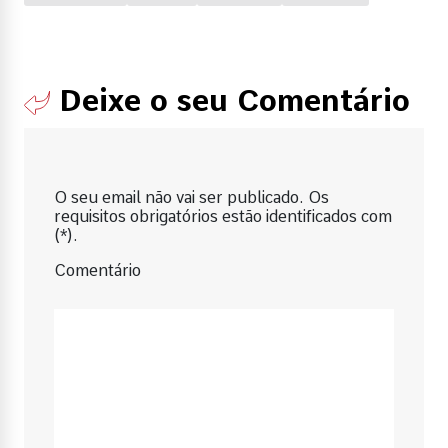
Deixe o seu Comentário
O seu email não vai ser publicado. Os
requisitos obrigatórios estão identificados com
(*).
Comentário