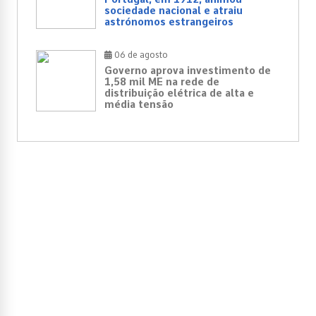
sociedade nacional e atraiu
astrónomos estrangeiros
06 de agosto
Governo aprova investimento de
1,58 mil ME na rede de
distribuição elétrica de alta e
média tensão