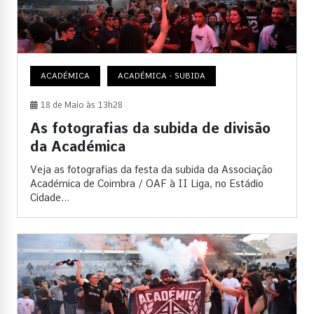
ACADÉMICA
ACADÉMICA - SUBIDA
18 de Maio às 13h28
As fotografias da subida de divisão
da Académica
Veja as fotografias da festa da subida da Associação
Académica de Coimbra / OAF à II Liga, no Estádio
Cidade...