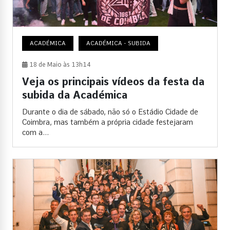
ACADÉMICA
ACADÉMICA - SUBIDA
18 de Maio às 13h14
Veja os principais vídeos da festa da
subida da Académica
Durante o dia de sábado, não só o Estádio Cidade de
Coimbra, mas também a própria cidade festejaram
com a...