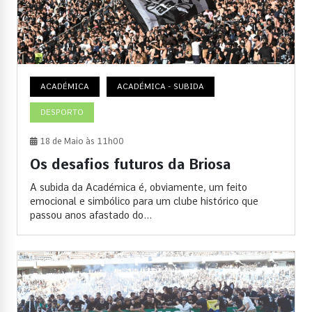
ACADÉMICA
ACADÉMICA - SUBIDA
DESPORTO
18 de Maio às 11h00
Os desafios futuros da Briosa
A subida da Académica é, obviamente, um feito
emocional e simbólico para um clube histórico que
passou anos afastado do...