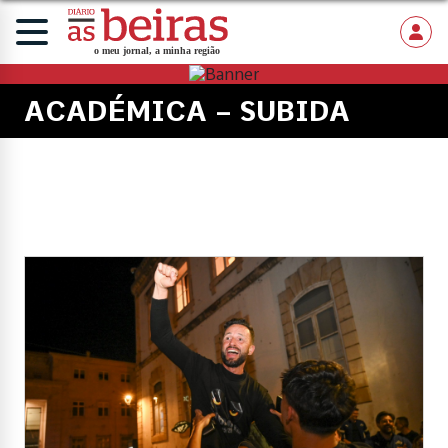
ACADÉMICA – SUBIDA