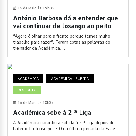
16 de Maio às 19h05
António Barbosa dá a entender que
vai continuar de losango ao peito
“Agora é olhar para a frente porque temos muito
trabalho para fazer”. Foram estas as palavras do
treinador da Académica,...
ACADÉMICA
ACADÉMICA - SUBIDA
DESPORTO
16 de Maio às 18h37
Académica sobe à 2.ª Liga
A Académica garantiu a subida à 2.ª Liga depois de
bater o Trofense por 3-0 na última jornada da Fase...