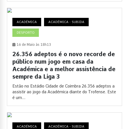
ACADÉMICA
ACADÉMICA - SUBIDA
DESPORTO
16 de Maio às 18h13
26.356 adeptos é o novo recorde de
público num jogo em casa da
Académica e a melhor assistência de
sempre da Liga 3
Estão no Estádio Cidade de Coimbra 26.356 adeptos a
assistir ao jogo da Académica diante do Trofense. Este
é um...
ACADÉMICA
ACADÉMICA - SUBIDA