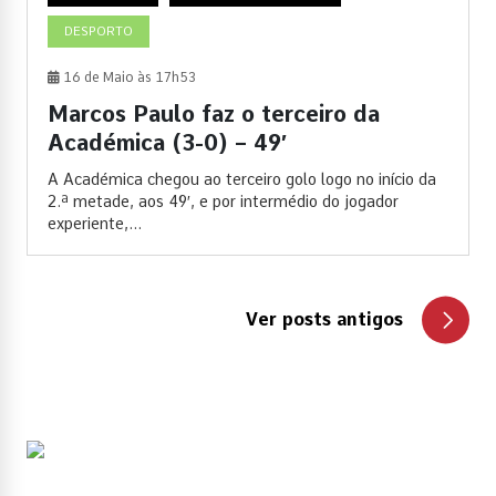
DESPORTO
16 de Maio às 17h53
Marcos Paulo faz o terceiro da
Académica (3-0) – 49′
A Académica chegou ao terceiro golo logo no início da
2.ª metade, aos 49′, e por intermédio do jogador
experiente,...
Ver posts antigos