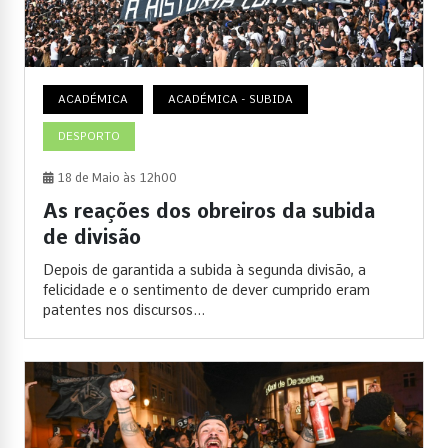
ACADÉMICA
ACADÉMICA - SUBIDA
DESPORTO
18 de Maio às 12h00
As reações dos obreiros da subida
de divisão
Depois de garantida a subida à segunda divisão, a
felicidade e o sentimento de dever cumprido eram
patentes nos discursos...