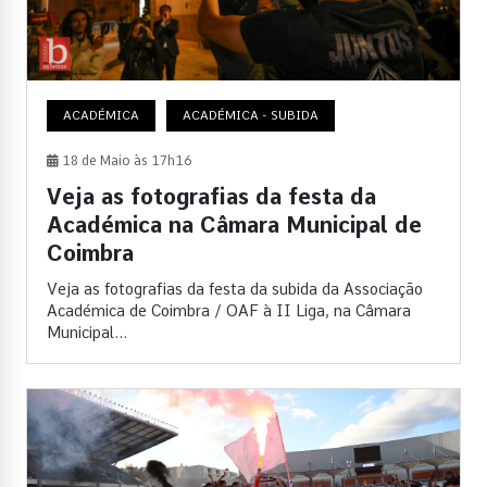
ACADÉMICA
ACADÉMICA - SUBIDA
18 de Maio às 17h16
Veja as fotografias da festa da
Académica na Câmara Municipal de
Coimbra
Veja as fotografias da festa da subida da Associação
Académica de Coimbra / OAF à II Liga, na Câmara
Municipal...