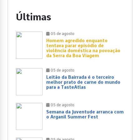
Últimas
05 de agosto
Homem agredido enquanto
tentava parar episódio de
violência doméstica na povoação
da Serra da Boa Viagem
05 de agosto
Leitão da Bairrada é o terceiro
melhor prato de carne do mundo
para a TasteAtlas
05 de agosto
Semana da Juventude arranca com
o Arganil Summer Fest
05 de agosto