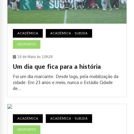
ACADÉMICA
ACADÉMICA - SUBIDA
DESPORTO
18 de Maio às 10h28
Um dia que fica para a história
Foi um dia marcante. Desde logo, pela mobilização da
cidade: Em 23 anos e meio, nunca o Estádio Cidade
de...
ACADÉMICA
ACADÉMICA - SUBIDA
DESPORTO