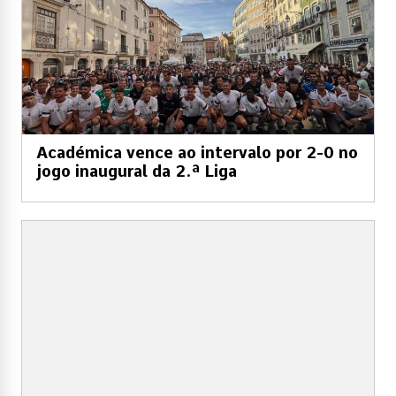
Académica vence ao intervalo por 2-0 no
jogo inaugural da 2.ª Liga