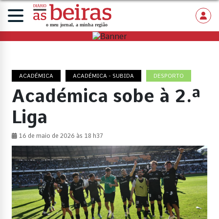
ACADÉMICA
ACADÉMICA - SUBIDA
DESPORTO
Académica sobe à 2.ª
Liga
16 de maio de 2026 às 18 h37