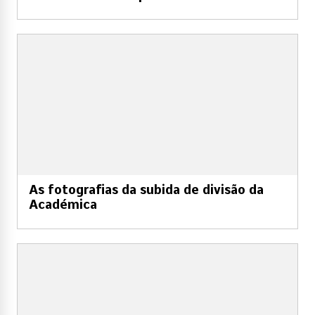
As fotografias da subida de divisão da
Académica