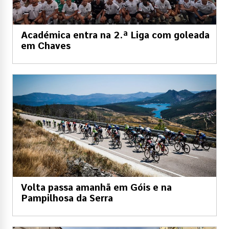
Académica entra na 2.ª Liga com goleada
em Chaves
Volta passa amanhã em Góis e na
Pampilhosa da Serra