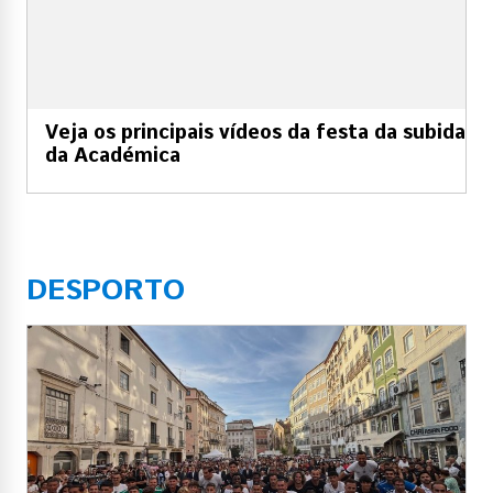
Veja os principais vídeos da festa da subida
da Académica
DESPORTO