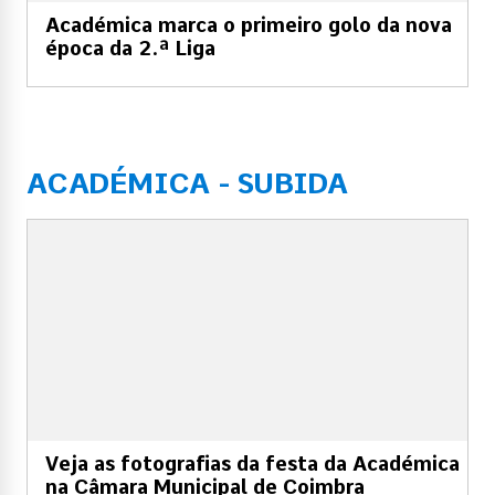
Académica marca o primeiro golo da nova
época da 2.ª Liga
ACADÉMICA - SUBIDA
Veja as fotografias da festa da Académica
na Câmara Municipal de Coimbra