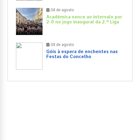
08 de agosto
Académica vence ao intervalo por
2-0 no jogo inaugural da 2.ª Liga
08 de agosto
Góis à espera de enchentes nas
Festas do Concelho