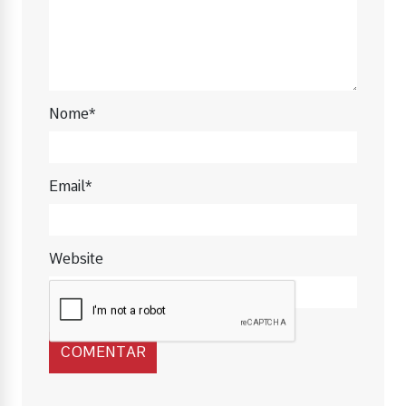
Nome*
Email*
Website