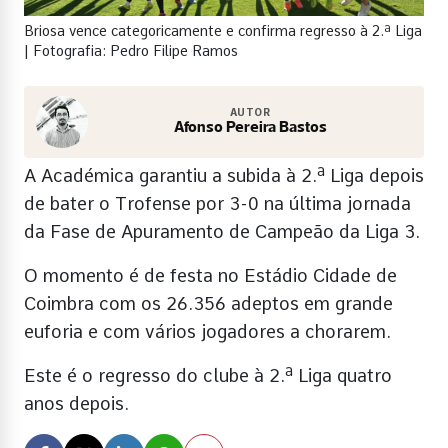
Briosa vence categoricamente e confirma regresso à 2.ª Liga
| Fotografia: Pedro Filipe Ramos
AUTOR
Afonso Pereira Bastos
A Académica garantiu a subida à 2.ª Liga depois
de bater o Trofense por 3-0 na última jornada
da Fase de Apuramento de Campeão da Liga 3.
O momento é de festa no Estádio Cidade de
Coimbra com os 26.356 adeptos em grande
euforia e com vários jogadores a chorarem.
Este é o regresso do clube à 2.ª Liga quatro
anos depois.