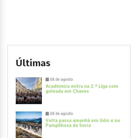
Últimas
08 de agosto
Académica entra na 2.ª Liga com
goleada em Chaves
08 de agosto
Volta passa amanhã em Góis e na
Pampilhosa da Serra