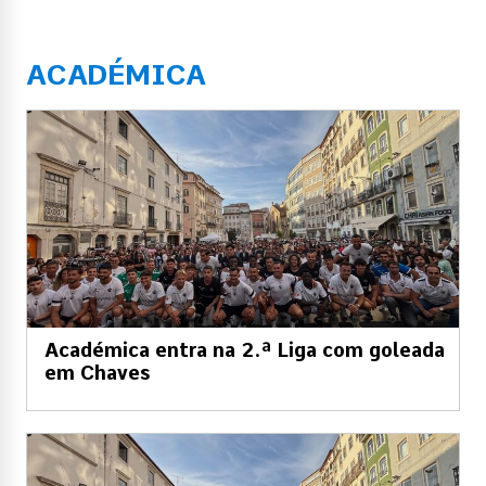
ACADÉMICA
Académica entra na 2.ª Liga com goleada
em Chaves