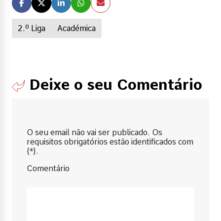
2.º Liga
Académica
Deixe o seu Comentário
O seu email não vai ser publicado. Os
requisitos obrigatórios estão identificados com
(*).
Comentário