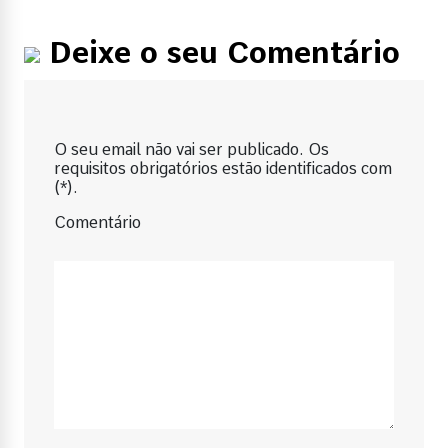
Deixe o seu Comentário
O seu email não vai ser publicado. Os
requisitos obrigatórios estão identificados com
(*).
Comentário