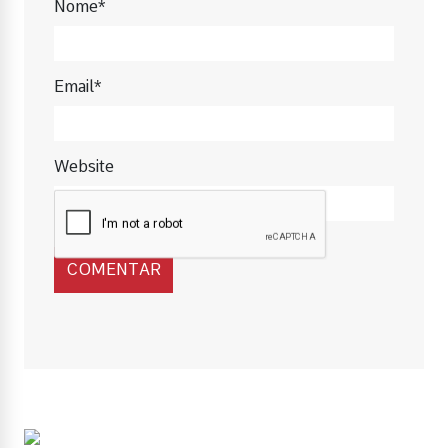
Nome*
Email*
Website