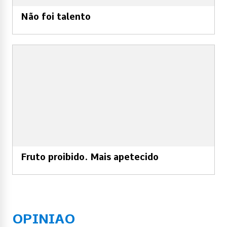
Não foi talento
Fruto proibido. Mais apetecido
OPINIAO