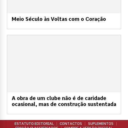
Meio Século às Voltas com o Coração
A obra de um clube não é de caridade
ocasional, mas de construção sustentada
ESTATUTO EDITORIAL
CONTACTOS
SUPLEMENTOS