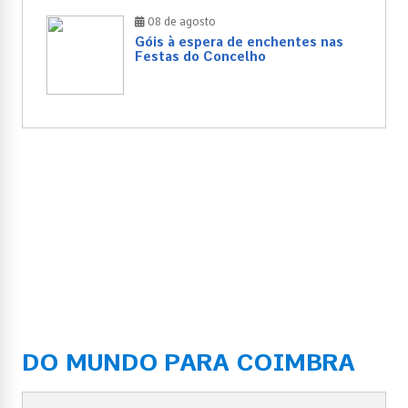
08 de agosto
Góis à espera de enchentes nas
Festas do Concelho
DO MUNDO PARA COIMBRA