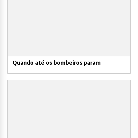
Quando até os bombeiros param