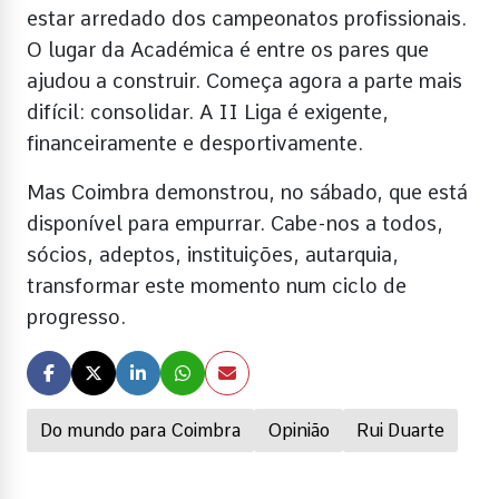
estar arredado dos campeonatos profissionais.
O lugar da Académica é entre os pares que
ajudou a construir. Começa agora a parte mais
difícil: consolidar. A II Liga é exigente,
financeiramente e desportivamente.
Mas Coimbra demonstrou, no sábado, que está
disponível para empurrar. Cabe-nos a todos,
sócios, adeptos, instituições, autarquia,
transformar este momento num ciclo de
progresso.
Do mundo para Coimbra
Opinião
Rui Duarte