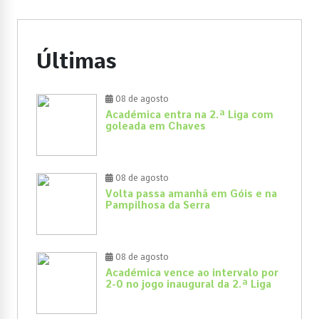
Últimas
08 de agosto
Académica entra na 2.ª Liga com
goleada em Chaves
08 de agosto
Volta passa amanhã em Góis e na
Pampilhosa da Serra
08 de agosto
Académica vence ao intervalo por
2-0 no jogo inaugural da 2.ª Liga