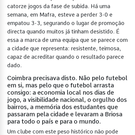
catorze jogos da fase de subida. Há uma
semana, em Mafra, esteve a perder 3-0 e
empatou 3-3, segurando o lugar de promoção
directa quando muitos já tinham desistido. É
essa a marca de uma equipa que se parece com
a cidade que representa: resistente, teimosa,
capaz de acreditar quando o resultado parece
dado.
Coimbra precisava disto. Não pelo futebol
em si, mas pelo que o futebol arrasta
consigo: a economia local nos dias de
jogo, a visibilidade nacional, o orgulho dos
bairros, a memória dos estudantes que
passaram pela cidade e levaram a Briosa
para todo o país e para o mundo.
Um clube com este peso histórico não pode