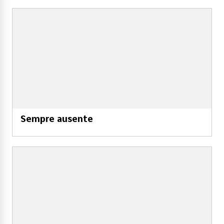
Sempre ausente