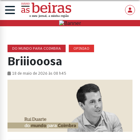
DO MUNDO PARA COIMBRA
OPINIAO
Briiiooosa
18 de maio de 2026 às 08 h45