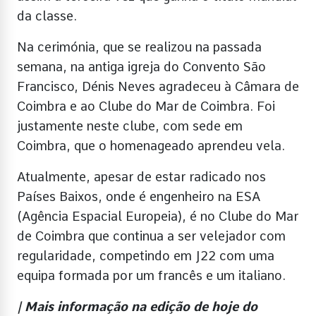
da classe.
Na cerimónia, que se realizou na passada
semana, na antiga igreja do Convento São
Francisco, Dénis Neves agradeceu à Câmara de
Coimbra e ao Clube do Mar de Coimbra. Foi
justamente neste clube, com sede em
Coimbra, que o homenageado aprendeu vela.
Atualmente, apesar de estar radicado nos
Países Baixos, onde é engenheiro na ESA
(Agência Espacial Europeia), é no Clube do Mar
de Coimbra que continua a ser velejador com
regularidade, competindo em J22 com uma
equipa formada por um francês e um italiano.
| Mais informação na edição de hoje do