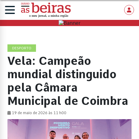
DESPORTO
Vela: Campeão
mundial distinguido
pela Câmara
Municipal de Coimbra
19 de maio de 2026 às 11 h00