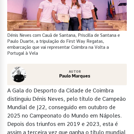
Dénis Neves com Cauã de Santana, Priscilla de Santana e
Paulo Duarte, a tripulação do First Way Regatas,
embarcação que vai representar Coimbra na Volta a
Portugal à Vela
AUTOR
Paulo Marques
A Gala do Desporto da Cidade de Coimbra
distinguiu Dénis Neves, pelo título de Campeão
Mundial de J22, conseguido em outubro de
2025 no Campeonato do Mundo em Nápoles.
Depois dos triunfos em 2019 e 2023, esta é
assim a terceira vez que ganha o título mundial