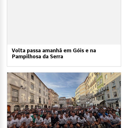
Volta passa amanhã em Góis e na
Pampilhosa da Serra