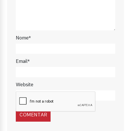
Nome*
Email*
Website