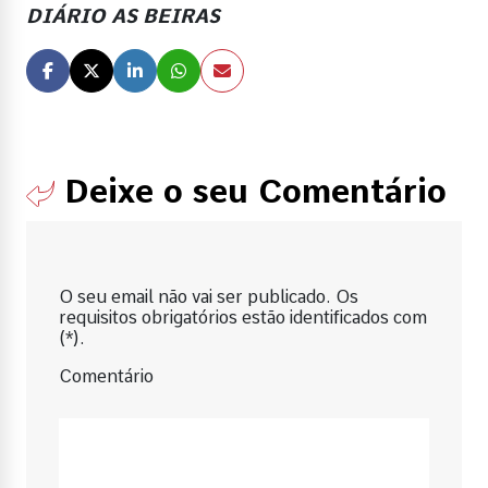
DIÁRIO AS BEIRAS
Deixe o seu Comentário
O seu email não vai ser publicado. Os
requisitos obrigatórios estão identificados com
(*).
Comentário