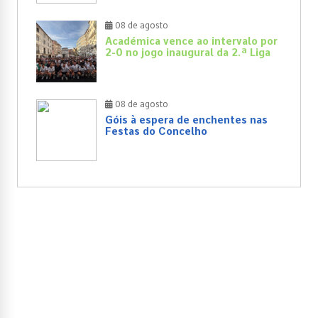
08 de agosto
Académica vence ao intervalo por
2-0 no jogo inaugural da 2.ª Liga
08 de agosto
Góis à espera de enchentes nas
Festas do Concelho