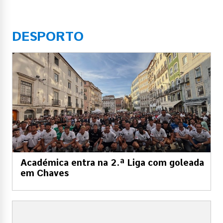
DESPORTO
Académica entra na 2.ª Liga com goleada
em Chaves