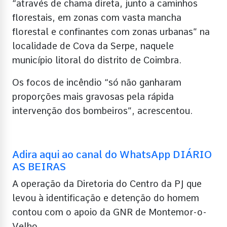
“através de chama direta, junto a caminhos
florestais, em zonas com vasta mancha
florestal e confinantes com zonas urbanas” na
localidade de Cova da Serpe, naquele
município litoral do distrito de Coimbra.
Os focos de incêndio “só não ganharam
proporções mais gravosas pela rápida
intervenção dos bombeiros”, acrescentou.
Adira aqui ao canal do WhatsApp DIÁRIO
AS BEIRAS
A operação da Diretoria do Centro da PJ que
levou à identificação e detenção do homem
contou com o apoio da GNR de Montemor-o-
Velho.