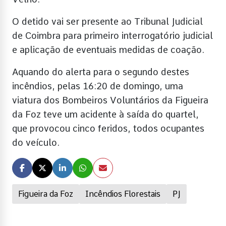
O detido vai ser presente ao Tribunal Judicial
de Coimbra para primeiro interrogatório judicial
e aplicação de eventuais medidas de coação.
Aquando do alerta para o segundo destes
incêndios, pelas 16:20 de domingo, uma
viatura dos Bombeiros Voluntários da Figueira
da Foz teve um acidente à saída do quartel,
que provocou cinco feridos, todos ocupantes
do veículo.
Figueira da Foz
Incêndios Florestais
PJ