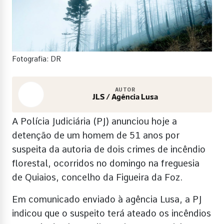
Fotografia: DR
AUTOR
JLS / Agência Lusa
A Polícia Judiciária (PJ) anunciou hoje a
detenção de um homem de 51 anos por
suspeita da autoria de dois crimes de incêndio
florestal, ocorridos no domingo na freguesia
de Quiaios, concelho da Figueira da Foz.
Em comunicado enviado à agência Lusa, a PJ
indicou que o suspeito terá ateado os incêndios