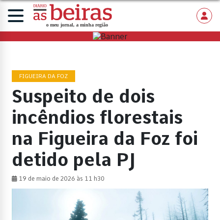
FIGUEIRA DA FOZ
Suspeito de dois
incêndios florestais
na Figueira da Foz foi
detido pela PJ
19 de maio de 2026 às 11 h30