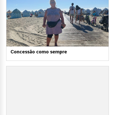
Concessão como sempre