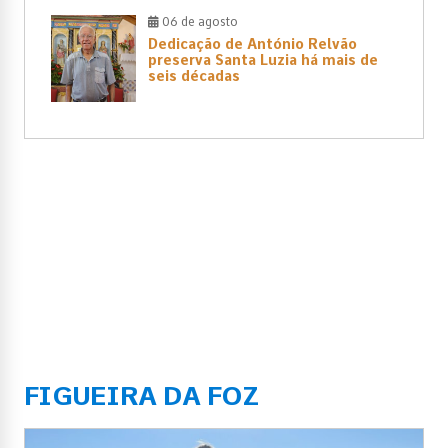
06 de agosto
Dedicação de António Relvão
preserva Santa Luzia há mais de
seis décadas
FIGUEIRA DA FOZ