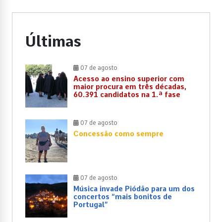
Últimas
07 de agosto
Acesso ao ensino superior com
maior procura em três décadas,
60.391 candidatos na 1.ª fase
07 de agosto
Concessão como sempre
07 de agosto
Música invade Piódão para um dos
concertos “mais bonitos de
Portugal”