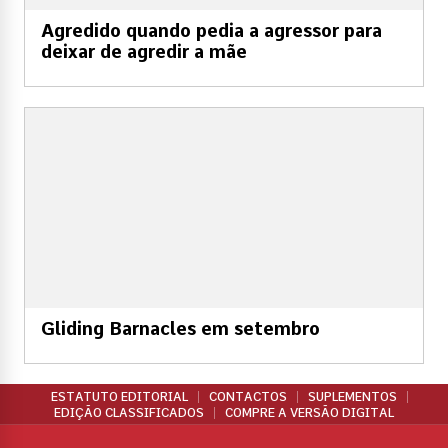
Agredido quando pedia a agressor para
deixar de agredir a mãe
Gliding Barnacles em setembro
ESTATUTO EDITORIAL
CONTACTOS
SUPLEMENTOS
EDIÇÃO CLASSIFICADOS
COMPRE A VERSÃO DIGITAL