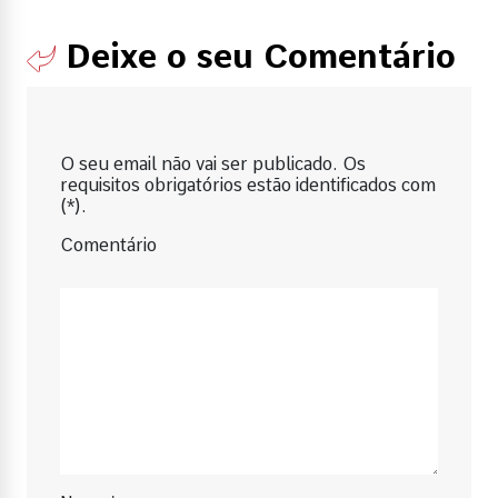
Deixe o seu Comentário
O seu email não vai ser publicado. Os
requisitos obrigatórios estão identificados com
(*).
Comentário