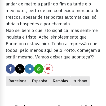
andar de metro a partir do fim da tarde e o
meu hotel, perto de um conhecido mercado de
frescos, apesar de ter portas automáticas, só
abria a hóspedes e por chamada.
Não sei bem o que isto significa, mas senti-me
inquieta e triste. Achei simplesmente que
Barcelona estava pior. Tenho a impressão que
todos, pelo menos aqui pelo Porto, começam a
sentir mesmo. Vamos deixar que aconteça??
Barcelona
Espanha
Ramblas
turismo