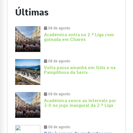
Últimas
08 de agosto
Académica entra na 2.ª Liga com
goleada em Chaves
08 de agosto
Volta passa amanhã em Góis e na
Pampilhosa da Serra
08 de agosto
Académica vence ao intervalo por
2-0 no jogo inaugural da 2.ª Liga
08 de agosto