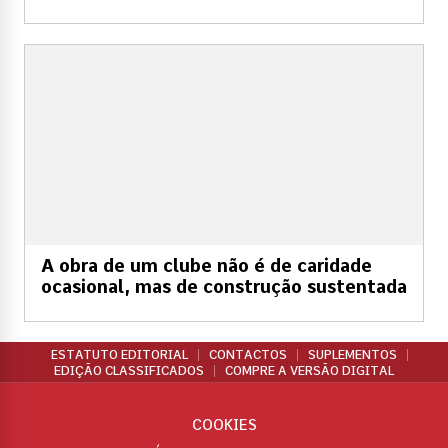
A obra de um clube não é de caridade
ocasional, mas de construção sustentada
ESTATUTO EDITORIAL
CONTACTOS
SUPLEMENTOS
EDIÇÃO CLASSIFICADOS
COMPRE A VERSÃO DIGITAL
COOKIES