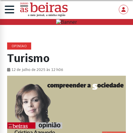
OPINIAO
Turismo
12 de julho de 2025 às 12 h06