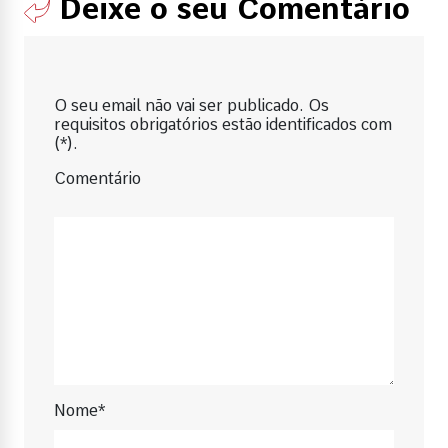
Deixe o seu Comentário
O seu email não vai ser publicado. Os
requisitos obrigatórios estão identificados com
(*).
Comentário
Nome*