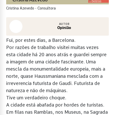
Cristina Azevedo - Consultora
AUTOR
Opinião
Fui, por estes dias, a Barcelona.
Por razões de trabalho visitei muitas vezes
esta cidade há 20 anos atrás e guardei sempre
a imagem de uma cidade fascinante. Uma
mescla da monumentalidade europeia, mais a
norte, quase Haussmaniana mesclada com a
irreverencia futurista de Gaudi. Futurista de
natureza e não de máquinas.
Tive um verdadeiro choque.
A cidade está abafada por hordes de turistas.
Em filas nas Ramblas, nos Museus, na Sagrada