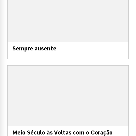
Sempre ausente
Meio Século às Voltas com o Coração