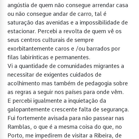
angústia de quem não consegue arrendar casa
ou não consegue andar de carro, tal é
saturação das avenidas e a impossibilidade de
estacionar. Percebi a revolta de quem vê os
seus centros culturais de sempre
exorbitantemente caros e /ou barrados por
filas labirínticas e permanentes.
Vi a quantidade de comunidades migrantes a
necessitar de exigentes cuidados de
acolhimento mas também de pedagogia sobre
as regras a seguir nos países para onde vêm.
E percebi igualmente a inquietação da
galopantemente crescente falta de segurança.
Fui fortemente avisada para não passear nas
Ramblas, o que é a mesma coisa do que, no
Porto, me impedirem de visitar a Ribeira, de