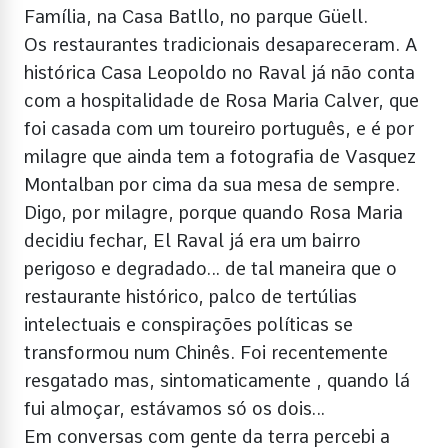
Família, na Casa Batllo, no parque Güell.
Os restaurantes tradicionais desapareceram. A
histórica Casa Leopoldo no Raval já não conta
com a hospitalidade de Rosa Maria Calver, que
foi casada com um toureiro português, e é por
milagre que ainda tem a fotografia de Vasquez
Montalban por cima da sua mesa de sempre.
Digo, por milagre, porque quando Rosa Maria
decidiu fechar, El Raval já era um bairro
perigoso e degradado… de tal maneira que o
restaurante histórico, palco de tertúlias
intelectuais e conspirações políticas se
transformou num Chinês. Foi recentemente
resgatado mas, sintomaticamente , quando lá
fui almoçar, estávamos só os dois…
Em conversas com gente da terra percebi a