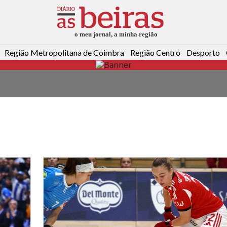
Região Metropolitana de Coimbra
Região Centro
Desporto