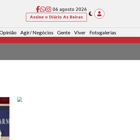
06 agosto 2026
Assine o Diário As Beiras
Opinião
Agir/ Negócios
Gente
Viver
Fotogalerias