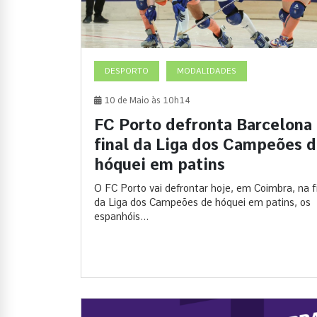
DESPORTO
MODALIDADES
10 de Maio às 10h14
FC Porto defronta Barcelona
final da Liga dos Campeões 
hóquei em patins
O FC Porto vai defrontar hoje, em Coimbra, na f
da Liga dos Campeões de hóquei em patins, os
espanhóis...