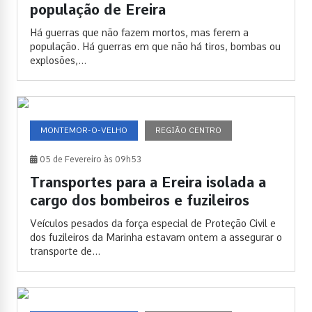
população de Ereira
Há guerras que não fazem mortos, mas ferem a
população. Há guerras em que não há tiros, bombas ou
explosões,...
MONTEMOR-O-VELHO
REGIÃO CENTRO
05 de Fevereiro às 09h53
Transportes para a Ereira isolada a
cargo dos bombeiros e fuzileiros
Veículos pesados da força especial de Proteção Civil e
dos fuzileiros da Marinha estavam ontem a assegurar o
transporte de...