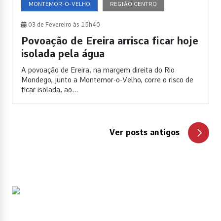
MONTEMOR-O-VELHO
REGIÃO CENTRO
03 de Fevereiro às 15h40
Povoação de Ereira arrisca ficar hoje
isolada pela água
A povoação de Ereira, na margem direita do Rio
Mondego, junto a Montemor-o-Velho, corre o risco de
ficar isolada, ao...
Ver posts antigos