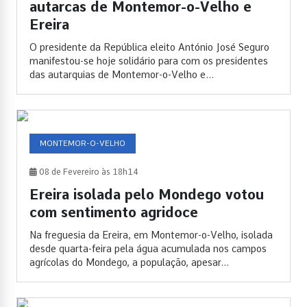
autarcas de Montemor-o-Velho e
Ereira
O presidente da República eleito António José Seguro
manifestou-se hoje solidário para com os presidentes
das autarquias de Montemor-o-Velho e...
MONTEMOR-O-VELHO
08 de Fevereiro às 18h14
Ereira isolada pelo Mondego votou
com sentimento agridoce
Na freguesia da Ereira, em Montemor-o-Velho, isolada
desde quarta-feira pela água acumulada nos campos
agrícolas do Mondego, a população, apesar...