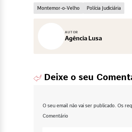
Montemor-o-Velho
Polícia Judiciária
AUTOR
Agência Lusa
Deixe o seu Coment
O seu email não vai ser publicado. Os requ
Comentário