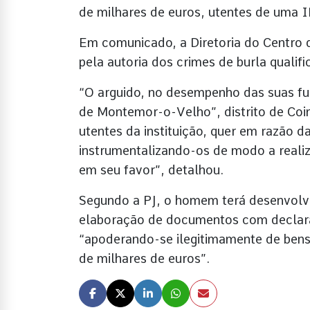
de milhares de euros, utentes de uma
Em comunicado, a Diretoria do Centro d
pela autoria dos crimes de burla qualif
“O arguido, no desempenho das suas fu
de Montemor-o-Velho”, distrito de Coim
utentes da instituição, quer em razão 
instrumentalizando-os de modo a realiz
em seu favor”, detalhou.
Segundo a PJ, o homem terá desenvol
elaboração de documentos com declara
“apoderando-se ilegitimamente de bens
de milhares de euros”.