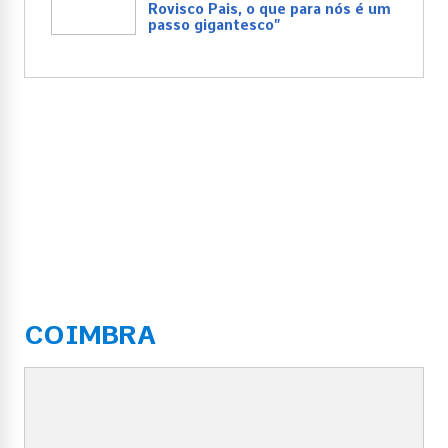
Rovisco Pais, o que para nós é um
passo gigantesco”
COIMBRA