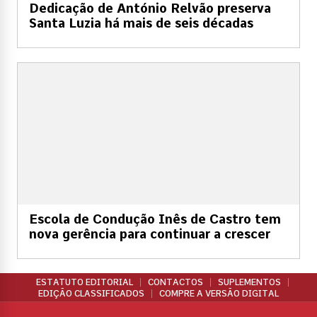
Dedicação de António Relvão preserva
Santa Luzia há mais de seis décadas
Escola de Condução Inês de Castro tem
nova gerência para continuar a crescer
ESTATUTO EDITORIAL
CONTACTOS
SUPLEMENTOS
EDIÇÃO CLASSIFICADOS
COMPRE A VERSÃO DIGITAL