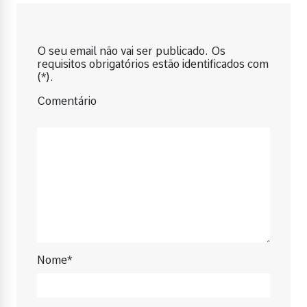
O seu email não vai ser publicado. Os
requisitos obrigatórios estão identificados com
(*).
Comentário
Nome*