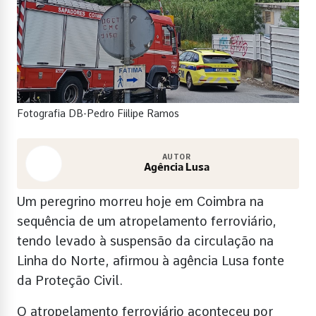
Fotografia DB-Pedro Fiilipe Ramos
AUTOR
Agência Lusa
Um peregrino morreu hoje em Coimbra na
sequência de um atropelamento ferroviário,
tendo levado à suspensão da circulação na
Linha do Norte, afirmou à agência Lusa fonte
da Proteção Civil.
O atropelamento ferroviário aconteceu por