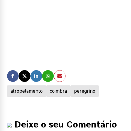
atropelamento
coimbra
peregrino
Deixe o seu Comentário