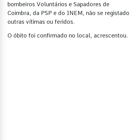
bombeiros Voluntários e Sapadores de
Coimbra, da PSP e do INEM, não se registado
outras vítimas ou feridos.
O óbito foi confirmado no local, acrescentou.