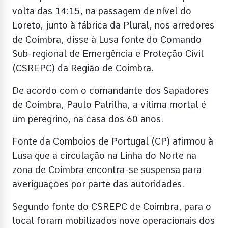
volta das 14:15, na passagem de nível do
Loreto, junto à fábrica da Plural, nos arredores
de Coimbra, disse à Lusa fonte do Comando
Sub-regional de Emergência e Proteção Civil
(CSREPC) da Região de Coimbra.
De acordo com o comandante dos Sapadores
de Coimbra, Paulo Palrilha, a vítima mortal é
um peregrino, na casa dos 60 anos.
Fonte da Comboios de Portugal (CP) afirmou à
Lusa que a circulação na Linha do Norte na
zona de Coimbra encontra-se suspensa para
averiguações por parte das autoridades.
Segundo fonte do CSREPC de Coimbra, para o
local foram mobilizados nove operacionais dos