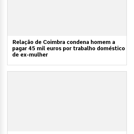
Relação de Coimbra condena homem a
pagar 45 mil euros por trabalho doméstico
de ex-mulher