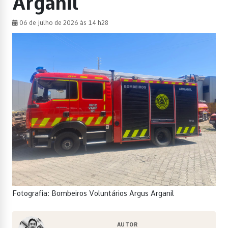
Arganil
06 de julho de 2026 às 14 h28
Fotografia: Bombeiros Voluntários Argus Arganil
AUTOR