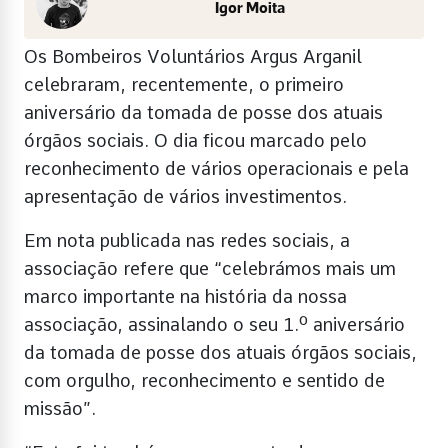
Igor Moita
Os Bombeiros Voluntários Argus Arganil
celebraram, recentemente, o primeiro
aniversário da tomada de posse dos atuais
órgãos sociais. O dia ficou marcado pelo
reconhecimento de vários operacionais e pela
apresentação de vários investimentos.
Em nota publicada nas redes sociais, a
associação refere que “celebrámos mais um
marco importante na história da nossa
associação, assinalando o seu 1.º aniversário
da tomada de posse dos atuais órgãos sociais,
com orgulho, reconhecimento e sentido de
missão”.