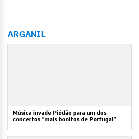
ARGANIL
Música invade Piódão para um dos
concertos “mais bonitos de Portugal”