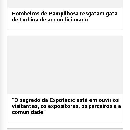
Bombeiros de Pampilhosa resgatam gata
de turbina de ar condicionado
“O segredo da Expofacic está em ouvir os
visitantes, os expositores, os parceiros e a
comunidade”