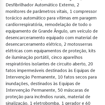
Desfibrilhador Automático Externo, 2
monitores de parâmetros vitais, 1 compressor
torácico automático para vítimas em paragem
cardiorrespiratória, remodelação de todo o
equipamento de Grande Ângulo, um veículo de
desencarceramento equipado com material de
desencarceramento elétrico, 2 motosserras
elétricas com equipamentos de proteção, kits
de iluminação portátil, cinco aparelhos
respiratórios isolantes de circuito aberto, 20
fatos impermeáveis destinados às Equipas de
Intervenção Permanente, 10 fatos secos para
inundações, destinados às Equipas de
Intervenção Permanente, 50 máscaras de
proteção para incêndios rurais, material de
sinalização, 1 eletrobomba, 1 gerador e 60