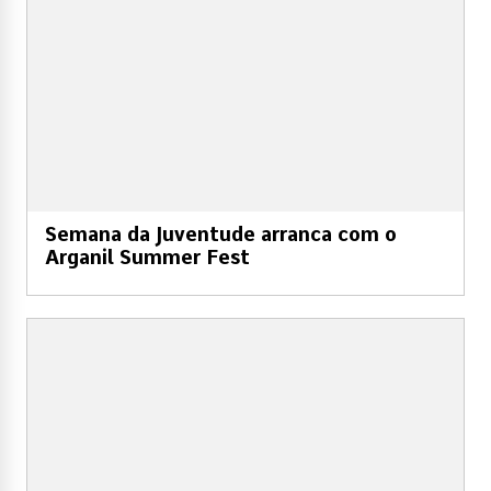
Semana da Juventude arranca com o
Arganil Summer Fest