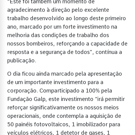
“Este foi também um momento de
agradecimento à direção pelo excelente
trabalho desenvolvido ao longo deste primeiro
ano, marcado por um forte investimento na
melhoria das condições de trabalho dos
nossos bombeiros, reforçando a capacidade de
resposta e a segurança de todos”, contínua a
publicação.
O dia ficou ainda marcado pela apresentação
de um importante investimento para a
corporação. Comparticipado a 100% pela
Fundação Galp, este investimento “irá permitir
reforçar significativamente os nossos meios
operacionais, onde contempla a aquisição de
50 painéis fotovoltaicos, 1 imobilizador para
veículos elétricos, 1 detetor de gases, 1