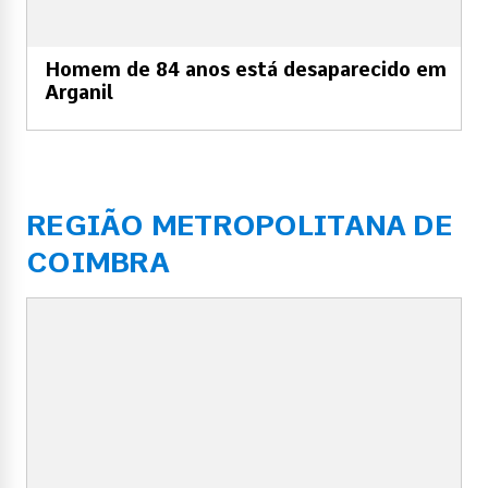
Homem de 84 anos está desaparecido em
Arganil
REGIÃO METROPOLITANA DE
COIMBRA