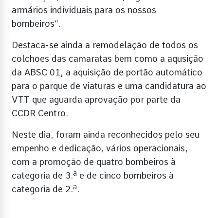
armários individuais para os nossos
bombeiros”.
Destaca-se ainda a remodelação de todos os
colchoes das camaratas bem como a aqusição
da ABSC 01, a aquisição de portão automático
para o parque de viaturas e uma candidatura ao
VTT que aguarda aprovação por parte da
CCDR Centro.
Neste dia, foram ainda reconhecidos pelo seu
empenho e dedicação, vários operacionais,
com a promoção de quatro bombeiros à
categoria de 3.ª e de cinco bombeiros à
categoria de 2.ª.