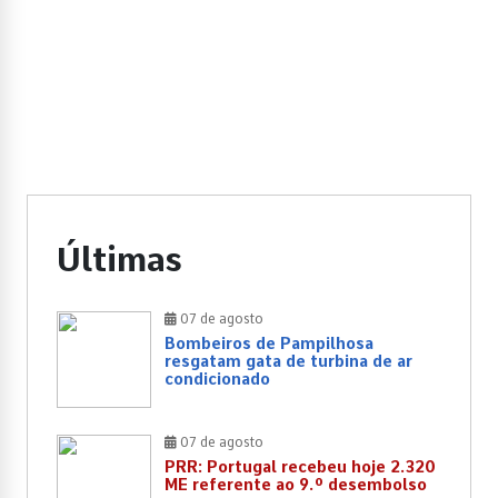
Últimas
07 de agosto
Bombeiros de Pampilhosa
resgatam gata de turbina de ar
condicionado
07 de agosto
PRR: Portugal recebeu hoje 2.320
ME referente ao 9.º desembolso