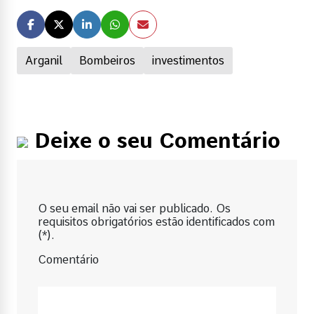
Arganil
Bombeiros
investimentos
Deixe o seu Comentário
O seu email não vai ser publicado. Os
requisitos obrigatórios estão identificados com
(*).
Comentário