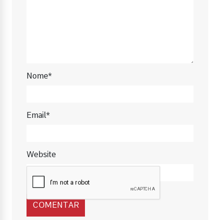
Nome*
Email*
Website