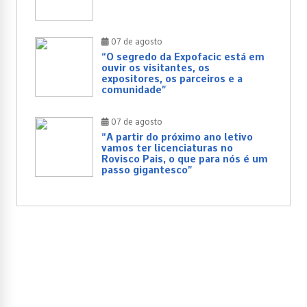
07 de agosto
“O segredo da Expofacic está em
ouvir os visitantes, os
expositores, os parceiros e a
comunidade”
07 de agosto
“A partir do próximo ano letivo
vamos ter licenciaturas no
Rovisco Pais, o que para nós é um
passo gigantesco”