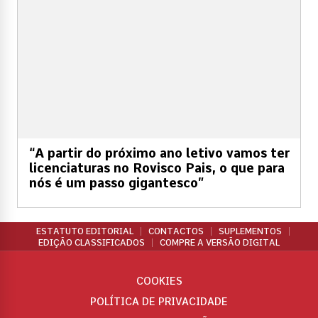
“A partir do próximo ano letivo vamos ter
licenciaturas no Rovisco Pais, o que para
nós é um passo gigantesco”
ESTATUTO EDITORIAL
CONTACTOS
SUPLEMENTOS
EDIÇÃO CLASSIFICADOS
COMPRE A VERSÃO DIGITAL
COOKIES
POLÍTICA DE PRIVACIDADE