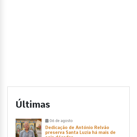
Últimas
06 de agosto
Dedicação de António Relvão
preserva Santa Luzia há mais de