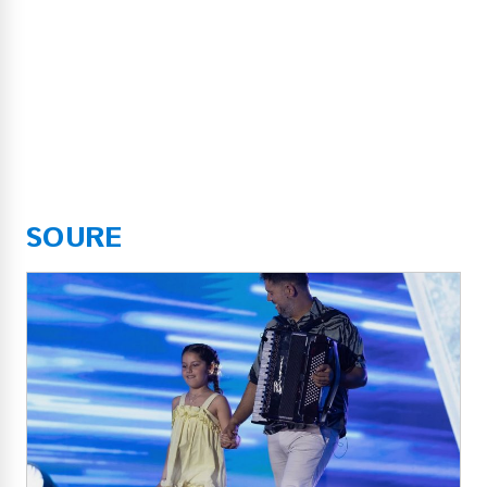
SOURE