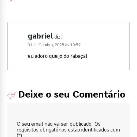
gabriel
diz:
31 de Outubro, 2025 às 10:59
eu adoro queijo do rabaçal
Deixe o seu Comentário
O seu email não vai ser publicado. Os
requisitos obrigatórios estão identificados com
(*).