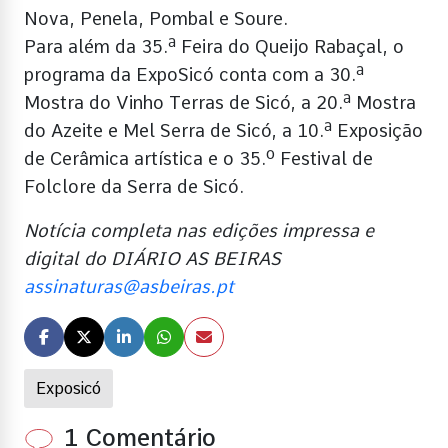
Nova, Penela, Pombal e Soure.
Para além da 35.ª Feira do Queijo Rabaçal, o
programa da ExpoSicó conta com a 30.ª
Mostra do Vinho Terras de Sicó, a 20.ª Mostra
do Azeite e Mel Serra de Sicó, a 10.ª Exposição
de Cerâmica artística e o 35.º Festival de
Folclore da Serra de Sicó.
Notícia completa nas edições impressa e
digital do DIÁRIO AS BEIRAS
assinaturas@asbeiras.pt
Exposicó
1 Comentário