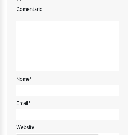
Comentário
Nome*
Email*
Website