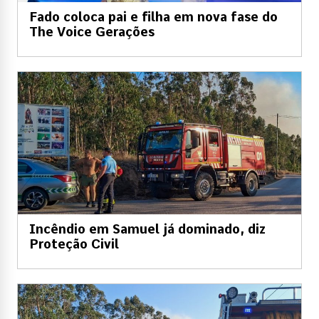
Fado coloca pai e filha em nova fase do
The Voice Gerações
Incêndio em Samuel já dominado, diz
Proteção Civil