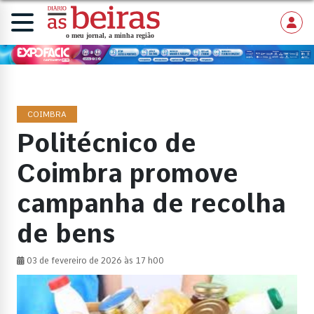
COIMBRA
Politécnico de
Coimbra promove
campanha de recolha
de bens
03 de fevereiro de 2026 às 17 h00