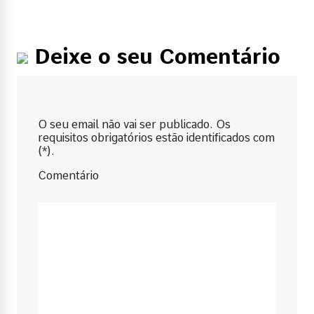
Deixe o seu Comentário
O seu email não vai ser publicado. Os
requisitos obrigatórios estão identificados com
(*).
Comentário