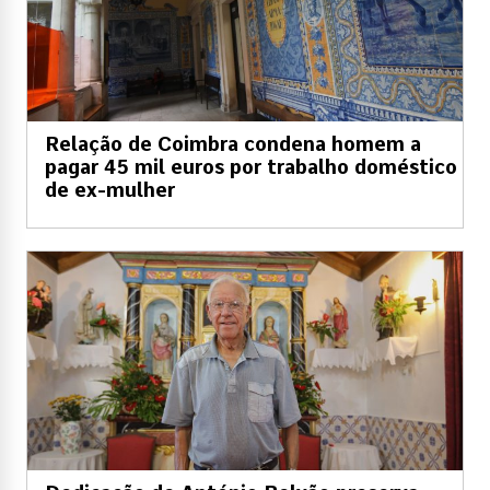
Relação de Coimbra condena homem a
pagar 45 mil euros por trabalho doméstico
de ex-mulher