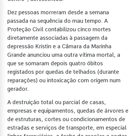
Dez pessoas morreram desde a semana
passada na sequência do mau tempo. A
Proteção Civil contabilizou cinco mortes
diretamente associadas à passagem da
depressão Kristin e a Câmara da Marinha
Grande anunciou uma outra vítima mortal, a
que se somaram depois quatro óbitos
registados por quedas de telhados (durante
reparações) ou intoxicação com origem num
gerador.
A destruição total ou parcial de casas,
empresas e equipamentos, quedas de árvores e
de estruturas, cortes ou condicionamentos de
estradas e serviços de transporte, em especial