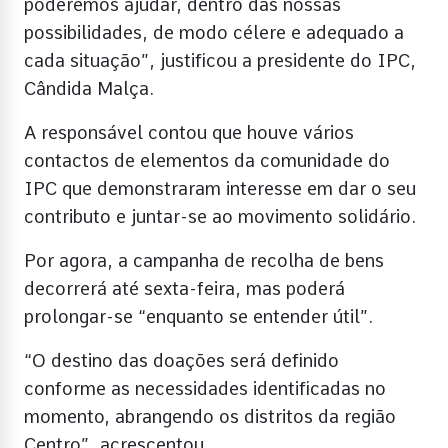
poderemos ajudar, dentro das nossas
possibilidades, de modo célere e adequado a
cada situação”, justificou a presidente do IPC,
Cândida Malça.
A responsável contou que houve vários
contactos de elementos da comunidade do
IPC que demonstraram interesse em dar o seu
contributo e juntar-se ao movimento solidário.
Por agora, a campanha de recolha de bens
decorrerá até sexta-feira, mas poderá
prolongar-se “enquanto se entender útil”.
“O destino das doações será definido
conforme as necessidades identificadas no
momento, abrangendo os distritos da região
Centro”, acrescentou.