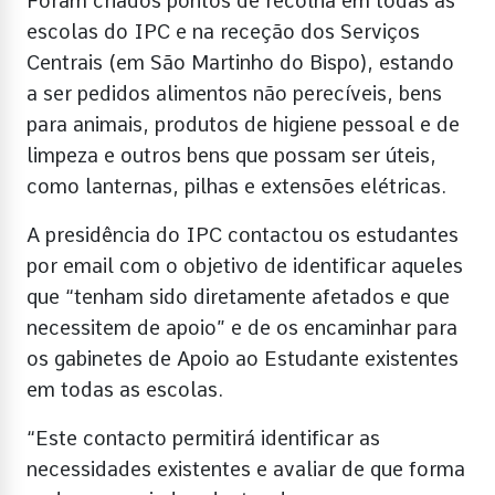
Foram criados pontos de recolha em todas as
escolas do IPC e na receção dos Serviços
Centrais (em São Martinho do Bispo), estando
a ser pedidos alimentos não perecíveis, bens
para animais, produtos de higiene pessoal e de
limpeza e outros bens que possam ser úteis,
como lanternas, pilhas e extensões elétricas.
A presidência do IPC contactou os estudantes
por email com o objetivo de identificar aqueles
que “tenham sido diretamente afetados e que
necessitem de apoio” e de os encaminhar para
os gabinetes de Apoio ao Estudante existentes
em todas as escolas.
“Este contacto permitirá identificar as
necessidades existentes e avaliar de que forma