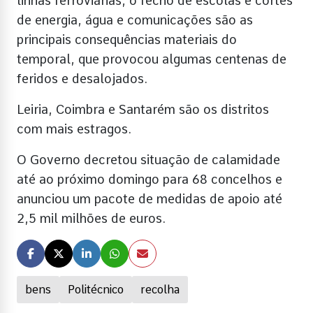
linhas ferroviárias, o fecho de escolas e cortes
de energia, água e comunicações são as
principais consequências materiais do
temporal, que provocou algumas centenas de
feridos e desalojados.
Leiria, Coimbra e Santarém são os distritos
com mais estragos.
O Governo decretou situação de calamidade
até ao próximo domingo para 68 concelhos e
anunciou um pacote de medidas de apoio até
2,5 mil milhões de euros.
bens
Politécnico
recolha