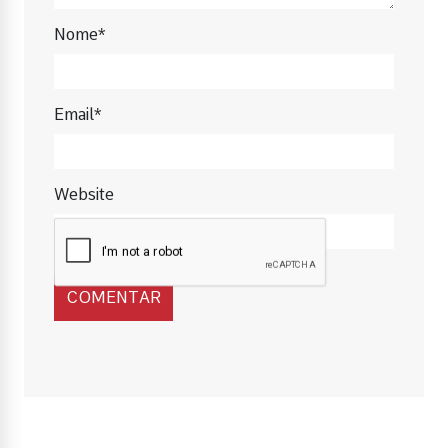
Nome*
Email*
Website