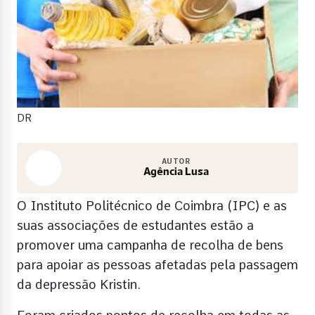
DR
AUTOR
Agência Lusa
O Instituto Politécnico de Coimbra (IPC) e as
suas associações de estudantes estão a
promover uma campanha de recolha de bens
para apoiar as pessoas afetadas pela passagem
da depressão Kristin.