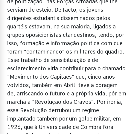
de politização” nas Forças Armadas que lhe
serviam de esteio. De facto, os jovens
dirigentes estudantis disseminados pelos
quartéis estavam, na sua maioria, ligados a
grupos oposicionistas clandestinos, tendo, por
isso, formação e informação política com que
foram “contaminando” os militares do quadro.
Esse trabalho de sensibilização e de
esclarecimento viria contribuir para o chamado
“Movimento dos Capitães” que, cinco anos
volvidos, também em Abril, teve a coragem
de, arriscando o futuro e a própria vida, pôr em
marcha a “Revolução dos Cravos”. Por ironia,
essa Revolução derrubou um regime
implantado também por um golpe militar, em
1926, que à Universidade de Coimbra fora