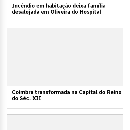
Incêndio em habitação deixa família
desalojada em Oliveira do Hospital
Coimbra transformada na Capital do Reino
do Séc. XII