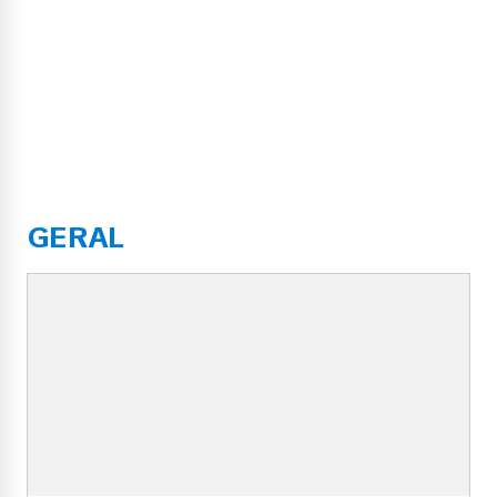
GERAL