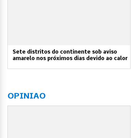
Sete distritos do continente sob aviso
amarelo nos próximos dias devido ao calor
OPINIAO