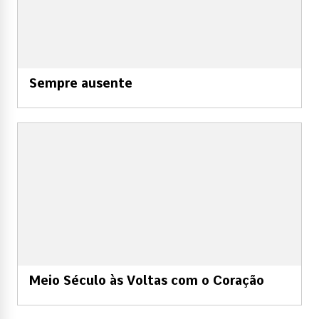
Sempre ausente
Meio Século às Voltas com o Coração