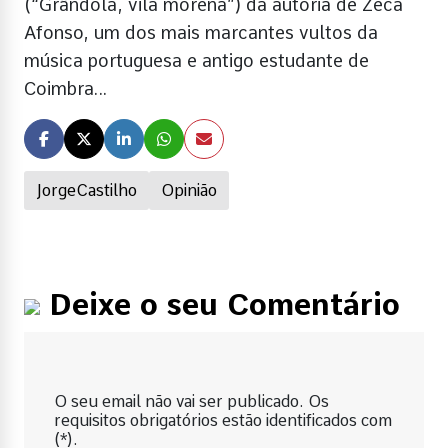
(“Grândola, vila morena”) da autoria de Zeca
Afonso, um dos mais marcantes vultos da
música portuguesa e antigo estudante de
Coimbra…
JorgeCastilho
Opinião
Deixe o seu Comentário
O seu email não vai ser publicado. Os
requisitos obrigatórios estão identificados com
(*).