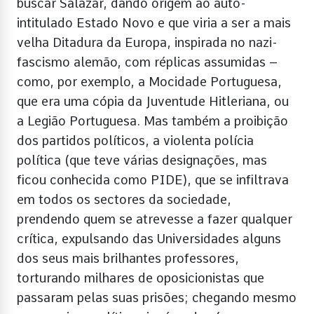
buscar Salazar, dando origem ao auto-
intitulado Estado Novo e que viria a ser a mais
velha Ditadura da Europa, inspirada no nazi-
fascismo alemão, com réplicas assumidas –
como, por exemplo, a Mocidade Portuguesa,
que era uma cópia da Juventude Hitleriana, ou
a Legião Portuguesa. Mas também a proibição
dos partidos políticos, a violenta polícia
política (que teve várias designações, mas
ficou conhecida como PIDE), que se infiltrava
em todos os sectores da sociedade,
prendendo quem se atrevesse a fazer qualquer
crítica, expulsando das Universidades alguns
dos seus mais brilhantes professores,
torturando milhares de oposicionistas que
passaram pelas suas prisões; chegando mesmo