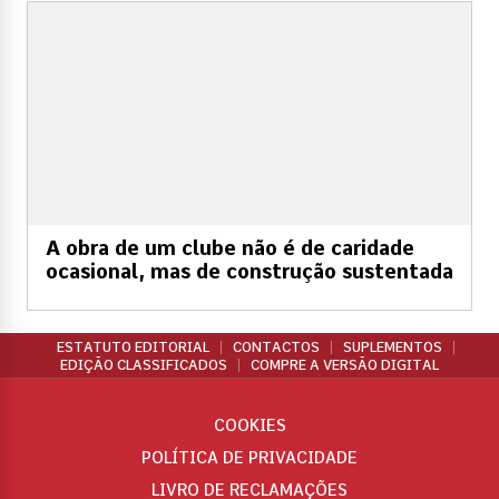
A obra de um clube não é de caridade
ocasional, mas de construção sustentada
ESTATUTO EDITORIAL
CONTACTOS
SUPLEMENTOS
EDIÇÃO CLASSIFICADOS
COMPRE A VERSÃO DIGITAL
COOKIES
POLÍTICA DE PRIVACIDADE
LIVRO DE RECLAMAÇÕES