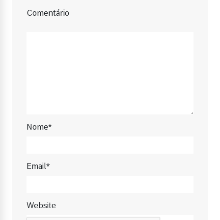
Comentário
Nome*
Email*
Website