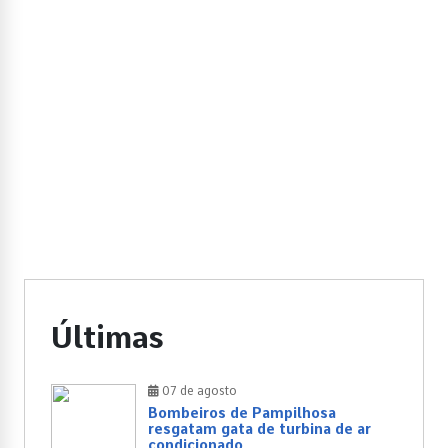
Últimas
07 de agosto
Bombeiros de Pampilhosa
resgatam gata de turbina de ar
condicionado