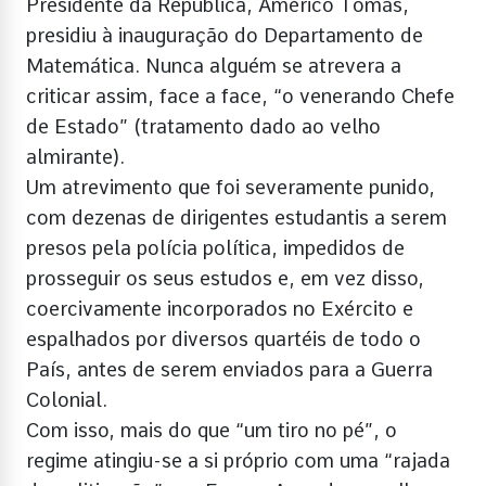
Presidente da República, Américo Tomás,
presidiu à inauguração do Departamento de
Matemática. Nunca alguém se atrevera a
criticar assim, face a face, “o venerando Chefe
de Estado” (tratamento dado ao velho
almirante).
Um atrevimento que foi severamente punido,
com dezenas de dirigentes estudantis a serem
presos pela polícia política, impedidos de
prosseguir os seus estudos e, em vez disso,
coercivamente incorporados no Exército e
espalhados por diversos quartéis de todo o
País, antes de serem enviados para a Guerra
Colonial.
Com isso, mais do que “um tiro no pé”, o
regime atingiu-se a si próprio com uma “rajada