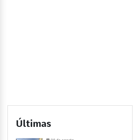
Últimas