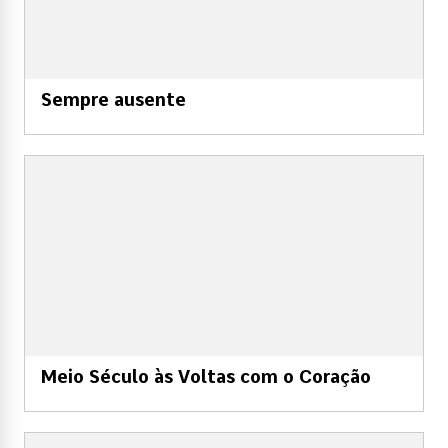
Sempre ausente
Meio Século às Voltas com o Coração