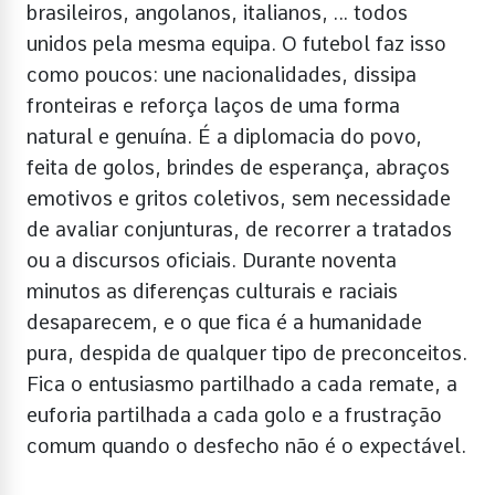
brasileiros, angolanos, italianos, … todos
unidos pela mesma equipa. O futebol faz isso
como poucos: une nacionalidades, dissipa
fronteiras e reforça laços de uma forma
natural e genuína. É a diplomacia do povo,
feita de golos, brindes de esperança, abraços
emotivos e gritos coletivos, sem necessidade
de avaliar conjunturas, de recorrer a tratados
ou a discursos oficiais. Durante noventa
minutos as diferenças culturais e raciais
desaparecem, e o que fica é a humanidade
pura, despida de qualquer tipo de preconceitos.
Fica o entusiasmo partilhado a cada remate, a
euforia partilhada a cada golo e a frustração
comum quando o desfecho não é o expectável.