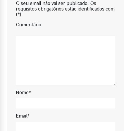
O seu email não vai ser publicado. Os
requisitos obrigatórios estão identificados com
(*).
Comentário
Nome*
Email*