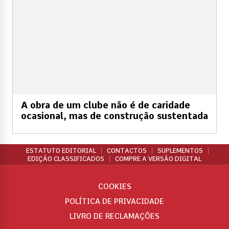
A obra de um clube não é de caridade
ocasional, mas de construção sustentada
ESTATUTO EDITORIAL
CONTACTOS
SUPLEMENTOS
EDIÇÃO CLASSIFICADOS
COMPRE A VERSÃO DIGITAL
COOKIES
POLÍTICA DE PRIVACIDADE
LIVRO DE RECLAMAÇÕES