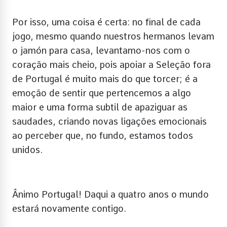
Por isso, uma coisa é certa: no final de cada
jogo, mesmo quando nuestros hermanos levam
o jamón para casa, levantamo-nos com o
coração mais cheio, pois apoiar a Seleção fora
de Portugal é muito mais do que torcer; é a
emoção de sentir que pertencemos a algo
maior e uma forma subtil de apaziguar as
saudades, criando novas ligações emocionais
ao perceber que, no fundo, estamos todos
unidos.
Ânimo Portugal! Daqui a quatro anos o mundo
estará novamente contigo.