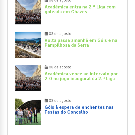
08 de agosto
Académica entra na 2.ª Liga com
goleada em Chaves
08 de agosto
Volta passa amanhã em Góis e na
Pampilhosa da Serra
08 de agosto
Académica vence ao intervalo por
2-0 no jogo inaugural da 2.ª Liga
08 de agosto
Góis à espera de enchentes nas
Festas do Concelho