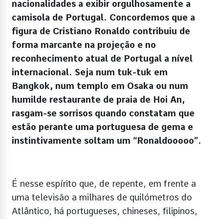
nacionalidades a exibir orgulhosamente a
camisola de Portugal. Concordemos que a
figura de Cristiano Ronaldo contribuiu de
forma marcante na projeção e no
reconhecimento atual de Portugal a nível
internacional. Seja num tuk-tuk em
Bangkok, num templo em Osaka ou num
humilde restaurante de praia de Hoi An,
rasgam-se sorrisos quando constatam que
estão perante uma portuguesa de gema e
instintivamente soltam um “Ronaldooooo”.
É nesse espírito que, de repente, em frente a
uma televisão a milhares de quilómetros do
Atlântico, há portugueses, chineses, filipinos,