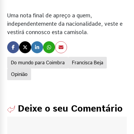
Uma nota final de apreço a quem,
independentemente da nacionalidade, veste e
vestirá connosco esta camisola.
Do mundo para Coimbra
Francisca Beja
Opinião
Deixe o seu Comentário