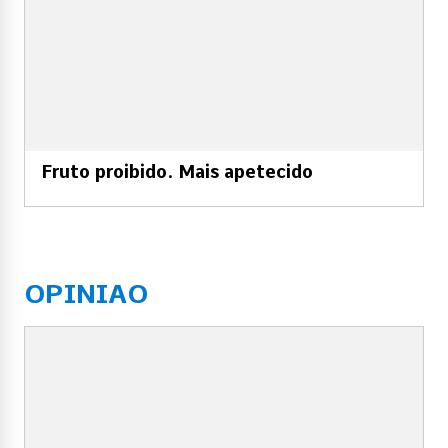
Fruto proibido. Mais apetecido
OPINIAO