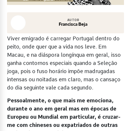
AUTOR
Francisca Beja
Viver emigrado é carregar Portugal dentro do
peito, onde quer que a vida nos leve. Em
Macau, e na diáspora longínqua em geral, isso
ganha contornos especiais quando a Seleção
joga, pois o fuso horário impõe madrugadas
intensas ou noitadas em claro, mas o cansaço
do dia seguinte vale cada segundo.
Pessoalmente, o que mais me emociona,
durante o ano em geral mas em épocas de
Europeu ou Mundial em particular, é cruzar-
me com chineses ou expatriados de outras