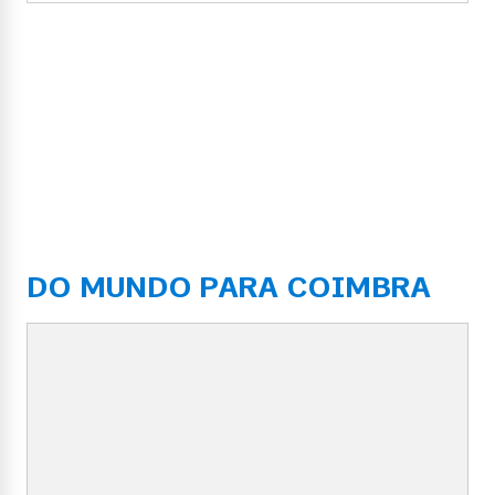
DO MUNDO PARA COIMBRA