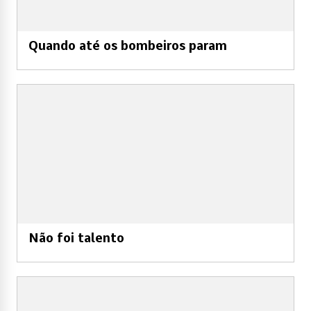
Quando até os bombeiros param
Não foi talento