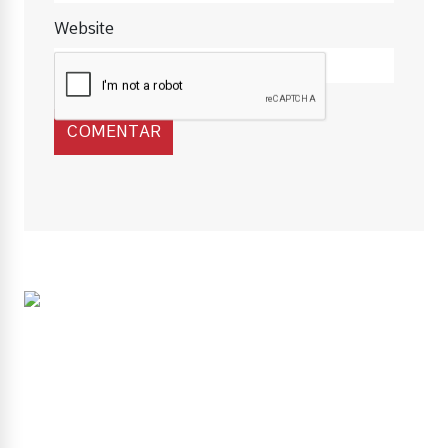
Website