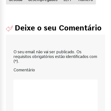
Deixe o seu Comentário
O seu email não vai ser publicado. Os
requisitos obrigatórios estão identificados com
(*).
Comentário