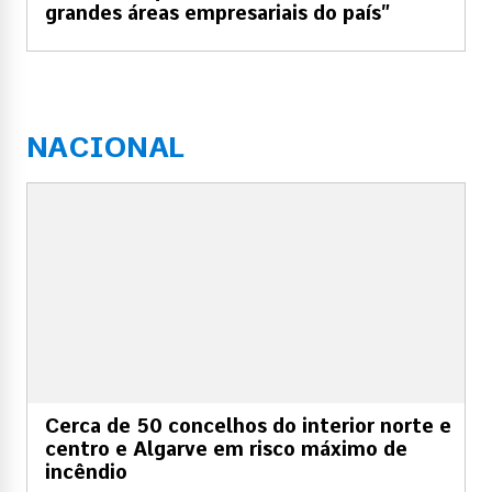
grandes áreas empresariais do país”
NACIONAL
Cerca de 50 concelhos do interior norte e
centro e Algarve em risco máximo de
incêndio