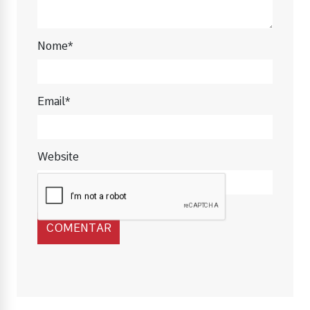
Nome*
Email*
Website