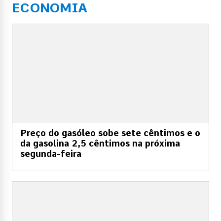
ECONOMIA
Preço do gasóleo sobe sete cêntimos e o
da gasolina 2,5 cêntimos na próxima
segunda-feira