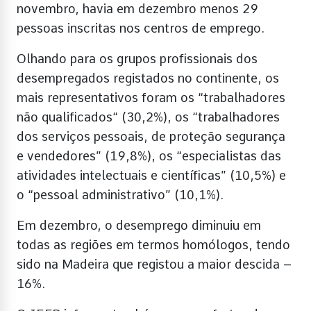
novembro, havia em dezembro menos 29
pessoas inscritas nos centros de emprego.
Olhando para os grupos profissionais dos
desempregados registados no continente, os
mais representativos foram os “trabalhadores
não qualificados“ (30,2%), os “trabalhadores
dos serviços pessoais, de proteção segurança
e vendedores” (19,8%), os “especialistas das
atividades intelectuais e científicas” (10,5%) e
o “pessoal administrativo” (10,1%).
Em dezembro, o desemprego diminuiu em
todas as regiões em termos homólogos, tendo
sido na Madeira que registou a maior descida –
16%.