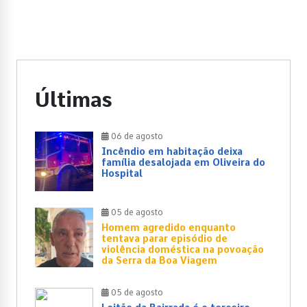
Últimas
06 de agosto
Incêndio em habitação deixa
família desalojada em Oliveira do
Hospital
05 de agosto
Homem agredido enquanto
tentava parar episódio de
violência doméstica na povoação
da Serra da Boa Viagem
05 de agosto