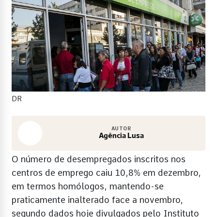
DR
AUTOR
Agência Lusa
O número de desempregados inscritos nos
centros de emprego caiu 10,8% em dezembro,
em termos homólogos, mantendo-se
praticamente inalterado face a novembro,
segundo dados hoje divulgados pelo Instituto