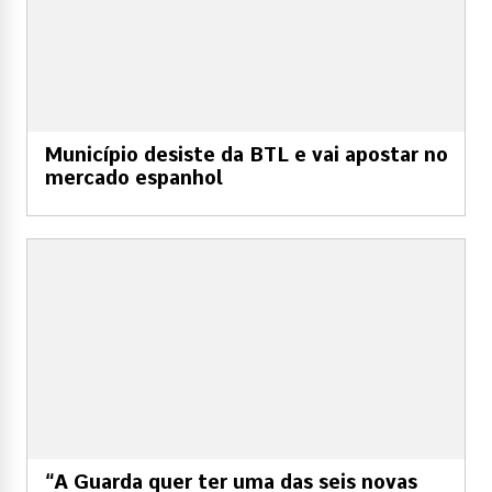
Município desiste da BTL e vai apostar no
mercado espanhol
“A Guarda quer ter uma das seis novas