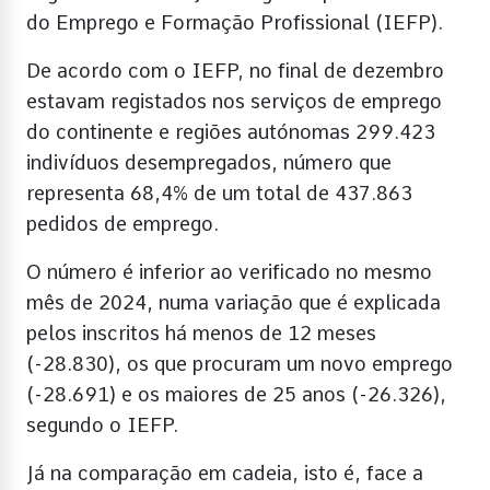
do Emprego e Formação Profissional (IEFP).
De acordo com o IEFP, no final de dezembro
estavam registados nos serviços de emprego
do continente e regiões autónomas 299.423
indivíduos desempregados, número que
representa 68,4% de um total de 437.863
pedidos de emprego.
O número é inferior ao verificado no mesmo
mês de 2024, numa variação que é explicada
pelos inscritos há menos de 12 meses
(-28.830), os que procuram um novo emprego
(-28.691) e os maiores de 25 anos (-26.326),
segundo o IEFP.
Já na comparação em cadeia, isto é, face a