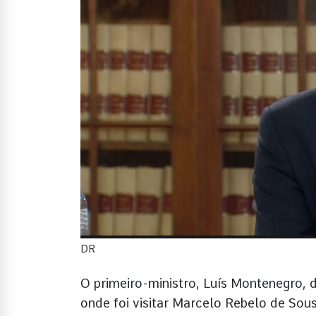
DR
O primeiro-ministro, Luís Montenegro, d
onde foi visitar Marcelo Rebelo de Sou