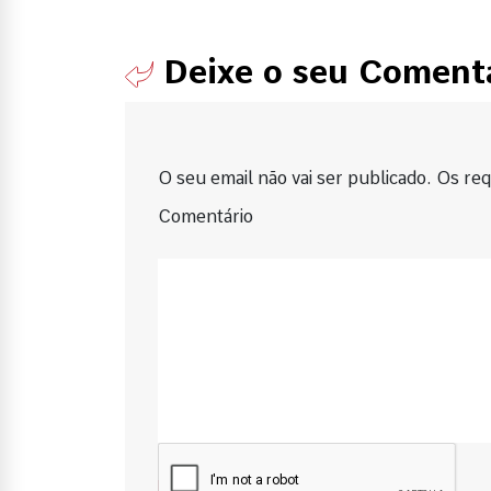
Deixe o seu Coment
O seu email não vai ser publicado. Os requ
Comentário