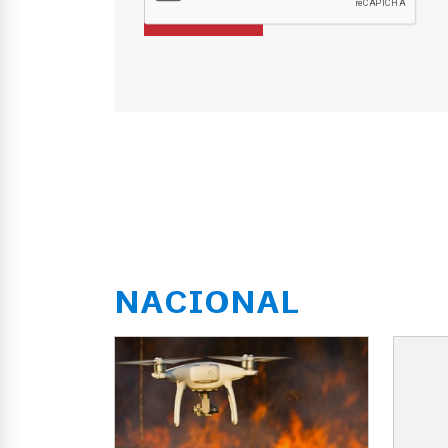
NACIONAL