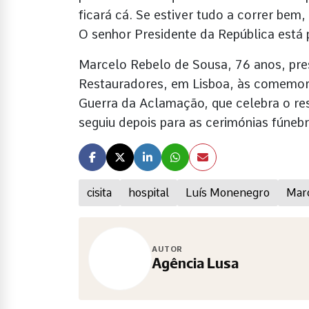
ficará cá. Se estiver tudo a correr bem
O senhor Presidente da República está 
Marcelo Rebelo de Sousa, 76 anos, pre
Restauradores, em Lisboa, às comemo
Guerra da Aclamação, que celebra o re
seguiu depois para as cerimónias fúneb
cisita
hospital
Luís Monenegro
Marc
AUTOR
Agência Lusa