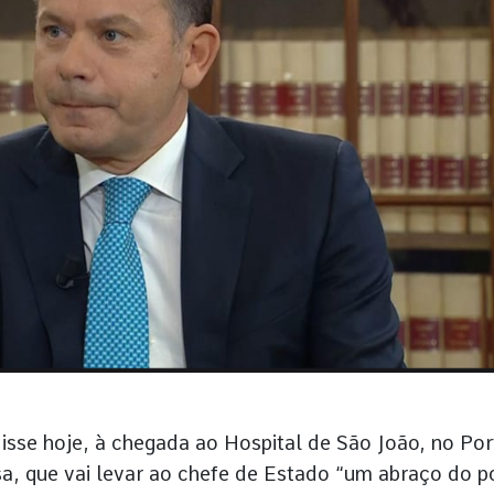
isse hoje, à chegada ao Hospital de São João, no Por
sa, que vai levar ao chefe de Estado “um abraço do 