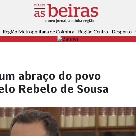
Região Metropolitana de Coimbra
Região Centro
Desporto
um abraço do povo
elo Rebelo de Sousa