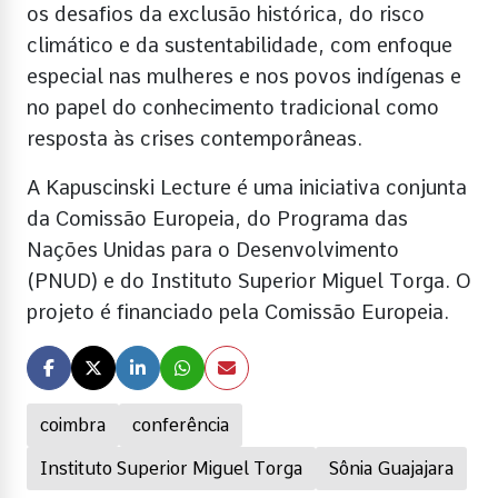
os desafios da exclusão histórica, do risco
climático e da sustentabilidade, com enfoque
especial nas mulheres e nos povos indígenas e
no papel do conhecimento tradicional como
resposta às crises contemporâneas.
A Kapuscinski Lecture é uma iniciativa conjunta
da Comissão Europeia, do Programa das
Nações Unidas para o Desenvolvimento
(PNUD) e do Instituto Superior Miguel Torga. O
projeto é financiado pela Comissão Europeia.
coimbra
conferência
Instituto Superior Miguel Torga
Sônia Guajajara