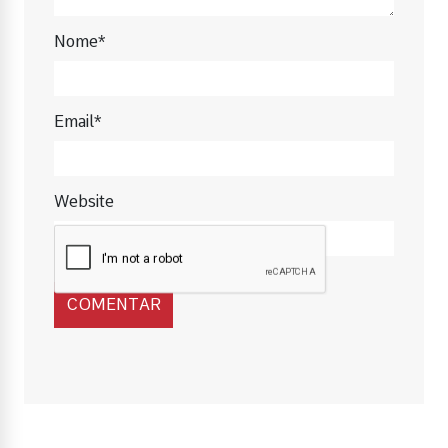
Nome*
Email*
Website