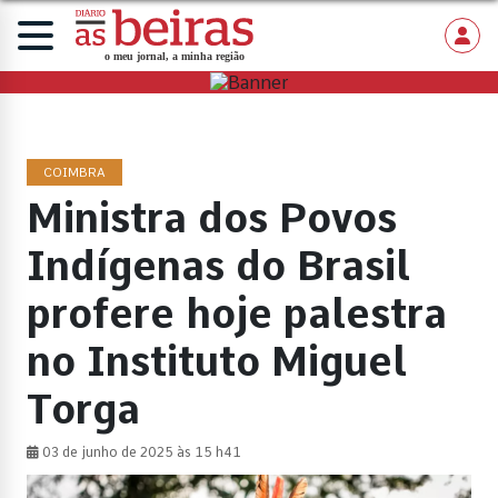
COIMBRA
Ministra dos Povos
Indígenas do Brasil
profere hoje palestra
no Instituto Miguel
Torga
03 de junho de 2025 às 15 h41