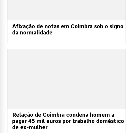
Afixação de notas em Coimbra sob o signo
da normalidade
Relação de Coimbra condena homem a
pagar 45 mil euros por trabalho doméstico
de ex-mulher