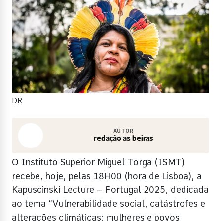
DR
AUTOR
redação as beiras
O Instituto Superior Miguel Torga (ISMT)
recebe, hoje, pelas 18H00 (hora de Lisboa), a
Kapuscinski Lecture – Portugal 2025, dedicada
ao tema “Vulnerabilidade social, catástrofes e
alterações climáticas: mulheres e povos