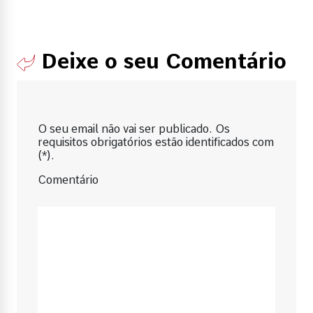
Deixe o seu Comentário
O seu email não vai ser publicado. Os
requisitos obrigatórios estão identificados com
(*).
Comentário