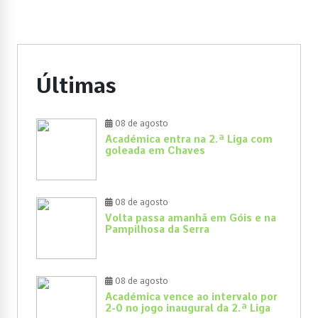
Últimas
08 de agosto
Académica entra na 2.ª Liga com
goleada em Chaves
08 de agosto
Volta passa amanhã em Góis e na
Pampilhosa da Serra
08 de agosto
Académica vence ao intervalo por
2-0 no jogo inaugural da 2.ª Liga