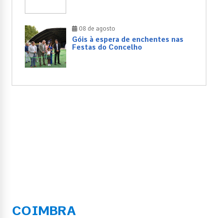
08 de agosto
Góis à espera de enchentes nas
Festas do Concelho
COIMBRA