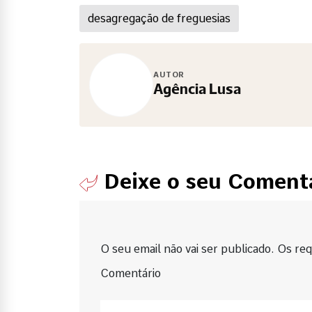
desagregação de freguesias
AUTOR
Agência Lusa
Deixe o seu Coment
O seu email não vai ser publicado. Os requ
Comentário