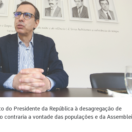
o do Presidente da República à desagregação de
ão contraria a vontade das populações e da Assemble