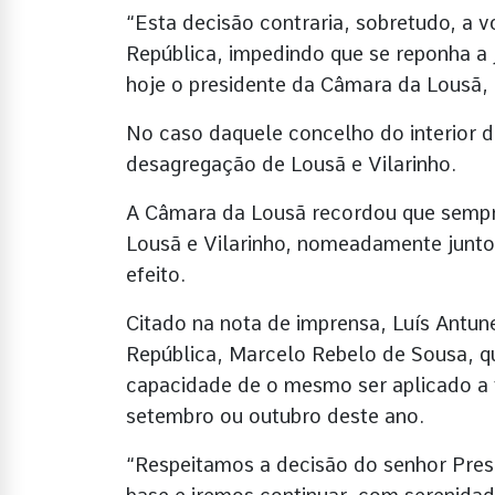
“Esta decisão contraria, sobretudo, a 
República, impedindo que se reponha a
hoje o presidente da Câmara da Lousã, 
No caso daquele concelho do interior do 
desagregação de Lousã e Vilarinho.
A Câmara da Lousã recordou que sempr
Lousã e Vilarinho, nomeadamente junto 
efeito.
Citado na nota de imprensa, Luís Antun
República, Marcelo Rebelo de Sousa, qu
capacidade de o mesmo ser aplicado a 
setembro ou outubro deste ano.
“Respeitamos a decisão do senhor Pres