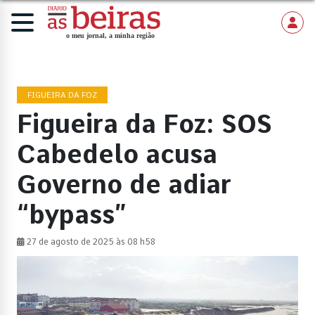
FIGUEIRA DA FOZ
Figueira da Foz: SOS
Cabedelo acusa
Governo de adiar
“bypass”
27 de agosto de 2025 às 08 h58