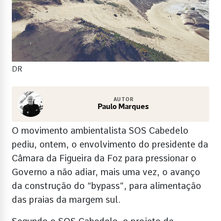
DR
AUTOR
Paulo Marques
O movimento ambientalista SOS Cabedelo
pediu, ontem, o envolvimento do presidente da
Câmara da Figueira da Foz para pressionar o
Governo a não adiar, mais uma vez, o avanço
da construção do “bypass”, para alimentação
das praias da margem sul.