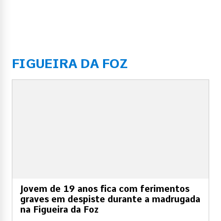
FIGUEIRA DA FOZ
Jovem de 19 anos fica com ferimentos
graves em despiste durante a madrugada
na Figueira da Foz