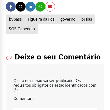
bypass
Figueira da Foz
governo
praias
SOS Cabedelo
Deixe o seu Comentário
O seu email não vai ser publicado. Os
requisitos obrigatórios estão identificados com
(*).
Comentário