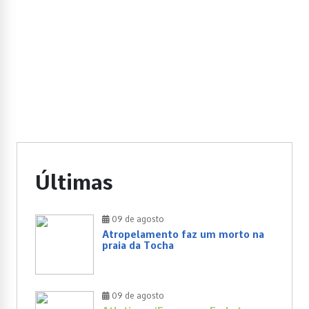
Últimas
09 de agosto
Atropelamento faz um morto na
praia da Tocha
09 de agosto