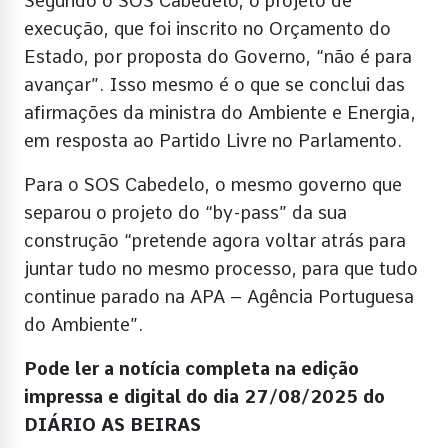
Segundo o SOS Cabedelo, o projeto de
execução, que foi inscrito no Orçamento do
Estado, por proposta do Governo, “não é para
avançar”. Isso mesmo é o que se conclui das
afirmações da ministra do Ambiente e Energia,
em resposta ao Partido Livre no Parlamento.
Para o SOS Cabedelo, o mesmo governo que
separou o projeto do “by-pass” da sua
construção “pretende agora voltar atrás para
juntar tudo no mesmo processo, para que tudo
continue parado na APA – Agência Portuguesa
do Ambiente”.
Pode ler a notícia completa na edição
impressa e digital do dia 27/08/2025 do
DIÁRIO AS BEIRAS