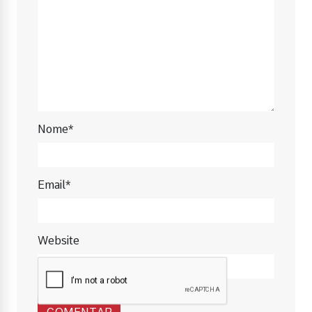
Nome*
Email*
Website