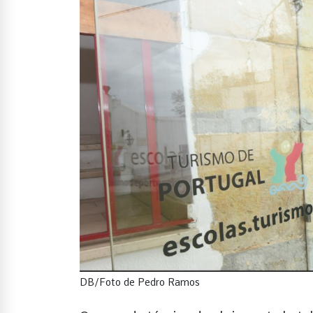
DB/Foto de Pedro Ramos