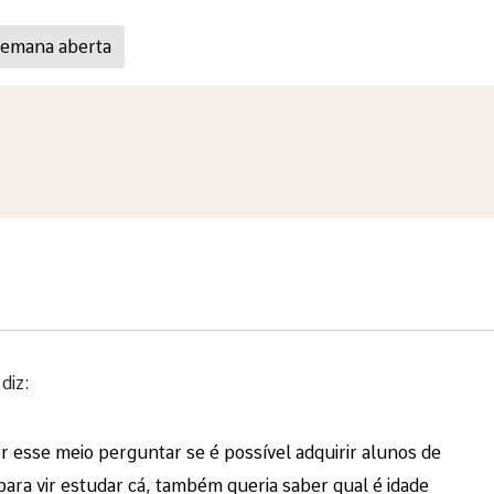
semana aberta
diz:
r esse meio perguntar se é possível adquirir alunos de
ara vir estudar cá, também queria saber qual é idade