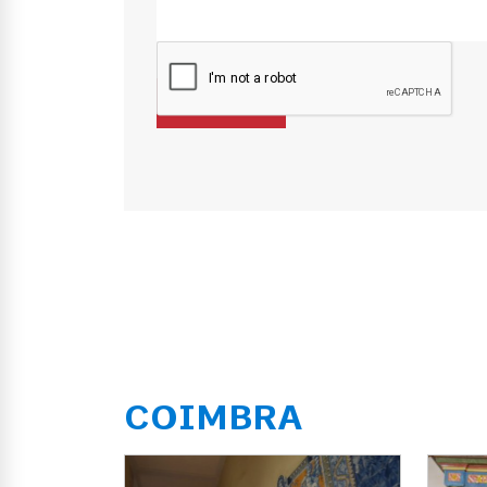
COIMBRA