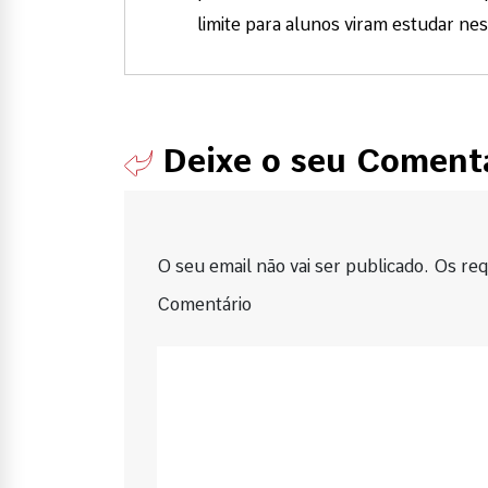
limite para alunos viram estudar ne
Deixe o seu Coment
O seu email não vai ser publicado. Os requ
Comentário