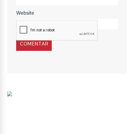
Website