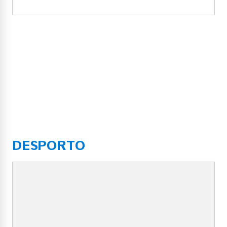
DESPORTO