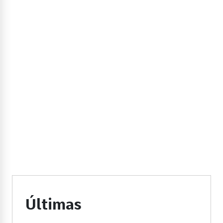
Últimas