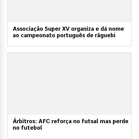
Associação Super XV organiza e dá nome
ao campeonato português de râguebi
Árbitros: AFC reforça no futsal mas perde
no futebol