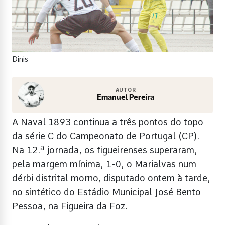
Dinis
AUTOR
Emanuel Pereira
A Naval 1893 continua a três pontos do topo
da série C do Campeonato de Portugal (CP).
Na 12.ª jornada, os figueirenses superaram,
pela margem mínima, 1-0, o Marialvas num
dérbi distrital morno, disputado ontem à tarde,
no sintético do Estádio Municipal José Bento
Pessoa, na Figueira da Foz.