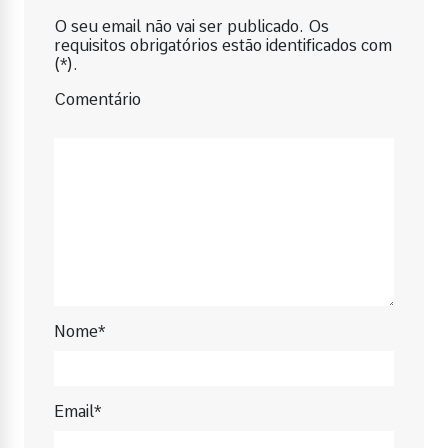
O seu email não vai ser publicado. Os
requisitos obrigatórios estão identificados com
(*).
Comentário
Nome*
Email*