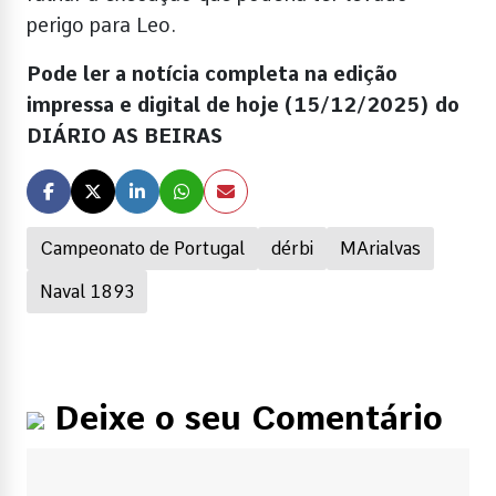
perigo para Leo.
Pode ler a notícia completa na edição
impressa e digital de hoje (15/12/2025) do
DIÁRIO AS BEIRAS
Campeonato de Portugal
dérbi
MArialvas
Naval 1893
Deixe o seu Comentário