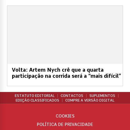
Volta: Artem Nych crê que a quarta
participação na corrida será a “mais difícil”
ESTATUTO EDITORIAL
CONTACTOS
SUPLEMENTOS
EDIÇÃO CLASSIFICADOS
COMPRE A VERSÃO DIGITAL
COOKIES
POLÍTICA DE PRIVACIDADE