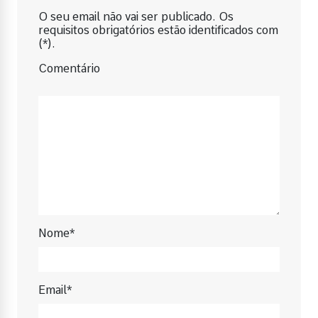
O seu email não vai ser publicado. Os
requisitos obrigatórios estão identificados com
(*).
Comentário
Nome*
Email*