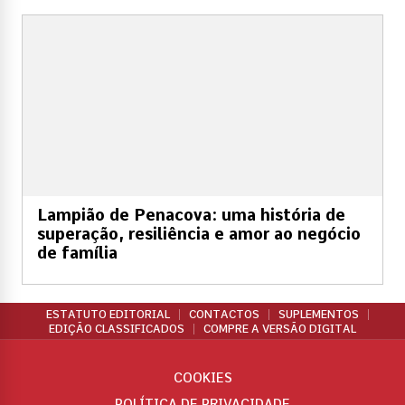
Lampião de Penacova: uma história de
superação, resiliência e amor ao negócio
de família
ESTATUTO EDITORIAL
CONTACTOS
SUPLEMENTOS
EDIÇÃO CLASSIFICADOS
COMPRE A VERSÃO DIGITAL
COOKIES
POLÍTICA DE PRIVACIDADE