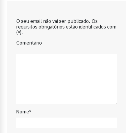
O seu email não vai ser publicado. Os
requisitos obrigatórios estão identificados com
(*).
Comentário
Nome*