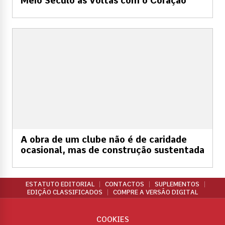
Meio Século às Voltas com o Coração
A obra de um clube não é de caridade
ocasional, mas de construção sustentada
ESTATUTO EDITORIAL
CONTACTOS
SUPLEMENTOS
EDIÇÃO CLASSIFICADOS
COMPRE A VERSÃO DIGITAL
COOKIES