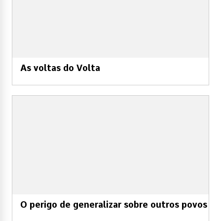
As voltas do Volta
O perigo de generalizar sobre outros povos