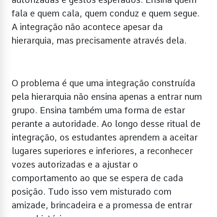
fala e quem cala, quem conduz e quem segue.
A integração não acontece apesar da
hierarquia, mas precisamente através dela.
O problema é que uma integração construída
pela hierarquia não ensina apenas a entrar num
grupo. Ensina também uma forma de estar
perante a autoridade. Ao longo desse ritual de
integração, os estudantes aprendem a aceitar
lugares superiores e inferiores, a reconhecer
vozes autorizadas e a ajustar o
comportamento ao que se espera de cada
posição. Tudo isso vem misturado com
amizade, brincadeira e a promessa de entrar