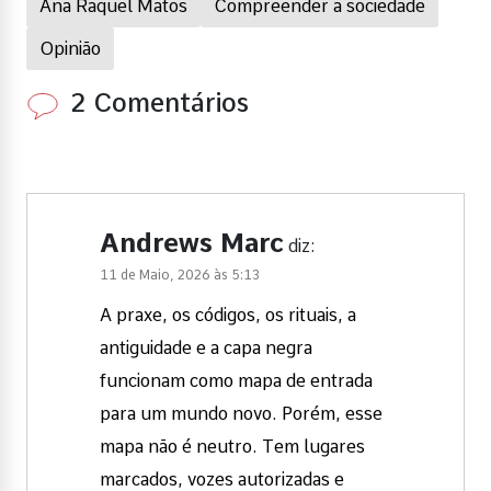
Ana Raquel Matos
Compreender a sociedade
Opinião
2 Comentários
Andrews Marc
diz:
11 de Maio, 2026 às 5:13
A praxe, os códigos, os rituais, a
antiguidade e a capa negra
funcionam como mapa de entrada
para um mundo novo. Porém, esse
mapa não é neutro. Tem lugares
marcados, vozes autorizadas e