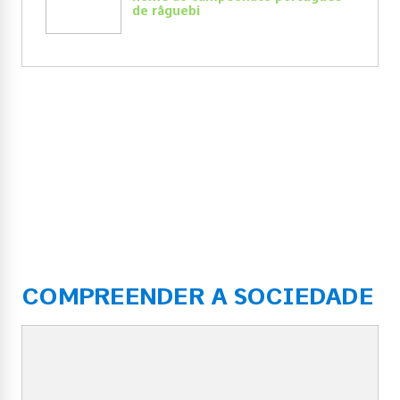
de râguebi
COMPREENDER A SOCIEDADE