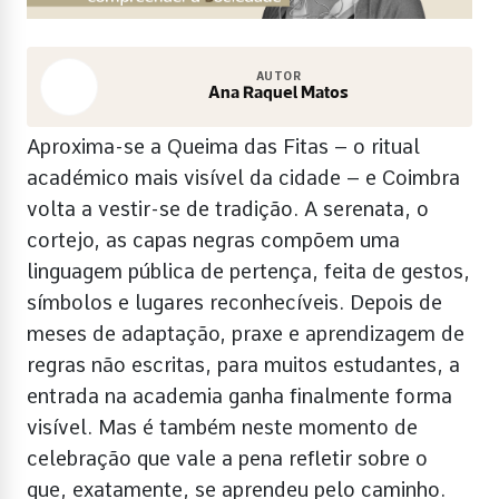
AUTOR
Ana Raquel Matos
Aproxima-se a Queima das Fitas – o ritual
académico mais visível da cidade – e Coimbra
volta a vestir-se de tradição. A serenata, o
cortejo, as capas negras compõem uma
linguagem pública de pertença, feita de gestos,
símbolos e lugares reconhecíveis. Depois de
meses de adaptação, praxe e aprendizagem de
regras não escritas, para muitos estudantes, a
entrada na academia ganha finalmente forma
visível. Mas é também neste momento de
celebração que vale a pena refletir sobre o
que, exatamente, se aprendeu pelo caminho.