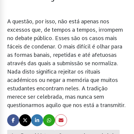
A questão, por isso, não está apenas nos
excessos que, de tempos a tempos, irrompem
no debate público. Esses são os casos mais
fáceis de condenar. O mais difícil é olhar para
as formas banais, repetidas e até afetuosas
através das quais a submissão se normaliza.
Nada disto significa rejeitar os rituais
académicos ou negar a memória que muitos
estudantes encontram neles. A tradição
merece ser celebrada, mas nunca sem
questionarmos aquilo que nos está a transmitir.