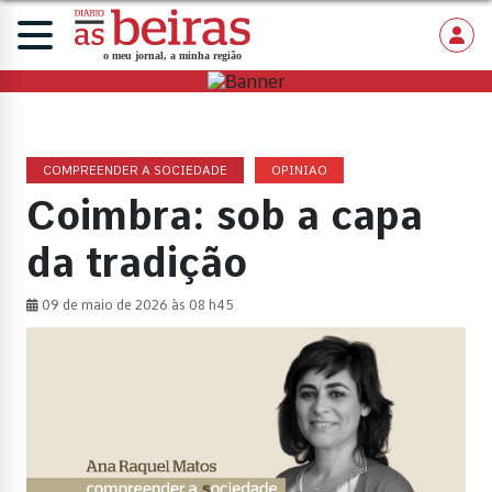
COMPREENDER A SOCIEDADE
OPINIAO
Coimbra: sob a capa
da tradição
09 de maio de 2026 às 08 h45