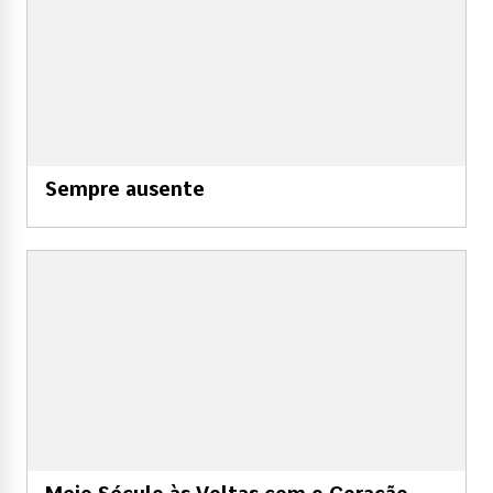
Sempre ausente