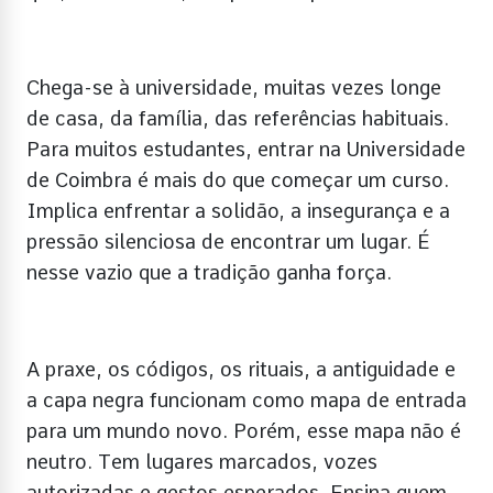
Chega-se à universidade, muitas vezes longe
de casa, da família, das referências habituais.
Para muitos estudantes, entrar na Universidade
de Coimbra é mais do que começar um curso.
Implica enfrentar a solidão, a insegurança e a
pressão silenciosa de encontrar um lugar. É
nesse vazio que a tradição ganha força.
A praxe, os códigos, os rituais, a antiguidade e
a capa negra funcionam como mapa de entrada
para um mundo novo. Porém, esse mapa não é
neutro. Tem lugares marcados, vozes
autorizadas e gestos esperados. Ensina quem