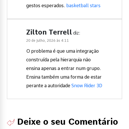
gestos esperados.
basketball stars
Zilton Terrell
diz:
20 de Julho, 2026 às 4:11
O problema é que uma integração
construída pela hierarquia não
ensina apenas a entrar num grupo.
Ensina também uma forma de estar
perante a autoridade
Snow Rider 3D
Deixe o seu Comentário