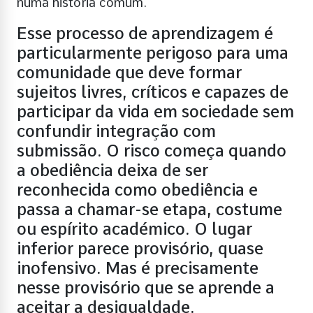
numa história comum.
Esse processo de aprendizagem é
particularmente perigoso para uma
comunidade que deve formar
sujeitos livres, críticos e capazes de
participar da vida em sociedade sem
confundir integração com
submissão. O risco começa quando
a obediência deixa de ser
reconhecida como obediência e
passa a chamar-se etapa, costume
ou espírito académico. O lugar
inferior parece provisório, quase
inofensivo. Mas é precisamente
nesse provisório que se aprende a
aceitar a desigualdade.