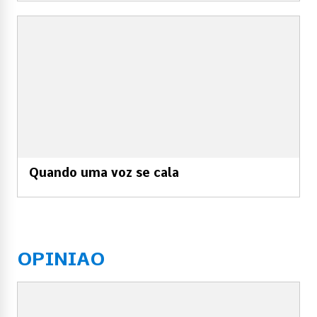
Quando uma voz se cala
OPINIAO