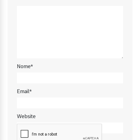
Nome*
Email*
Website