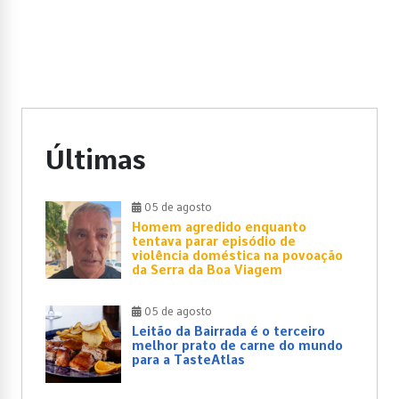
Últimas
05 de agosto
Homem agredido enquanto
tentava parar episódio de
violência doméstica na povoação
da Serra da Boa Viagem
05 de agosto
Leitão da Bairrada é o terceiro
melhor prato de carne do mundo
para a TasteAtlas