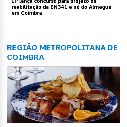
IP lança concurso para projeto de
reabilitação da EN341 e nó do Almegue
em Coimbra
REGIÃO METROPOLITANA DE
COIMBRA