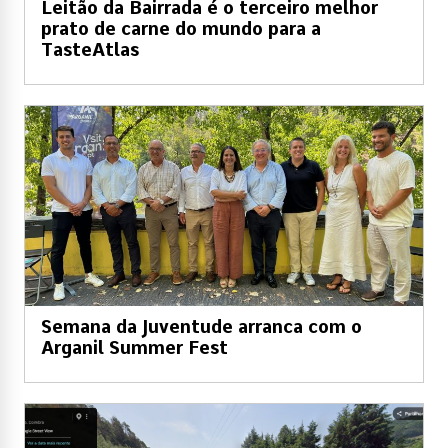
Leitão da Bairrada é o terceiro melhor
prato de carne do mundo para a
TasteAtlas
Semana da Juventude arranca com o
Arganil Summer Fest