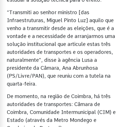
“Transmiti ao senhor ministro [das
Infraestruturas, Miguel Pinto Luz] aquilo que
venho a transmitir desde as eleições, que é a
vontade e a necessidade de arranjarmos uma
solução institucional que articule estas três
autoridades de transportes e os operadores,
naturalmente”, disse à agência Lusa a
presidente da Câmara, Ana Abrunhosa
(PS/Livre/PAN), que reuniu com a tutela na
quarta-feira.
De momento, na região de Coimbra, há três
autoridades de transportes: Câmara de
Coimbra, Comunidade Intermunicipal (CIM) e
Estado (através da Metro Mondego e