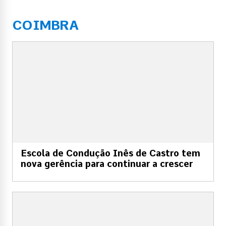
COIMBRA
Escola de Condução Inês de Castro tem
nova gerência para continuar a crescer