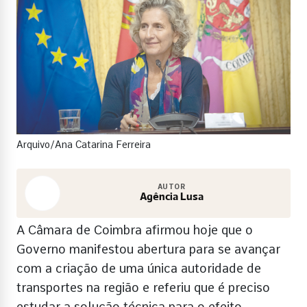
Arquivo/Ana Catarina Ferreira
AUTOR
Agência Lusa
A Câmara de Coimbra afirmou hoje que o
Governo manifestou abertura para se avançar
com a criação de uma única autoridade de
transportes na região e referiu que é preciso
estudar a solução técnica para o efeito.