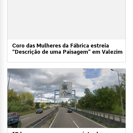
Coro das Mulheres da Fábrica estreia
“Descrição de uma Paisagem” em Valezim