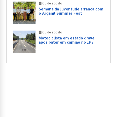
05 de agosto
Semana da Juventude arranca com
o Arganil Summer Fest
05 de agosto
Motociclista em estado grave
após bater em camião no IP3