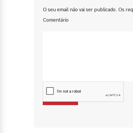
O seu email não vai ser publicado. Os requ
Comentário