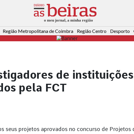
Região Metropolitana de Coimbra
Região Centro
Desporto
tigadores de instituições
ados pela FCT
os seus projetos aprovados no concurso de Projetos 