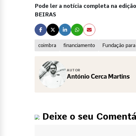
Pode ler a notícia completa na ediçã
BEIRAS
coimbra
financiamento
Fundação para 
AUTOR
António Cerca Martins
Deixe o seu Comentá