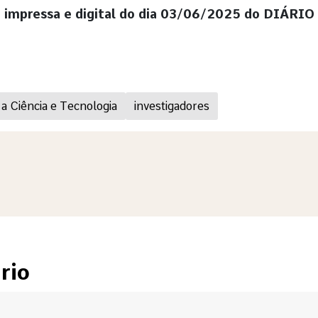
o impressa e digital do dia 03/06/2025 do DIÁRIO
a Ciência e Tecnologia
investigadores
rio