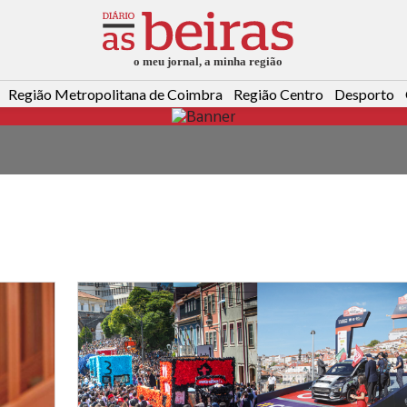
Região Metropolitana de Coimbra
Região Centro
Desporto