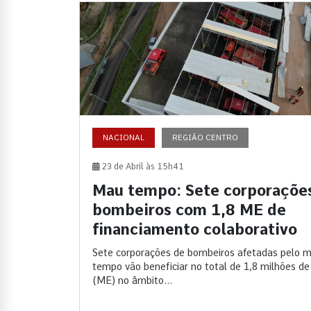
NACIONAL
REGIÃO CENTRO
23 de Abril às 15h41
Mau tempo: Sete corporaçõe
bombeiros com 1,8 ME de
financiamento colaborativo
Sete corporações de bombeiros afetadas pelo 
tempo vão beneficiar no total de 1,8 milhões de
(ME) no âmbito...