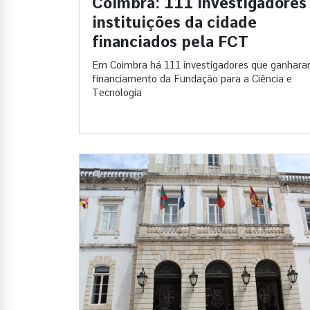
Coimbra: 111 investigadores
instituições da cidade
financiados pela FCT
Em Coimbra há 111 investigadores que ganhar
financiamento da Fundação para a Ciência e
Tecnologia