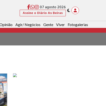
07 agosto 2026
Assine o Diário As Beiras
Opinião
Agir/ Negócios
Gente
Viver
Fotogalerias