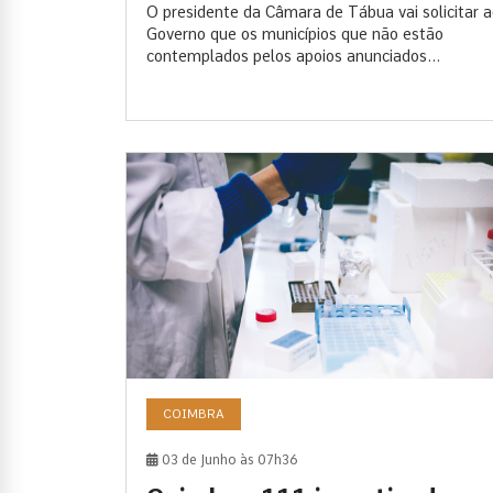
O presidente da Câmara de Tábua vai solicitar 
Governo que os municípios que não estão
contemplados pelos apoios anunciados...
COIMBRA
03 de Junho às 07h36