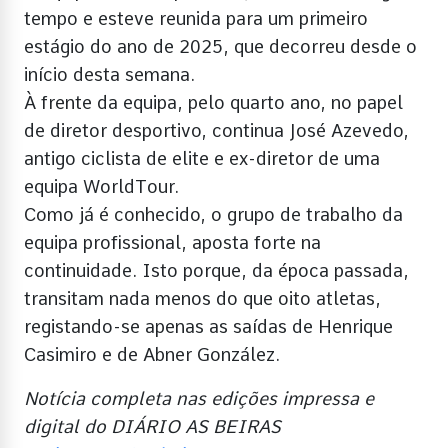
tempo e esteve reunida para um primeiro
estágio do ano de 2025, que decorreu desde o
início desta semana.
À frente da equipa, pelo quarto ano, no papel
de diretor desportivo, continua José Azevedo,
antigo ciclista de elite e ex-diretor de uma
equipa WorldTour.
Como já é conhecido, o grupo de trabalho da
equipa profissional, aposta forte na
continuidade. Isto porque, da época passada,
transitam nada menos do que oito atletas,
registando-se apenas as saídas de Henrique
Casimiro e de Abner González.
Notícia completa nas edições impressa e
digital do DIÁRIO AS BEIRAS