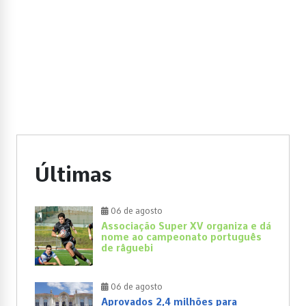
Últimas
06 de agosto
Associação Super XV organiza e dá
nome ao campeonato português
de râguebi
06 de agosto
Aprovados 2,4 milhões para