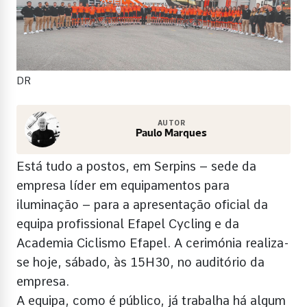
DR
AUTOR
Paulo Marques
Está tudo a postos, em Serpins – sede da
empresa líder em equipamentos para
iluminação – para a apresentação oficial da
equipa profissional Efapel Cycling e da
Academia Ciclismo Efapel. A cerimónia realiza-
se hoje, sábado, às 15H30, no auditório da
empresa.
A equipa, como é público, já trabalha há algum