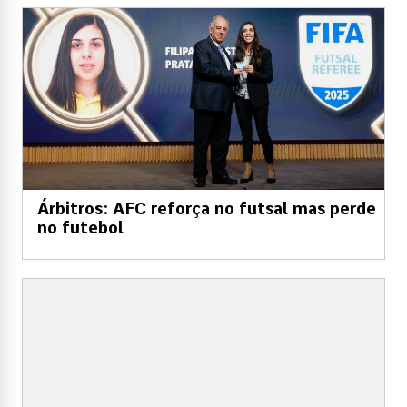
Árbitros: AFC reforça no futsal mas perde
no futebol