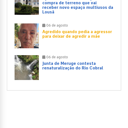
compra de terreno que vai
receber novo espaço multiusos da
Lousã
06 de agosto
Agredido quando pedia a agressor
para deixar de agredir a mãe
06 de agosto
Junta de Meruge contesta
renaturalização do Rio Cobral