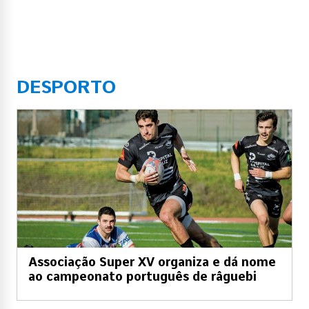
DESPORTO
Associação Super XV organiza e dá nome
ao campeonato português de râguebi