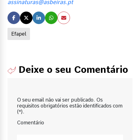
assinaturas@asbeiras.pt
Efapel
Deixe o seu Comentário
O seu email não vai ser publicado. Os
requisitos obrigatórios estão identificados com
(*).
Comentário