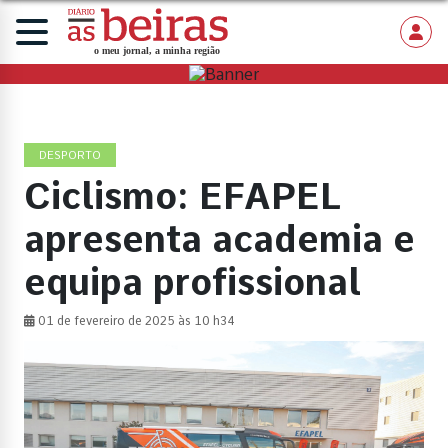
DESPORTO
Ciclismo: EFAPEL
apresenta academia e
equipa profissional
01 de fevereiro de 2025 às 10 h34