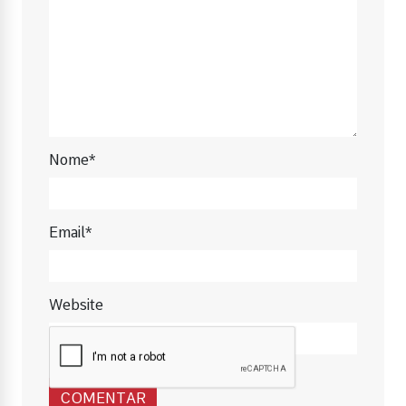
Nome*
Email*
Website