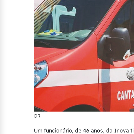
DR
Um funcionário, de 46 anos, da Inova 