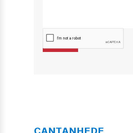
CANTANHEDE