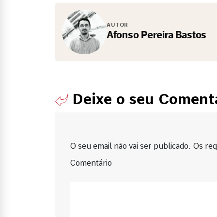
AUTOR
Afonso Pereira Bastos
Deixe o seu Coment
O seu email não vai ser publicado. Os requ
Comentário