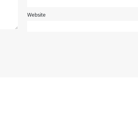
Website