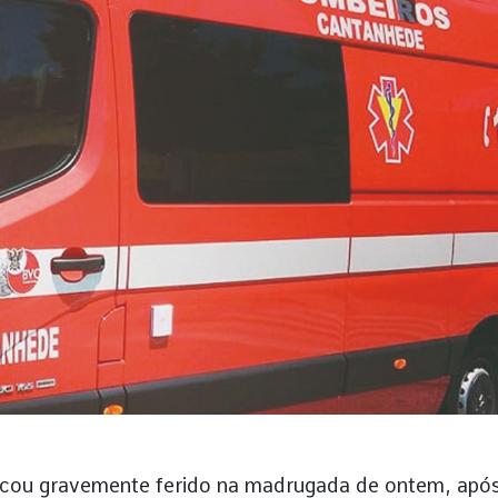
ficou gravemente ferido na madrugada de ontem, apó