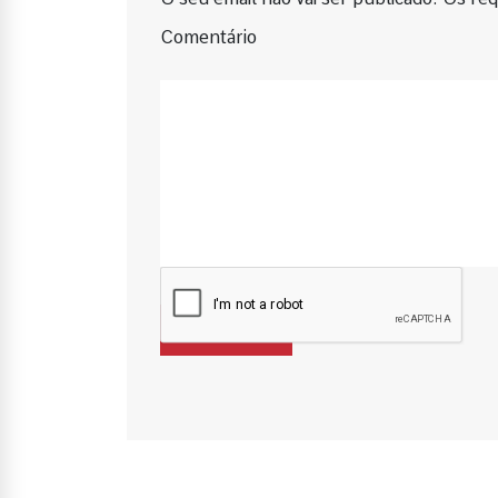
Comentário