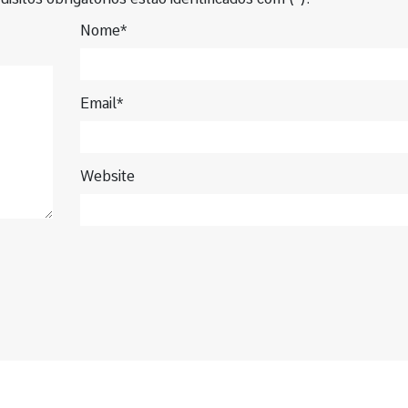
Nome*
Email*
Website