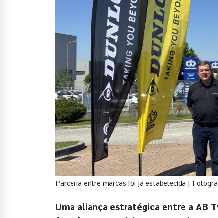
Parceria entre marcas foi já estabelecida | Fotogra
Uma aliança estratégica entre a AB T