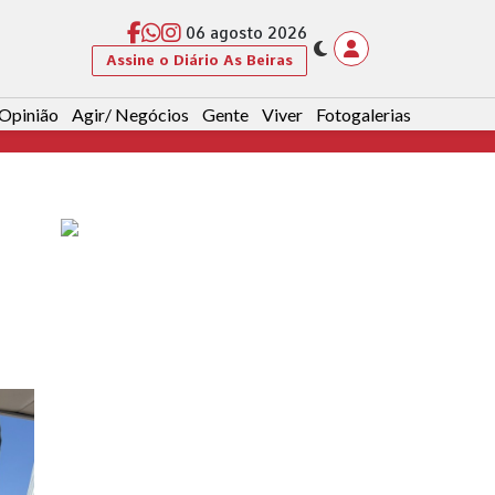
06 agosto 2026
Assine o Diário As Beiras
Opinião
Agir/ Negócios
Gente
Viver
Fotogalerias