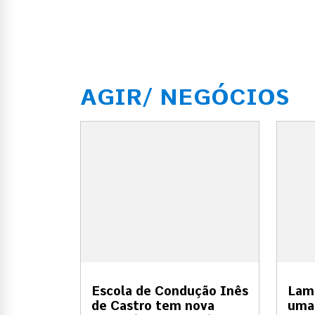
AGIR/ NEGÓCIOS
Escola de Condução Inês
Lam
de Castro tem nova
uma 