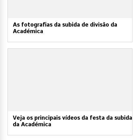
As fotografias da subida de divisão da
Académica
Veja os principais vídeos da festa da subida
da Académica