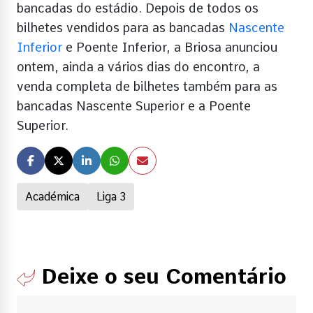
bancadas do estádio. Depois de todos os
bilhetes vendidos para as bancadas
Nascente
Inferior
e Poente Inferior, a Briosa anunciou
ontem, ainda a vários dias do encontro, a
venda completa de bilhetes também para as
bancadas Nascente Superior e a Poente
Superior.
Académica
Liga 3
Deixe o seu Comentário