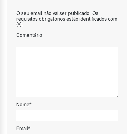
O seu email não vai ser publicado. Os
requisitos obrigatórios estão identificados com
(*).
Comentário
Nome*
Email*