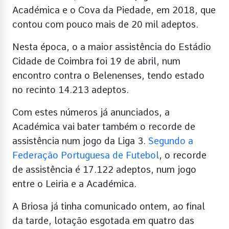
Académica e o Cova da Piedade, em 2018, que
contou com pouco mais de 20 mil adeptos.
Nesta época, o a maior assistência do Estádio
Cidade de Coimbra foi 19 de abril, num
encontro contra o Belenenses, tendo estado
no recinto 14.213 adeptos.
Com estes números já anunciados, a
Académica vai bater também o recorde de
assistência num jogo da Liga 3.
Segundo a
Federação Portuguesa de Futebol
, o recorde
de assistência é 17.122 adeptos, num jogo
entre o Leiria e a Académica.
A Briosa já tinha comunicado ontem, ao final
da tarde, lotação esgotada em quatro das