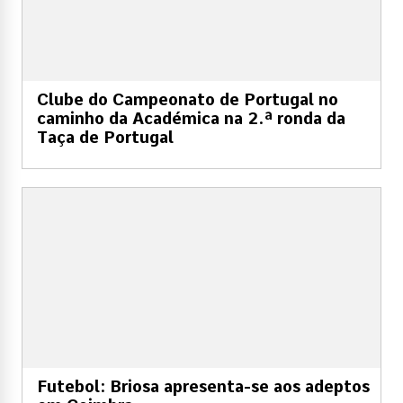
Clube do Campeonato de Portugal no
caminho da Académica na 2.ª ronda da
Taça de Portugal
Futebol: Briosa apresenta-se aos adeptos