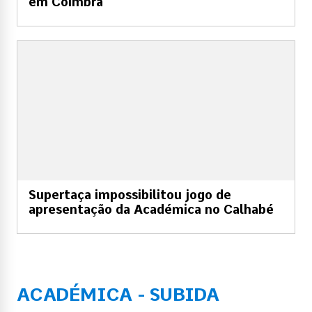
em Coimbra
Supertaça impossibilitou jogo de
apresentação da Académica no Calhabé
ACADÉMICA - SUBIDA