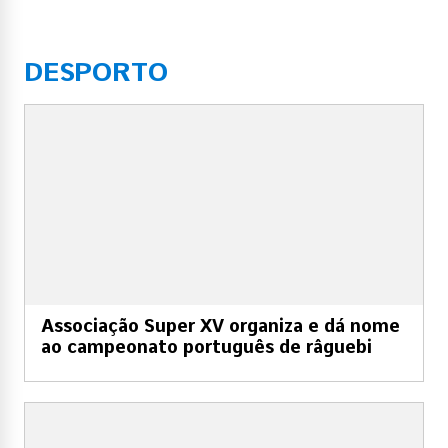
DESPORTO
Associação Super XV organiza e dá nome
ao campeonato português de râguebi