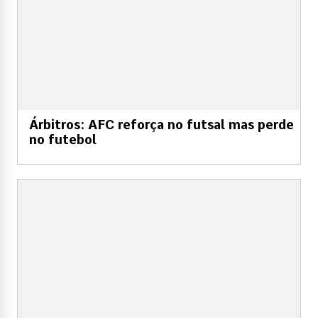
Árbitros: AFC reforça no futsal mas perde
no futebol