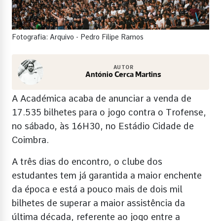
Fotografia: Arquivo - Pedro Filipe Ramos
AUTOR
António Cerca Martins
A Académica acaba de anunciar a venda de
17.535 bilhetes para o jogo contra o Trofense,
no sábado, às 16H30, no Estádio Cidade de
Coimbra.
A três dias do encontro, o clube dos
estudantes tem já garantida a maior enchente
da época e está a pouco mais de dois mil
bilhetes de superar a maior assistência da
última década, referente ao jogo entre a