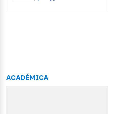
ACADÉMICA