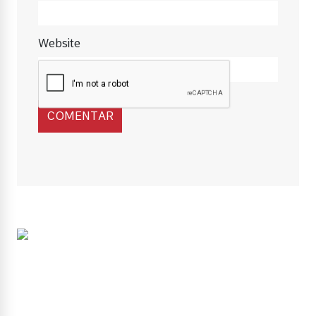
Website