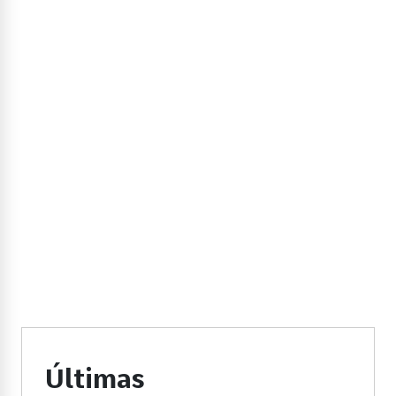
Últimas