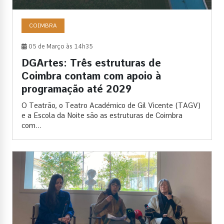
COIMBRA
05 de Março às 14h35
DGArtes: Três estruturas de
Coimbra contam com apoio à
programação até 2029
O Teatrão, o Teatro Académico de Gil Vicente (TAGV)
e a Escola da Noite são as estruturas de Coimbra
com...