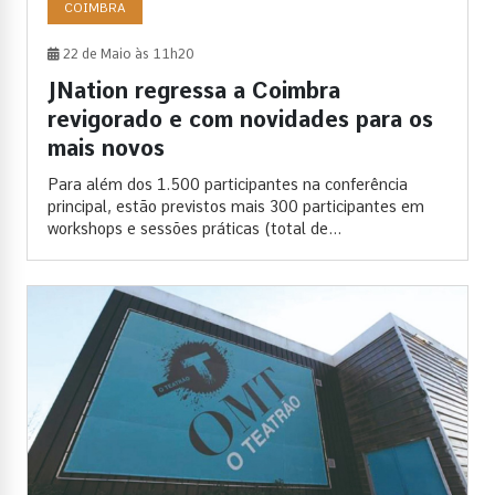
COIMBRA
22 de Maio às 11h20
JNation regressa a Coimbra
revigorado e com novidades para os
mais novos
Para além dos 1.500 participantes na conferência
principal, estão previstos mais 300 participantes em
workshops e sessões práticas (total de...