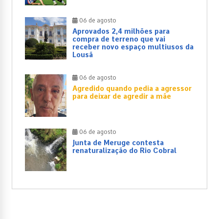
06 de agosto
Aprovados 2,4 milhões para
compra de terreno que vai
receber novo espaço multiusos da
Lousã
06 de agosto
Agredido quando pedia a agressor
para deixar de agredir a mãe
06 de agosto
Junta de Meruge contesta
renaturalização do Rio Cobral