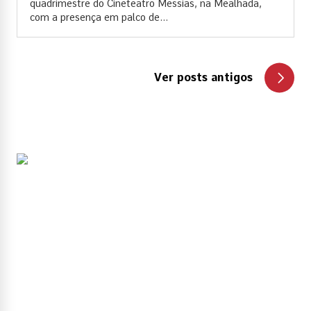
quadrimestre do Cineteatro Messias, na Mealhada,
com a presença em palco de...
Ver posts antigos