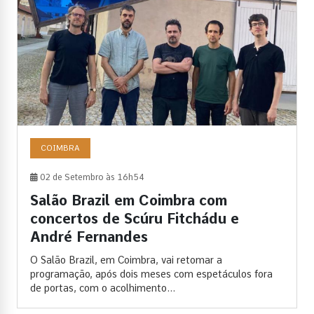
COIMBRA
02 de Setembro às 16h54
Salão Brazil em Coimbra com
concertos de Scúru Fitchádu e
André Fernandes
O Salão Brazil, em Coimbra, vai retomar a
programação, após dois meses com espetáculos fora
de portas, com o acolhimento...