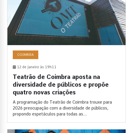
COIMBRA
12 de Janeiro às 19h11
Teatrão de Coimbra aposta na
diversidade de públicos e propõe
quatro novas criações
A programação do Teatrão de Coimbra trouxe para
2026 preocupação com a diversidade de públicos,
propondo espetáculos para todas as...