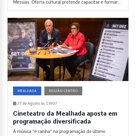
Messias. Oferta cultural pretende capacitar e formar...
MEALHADA
REGIÃO CENTRO
27 de Agosto às 13h07
Cineteatro da Mealhada aposta em
programação diversificada
A música “é rainha” na programação do último