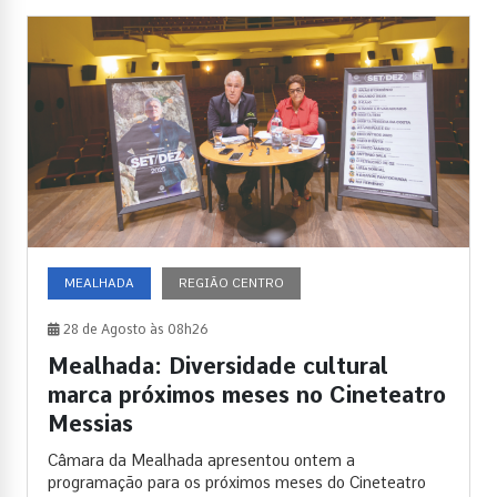
MEALHADA
REGIÃO CENTRO
28 de Agosto às 08h26
Mealhada: Diversidade cultural
marca próximos meses no Cineteatro
Messias
Câmara da Mealhada apresentou ontem a
programação para os próximos meses do Cineteatro