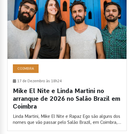
COIMBRA
17 de Dezembro às 18h24
Mike El Nite e Linda Martini no
arranque de 2026 no Salão Brazil em
Coimbra
Linda Martini, Mike El Nite e Rapaz Ego são alguns dos
nomes que vão passar pelo Salão Brazil, em Coimbra,...