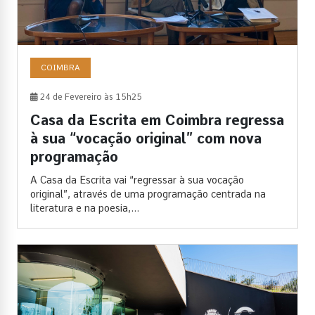
COIMBRA
24 de Fevereiro às 15h25
Casa da Escrita em Coimbra regressa
à sua “vocação original” com nova
programação
A Casa da Escrita vai “regressar à sua vocação
original”, através de uma programação centrada na
literatura e na poesia,...