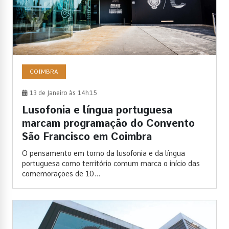
COIMBRA
13 de Janeiro às 14h15
Lusofonia e língua portuguesa
marcam programação do Convento
São Francisco em Coimbra
O pensamento em torno da lusofonia e da língua
portuguesa como território comum marca o início das
comemorações de 10...