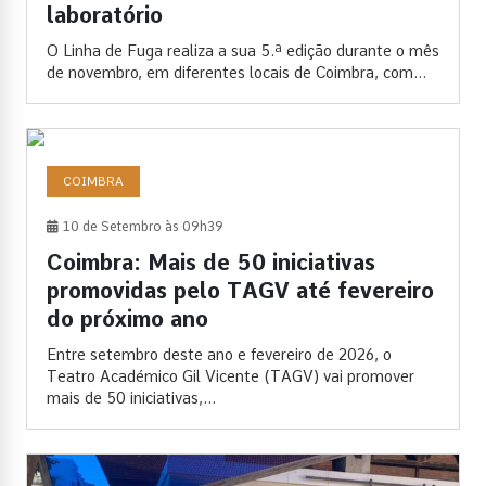
laboratório
O Linha de Fuga realiza a sua 5.ª edição durante o mês
de novembro, em diferentes locais de Coimbra, com...
COIMBRA
10 de Setembro às 09h39
Coimbra: Mais de 50 iniciativas
promovidas pelo TAGV até fevereiro
do próximo ano
Entre setembro deste ano e fevereiro de 2026, o
Teatro Académico Gil Vicente (TAGV) vai promover
mais de 50 iniciativas,...