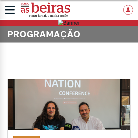
PROGRAMAÇÃO