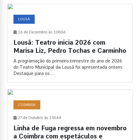
LOUSÃ
16 de Dezembro às 10h06
Lousã: Teatro inicia 2026 com
Marisa Liz, Pedro Tochas e Carminho
A programação do primeiro trimestre do ano de 2026
do Teatro Municipal da Lousã foi apresentada ontem.
Destaque para os...
COIMBRA
27 de Outubro às 15h44
Linha de Fuga regressa em novembro
a Coimbra com espetáculos e