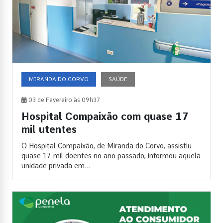
MIRANDA DO CORVO
SAÚDE
03 de Fevereiro às 09h37
Hospital Compaixão com quase 17
mil utentes
O Hospital Compaixão, de Miranda do Corvo, assistiu
quase 17 mil doentes no ano passado, informou aquela
unidade privada em...