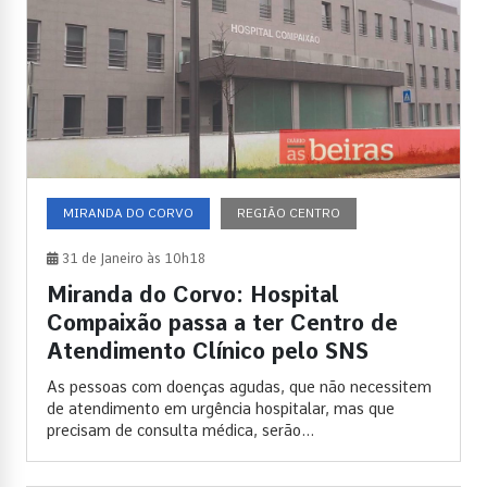
MIRANDA DO CORVO
REGIÃO CENTRO
31 de Janeiro às 10h18
Miranda do Corvo: Hospital
Compaixão passa a ter Centro de
Atendimento Clínico pelo SNS
As pessoas com doenças agudas, que não necessitem
de atendimento em urgência hospitalar, mas que
precisam de consulta médica, serão...