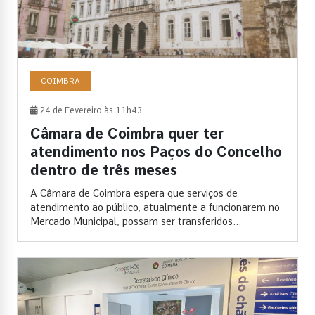
COIMBRA
24 de Fevereiro às 11h43
Câmara de Coimbra quer ter
atendimento nos Paços do Concelho
dentro de três meses
A Câmara de Coimbra espera que serviços de
atendimento ao público, atualmente a funcionarem no
Mercado Municipal, possam ser transferidos...