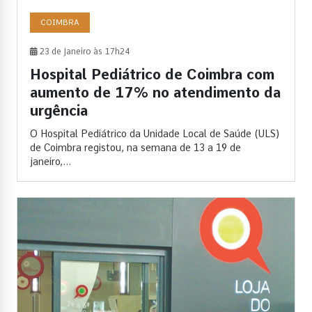
COIMBRA
23 de Janeiro às 17h24
Hospital Pediátrico de Coimbra com
aumento de 17% no atendimento da
urgência
O Hospital Pediátrico da Unidade Local de Saúde (ULS)
de Coimbra registou, na semana de 13 a 19 de
janeiro,...