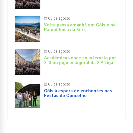
08 de agosto
Volta passa amanhã em Góis e na
Pampilhosa da Serra
08 de agosto
Académica vence ao intervalo por
2-0 no jogo inaugural da 2.ª Liga
08 de agosto
Góis à espera de enchentes nas
Festas do Concelho