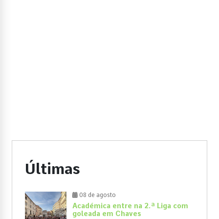
Últimas
08 de agosto
Académica entre na 2.ª Liga com
goleada em Chaves