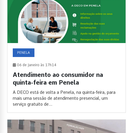
PENELA
06 de Janeiro às 17h14
Atendimento ao consumidor na
quinta-feira em Penela
A DECO está de volta a Penela, na quinta-feira, para
mais uma sessão de atendimento presencial, um
serviço gratuito de...