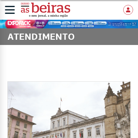
ATENDIMENTO