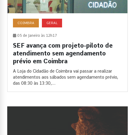
COIMBRA
GERAL
05 de Janeiro às 12h17
SEF avança com projeto-piloto de
atendimento sem agendamento
prévio em Coimbra
A Loja do Cidadão de Coimbra vai passar a realizar
atendimentos aos sábados sem agendamento prévio,
das 08:30 às 13:30,...