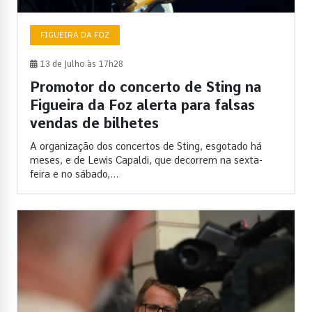
FIGUEIRA DA FOZ
13 de Julho às 17h28
Promotor do concerto de Sting na
Figueira da Foz alerta para falsas
vendas de bilhetes
A organização dos concertos de Sting, esgotado há
meses, e de Lewis Capaldi, que decorrem na sexta-
feira e no sábado,...