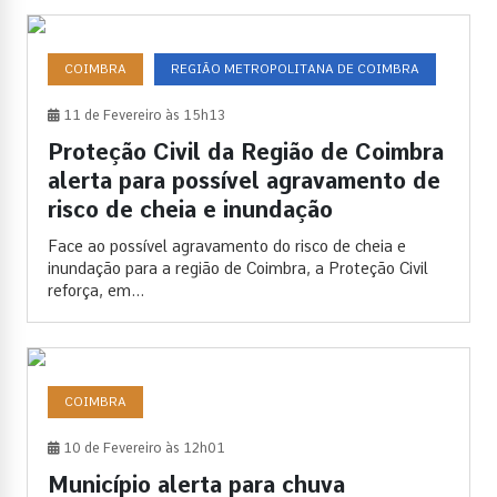
COIMBRA
REGIÃO METROPOLITANA DE COIMBRA
11 de Fevereiro às 15h13
Proteção Civil da Região de Coimbra
alerta para possível agravamento de
risco de cheia e inundação
Face ao possível agravamento do risco de cheia e
inundação para a região de Coimbra, a Proteção Civil
reforça, em...
COIMBRA
10 de Fevereiro às 12h01
Município alerta para chuva