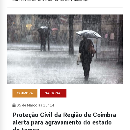
COIMBRA
NACIONAL
05 de Março às 15h14
Proteção Civil da Região de Coimbra
alerta para agravamento do estado