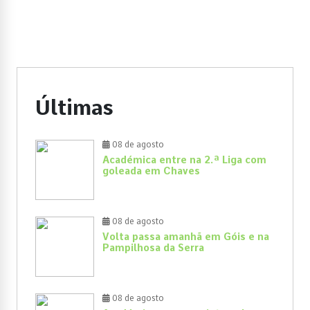
Últimas
08 de agosto
Académica entre na 2.ª Liga com
goleada em Chaves
08 de agosto
Volta passa amanhã em Góis e na
Pampilhosa da Serra
08 de agosto