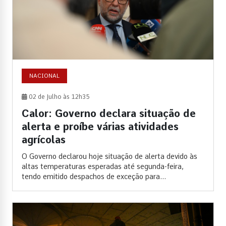
NACIONAL
02 de Julho às 12h35
Calor: Governo declara situação de
alerta e proíbe várias atividades
agrícolas
O Governo declarou hoje situação de alerta devido às
altas temperaturas esperadas até segunda-feira,
tendo emitido despachos de exceção para...