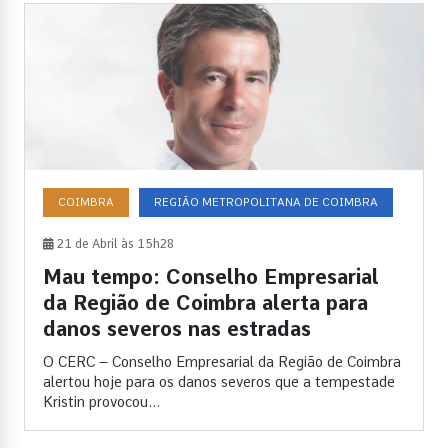
COIMBRA
REGIÃO METROPOLITANA DE COIMBRA
21 de Abril às 15h28
Mau tempo: Conselho Empresarial
da Região de Coimbra alerta para
danos severos nas estradas
O CERC – Conselho Empresarial da Região de Coimbra
alertou hoje para os danos severos que a tempestade
Kristin provocou...