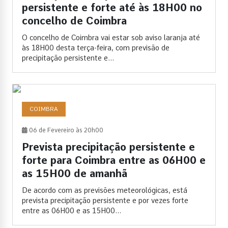
persistente e forte até às 18H00 no
concelho de Coimbra
O concelho de Coimbra vai estar sob aviso laranja até
às 18H00 desta terça-feira, com previsão de
precipitação persistente e...
COIMBRA
06 de Fevereiro às 20h00
Prevista precipitação persistente e
forte para Coimbra entre as 06H00 e
as 15H00 de amanhã
De acordo com as previsões meteorológicas, está
prevista precipitação persistente e por vezes forte
entre as 06H00 e as 15H00...