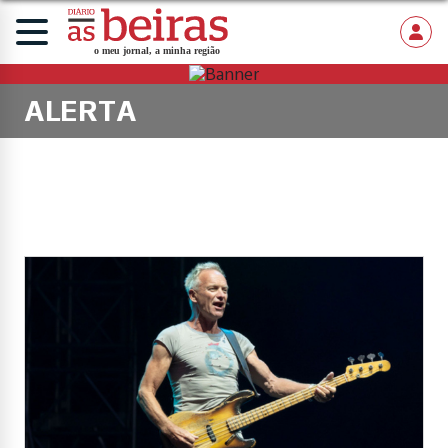
ALERTA