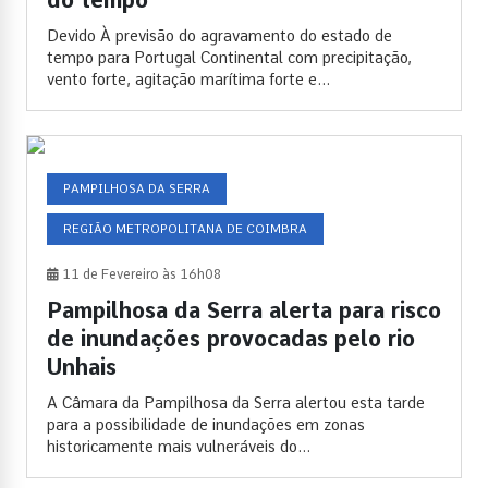
do tempo
Devido À previsão do agravamento do estado de
tempo para Portugal Continental com precipitação,
vento forte, agitação marítima forte e...
PAMPILHOSA DA SERRA
REGIÃO METROPOLITANA DE COIMBRA
11 de Fevereiro às 16h08
Pampilhosa da Serra alerta para risco
de inundações provocadas pelo rio
Unhais
A Câmara da Pampilhosa da Serra alertou esta tarde
para a possibilidade de inundações em zonas
historicamente mais vulneráveis do...