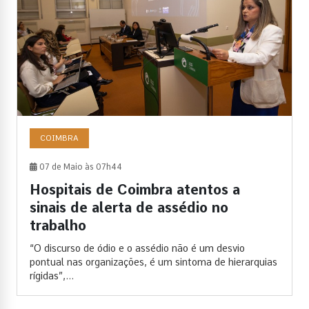
COIMBRA
07 de Maio às 07h44
Hospitais de Coimbra atentos a
sinais de alerta de assédio no
trabalho
“O discurso de ódio e o assédio não é um desvio
pontual nas organizações, é um sintoma de hierarquias
rígidas”,...