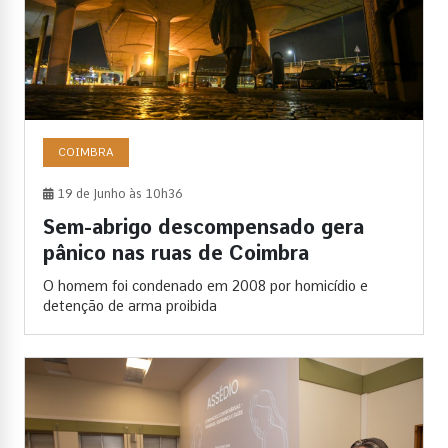
COIMBRA
19 de Junho às 10h36
Sem-abrigo descompensado gera
pânico nas ruas de Coimbra
O homem foi condenado em 2008 por homicídio e
detenção de arma proibida