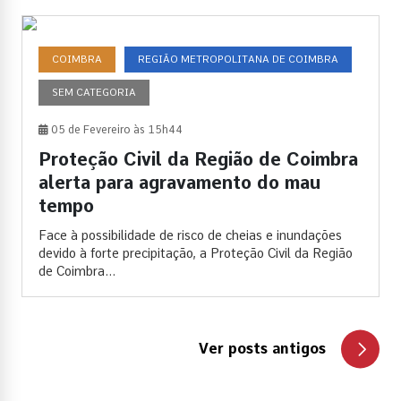
COIMBRA
REGIÃO METROPOLITANA DE COIMBRA
SEM CATEGORIA
05 de Fevereiro às 15h44
Proteção Civil da Região de Coimbra
alerta para agravamento do mau
tempo
Face à possibilidade de risco de cheias e inundações
devido à forte precipitação, a Proteção Civil da Região
de Coimbra...
Ver posts antigos