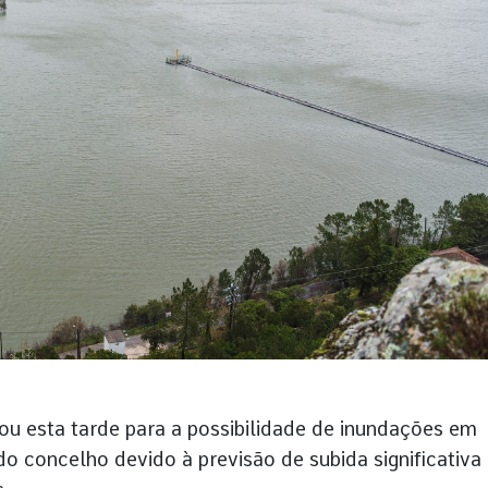
u esta tarde para a possibilidade de inundações em
o concelho devido à previsão de subida significativa