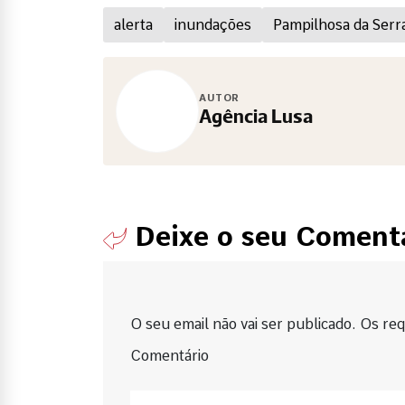
alerta
inundações
Pampilhosa da Serr
AUTOR
Agência Lusa
Deixe o seu Coment
O seu email não vai ser publicado. Os requ
Comentário