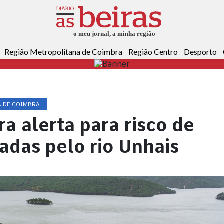
Região Metropolitana de Coimbra
Região Centro
Desporto
A DE COIMBRA
a alerta para risco de
adas pelo rio Unhais