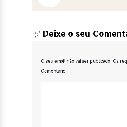
Deixe o seu Coment
O seu email não vai ser publicado. Os requ
Comentário