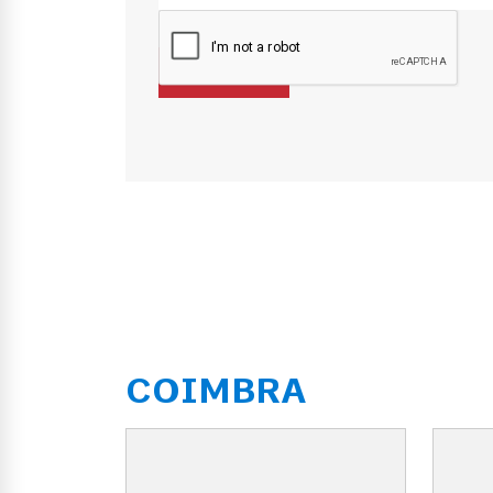
COIMBRA