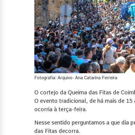
Fotografia: Arquivo- Ana Catarina Ferreira
O cortejo da Queima das Fitas de Coim
O evento tradicional, de há mais de 15
ocorria à terça-feira.
Nesse sentido perguntamos a que dia pr
das Fitas decorra.