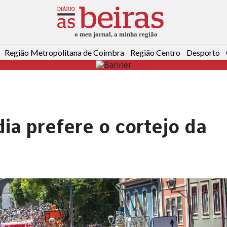
Região Metropolitana de Coimbra
Região Centro
Desporto
a prefere o cortejo da