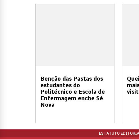
Benção das Pastas dos
Quei
estudantes do
mais
Politécnico e Escola de
visi
Enfermagem enche Sé
Nova
ESTATUTO EDITORIA