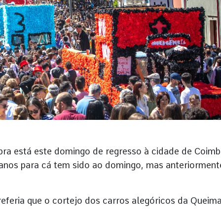
bra está este domingo de regresso à cidade de Coimb
 anos para cá tem sido ao domingo, mas anteriorment
eferia que o cortejo dos carros alegóricos da Queim