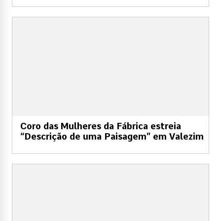
Coro das Mulheres da Fábrica estreia
“Descrição de uma Paisagem” em Valezim