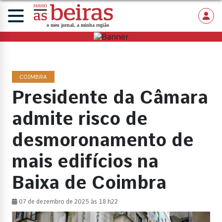
COIMBRA
Presidente da Câmara
admite risco de
desmoronamento de
mais edifícios na
Baixa de Coimbra
07 de dezembro de 2025 às 18 h22