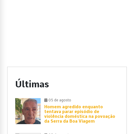
Últimas
05 de agosto
Homem agredido enquanto
tentava parar episódio de
violência doméstica na povoação
da Serra da Boa Viagem