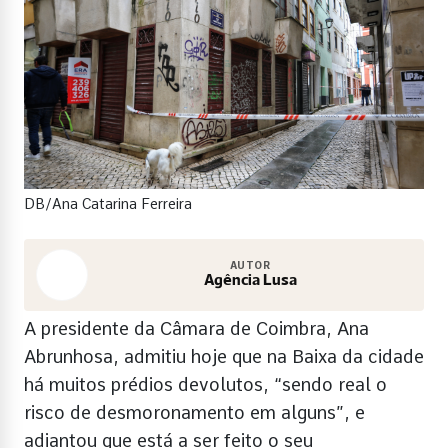
DB/Ana Catarina Ferreira
AUTOR
Agência Lusa
A presidente da Câmara de Coimbra, Ana
Abrunhosa, admitiu hoje que na Baixa da cidade
há muitos prédios devolutos, “sendo real o
risco de desmoronamento em alguns”, e
adiantou que está a ser feito o seu