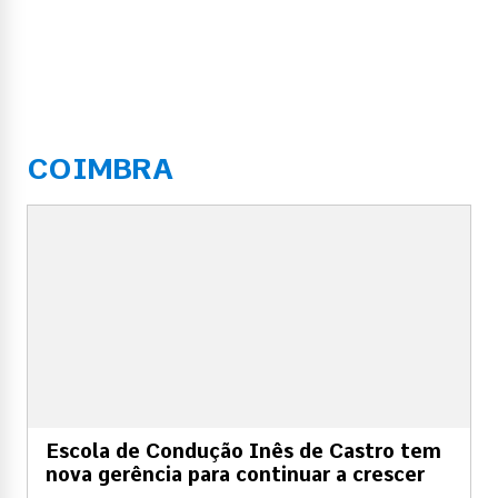
COIMBRA
Escola de Condução Inês de Castro tem
nova gerência para continuar a crescer