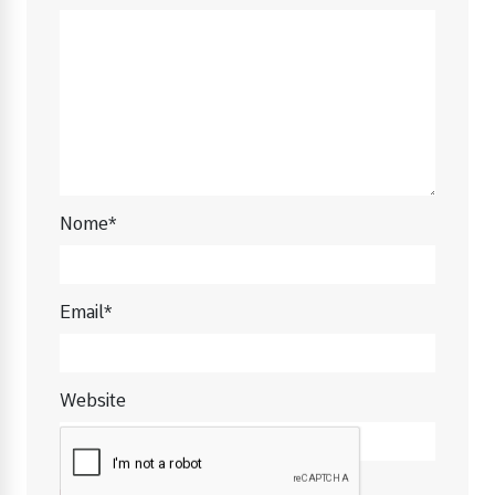
Nome*
Email*
Website