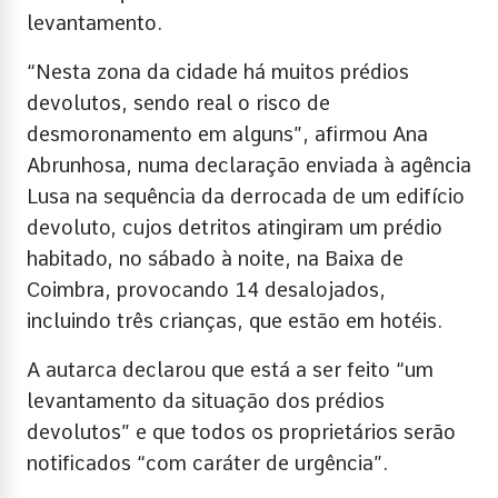
levantamento.
“Nesta zona da cidade há muitos prédios
devolutos, sendo real o risco de
desmoronamento em alguns”, afirmou Ana
Abrunhosa, numa declaração enviada à agência
Lusa na sequência da derrocada de um edifício
devoluto, cujos detritos atingiram um prédio
habitado, no sábado à noite, na Baixa de
Coimbra, provocando 14 desalojados,
incluindo três crianças, que estão em hotéis.
A autarca declarou que está a ser feito “um
levantamento da situação dos prédios
devolutos” e que todos os proprietários serão
notificados “com caráter de urgência”.