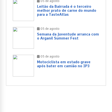
05 de agosto
Leitão da Bairrada é o terceiro
melhor prato de carne do mundo
para a TasteAtlas
05 de agosto
Semana da Juventude arranca com
o Arganil Summer Fest
05 de agosto
Motociclista em estado grave
após bater em camião no IP3