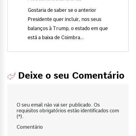
Gostaria de saber se o anterior
Presidente quer incluir, nos seus
balanços à Trump, o estado em que
está a baixa de Coimbra…
Deixe o seu Comentário
O seu email não vai ser publicado. Os
requisitos obrigatórios estão identificados com
(*).
Comentário