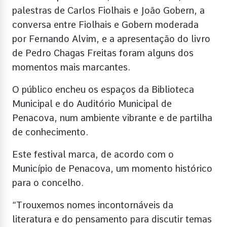
palestras de Carlos Fiolhais e João Gobern, a
conversa entre Fiolhais e Gobern moderada
por Fernando Alvim, e a apresentação do livro
de Pedro Chagas Freitas foram alguns dos
momentos mais marcantes.
O público encheu os espaços da Biblioteca
Municipal e do Auditório Municipal de
Penacova, num ambiente vibrante e de partilha
de conhecimento.
Este festival marca, de acordo com o
Município de Penacova, um momento histórico
para o concelho.
“Trouxemos nomes incontornáveis da
literatura e do pensamento para discutir temas