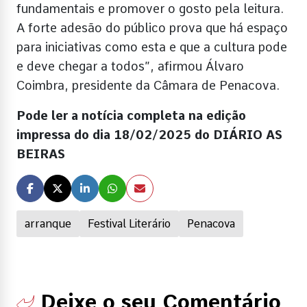
fundamentais e promover o gosto pela leitura.
A forte adesão do público prova que há espaço
para iniciativas como esta e que a cultura pode
e deve chegar a todos”, afirmou Álvaro
Coimbra, presidente da Câmara de Penacova.
Pode ler a notícia completa na edição
impressa do dia 18/02/2025 do DIÁRIO AS
BEIRAS
arranque
Festival Literário
Penacova
Deixe o seu Comentário