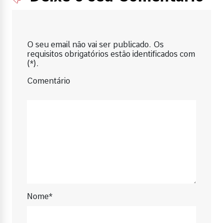
O seu email não vai ser publicado. Os
requisitos obrigatórios estão identificados com
(*).
Comentário
Nome*