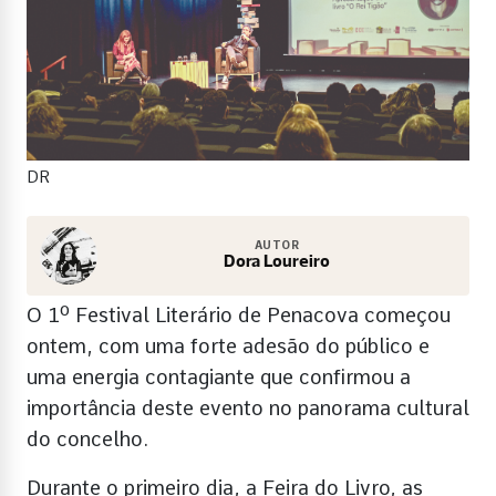
DR
AUTOR
Dora Loureiro
O 1º Festival Literário de Penacova começou
ontem, com uma forte adesão do público e
uma energia contagiante que confirmou a
importância deste evento no panorama cultural
do concelho.
Durante o primeiro dia, a Feira do Livro, as