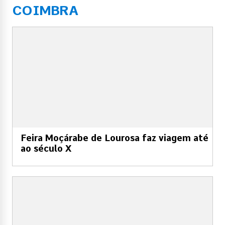
COIMBRA
Feira Moçárabe de Lourosa faz viagem até
ao século X