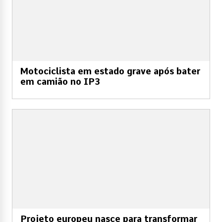
Motociclista em estado grave após bater
em camião no IP3
Projeto europeu nasce para transformar