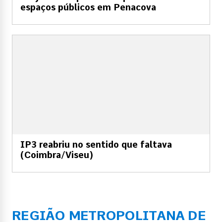
espaços públicos em Penacova
IP3 reabriu no sentido que faltava
(Coimbra/Viseu)
REGIÃO METROPOLITANA DE