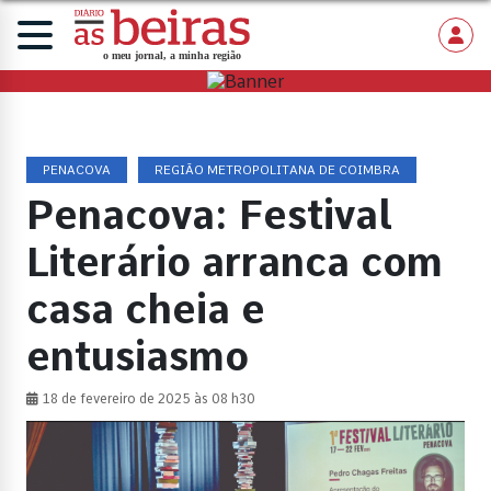
PENACOVA
REGIÃO METROPOLITANA DE COIMBRA
Penacova: Festival
Literário arranca com
casa cheia e
entusiasmo
18 de fevereiro de 2025 às 08 h30