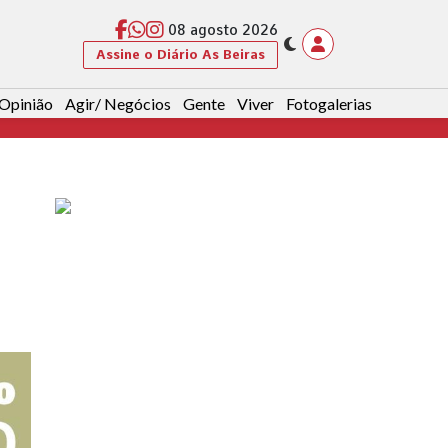
08 agosto 2026
Assine o Diário As Beiras
Opinião
Agir/ Negócios
Gente
Viver
Fotogalerias