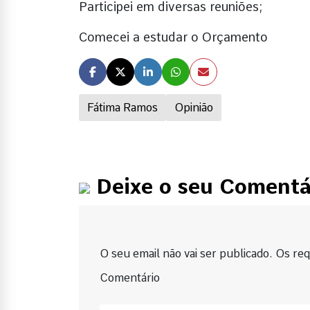
Participei em diversas reuniões;
Comecei a estudar o Orçamento
Fátima Ramos
Opinião
Deixe o seu Comentá
O seu email não vai ser publicado. Os requ
Comentário