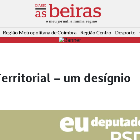
Região Metropolitana de Coimbra
Região Centro
Desporto
erritorial – um desígnio