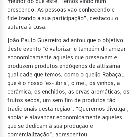
melhor do que este. Temos vindo num
crescendo. As pessoas vão conhecendo e
fidelizando a sua participação”, destacou o
autarca à Lusa.
João Paulo Guerreiro adiantou que o objetivo
deste evento “é valorizar e também dinamizar
economicamente aqueles que preservam e
produzem produtos endógenos de altíssima
qualidade que temos, como o queijo Rabaçal,
que é o nosso ‘ex-libris’, o mel, os vinhos, a
cerâmica, os enchidos, as ervas aromáticas, os
frutos secos, um sem fim de produtos tão
tradicionais desta região”. “Queremos divulgar,
apoiar e alavancar economicamente aqueles
que se dedicam à sua produção e
comercialização”, acrescentou.