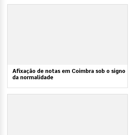
Afixação de notas em Coimbra sob o signo
da normalidade