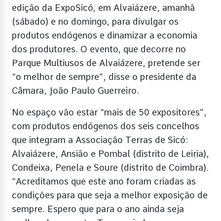
edição da ExpoSicó, em Alvaiázere, amanhã
(sábado) e no domingo, para divulgar os
produtos endógenos e dinamizar a economia
dos produtores. O evento, que decorre no
Parque Multiusos de Alvaiázere, pretende ser
“o melhor de sempre”, disse o presidente da
Câmara, João Paulo Guerreiro.
No espaço vão estar “mais de 50 expositores”,
com produtos endógenos dos seis concelhos
que integram a Associação Terras de Sicó:
Alvaiázere, Ansião e Pombal (distrito de Leiria),
Condeixa, Penela e Soure (distrito de Coimbra).
“Acreditamos que este ano foram criadas as
condições para que seja a melhor exposição de
sempre. Espero que para o ano ainda seja