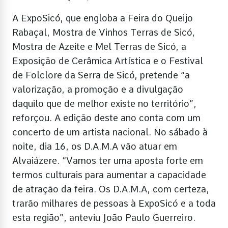
A ExpoSicó, que engloba a Feira do Queijo
Rabaçal, Mostra de Vinhos Terras de Sicó,
Mostra de Azeite e Mel Terras de Sicó, a
Exposição de Cerâmica Artística e o Festival
de Folclore da Serra de Sicó, pretende “a
valorização, a promoção e a divulgação
daquilo que de melhor existe no território”,
reforçou. A edição deste ano conta com um
concerto de um artista nacional. No sábado à
noite, dia 16, os D.A.M.A vão atuar em
Alvaiázere. “Vamos ter uma aposta forte em
termos culturais para aumentar a capacidade
de atração da feira. Os D.A.M.A, com certeza,
trarão milhares de pessoas à ExpoSicó e a toda
esta região”, anteviu João Paulo Guerreiro.