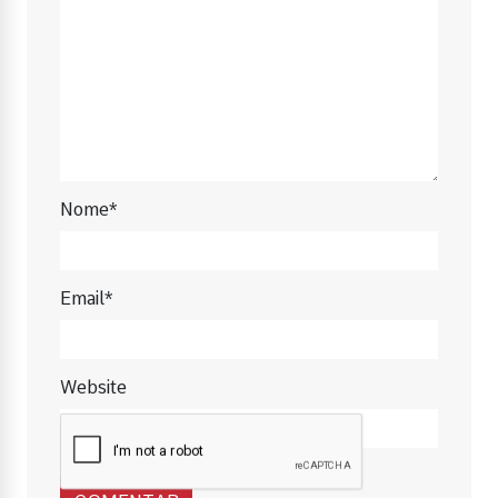
Nome*
Email*
Website