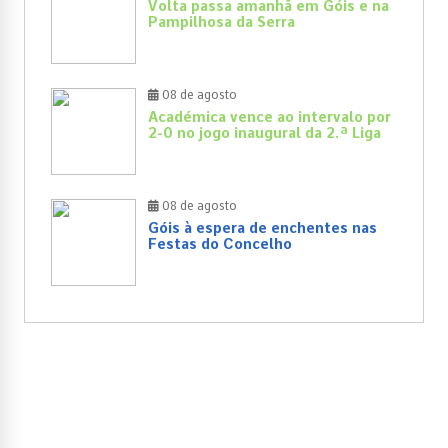
Volta passa amanhã em Góis e na
Pampilhosa da Serra
08 de agosto
Académica vence ao intervalo por
2-0 no jogo inaugural da 2.ª Liga
08 de agosto
Góis à espera de enchentes nas
Festas do Concelho