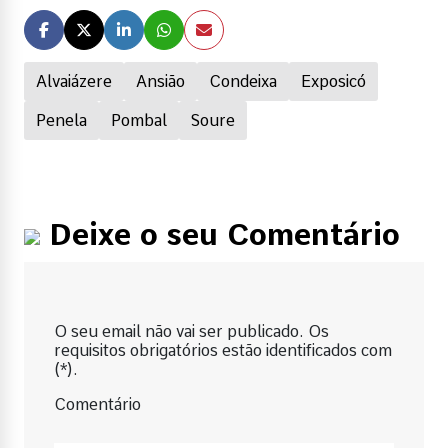
Alvaiázere
Ansião
Condeixa
Exposicó
Penela
Pombal
Soure
Deixe o seu Comentário
O seu email não vai ser publicado. Os
requisitos obrigatórios estão identificados com
(*).
Comentário