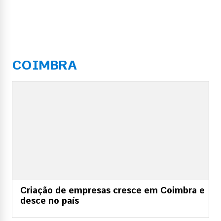
COIMBRA
Criação de empresas cresce em Coimbra e
desce no país