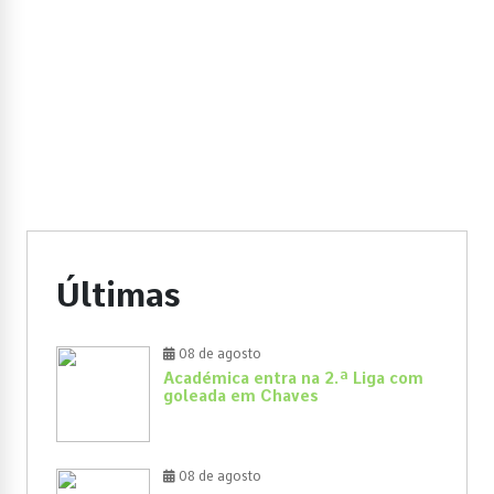
Últimas
08 de agosto
Académica entra na 2.ª Liga com
goleada em Chaves
08 de agosto