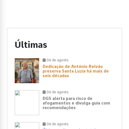
Últimas
06 de agosto
Dedicação de António Relvão
preserva Santa Luzia há mais de
seis décadas
06 de agosto
DGS alerta para risco de
afogamentos e divulga guia com
recomendações
06 de agosto