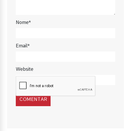
Nome*
Email*
Website