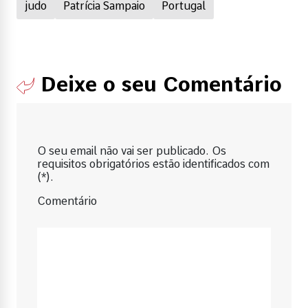
judo
Patrícia Sampaio
Portugal
Deixe o seu Comentário
O seu email não vai ser publicado. Os
requisitos obrigatórios estão identificados com
(*).
Comentário