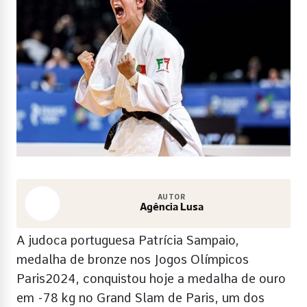
AUTOR
Agência Lusa
A judoca portuguesa Patrícia Sampaio,
medalha de bronze nos Jogos Olímpicos
Paris2024, conquistou hoje a medalha de ouro
em -78 kg no Grand Slam de Paris, um dos