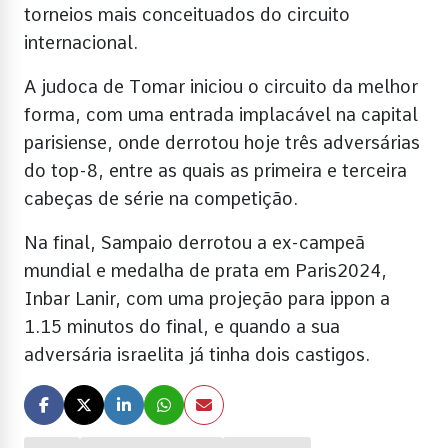
torneios mais conceituados do circuito
internacional.
A judoca de Tomar iniciou o circuito da melhor
forma, com uma entrada implacável na capital
parisiense, onde derrotou hoje três adversárias
do top-8, entre as quais as primeira e terceira
cabeças de série na competição.
Na final, Sampaio derrotou a ex-campeã
mundial e medalha de prata em Paris2024,
Inbar Lanir, com uma projeção para ippon a
1.15 minutos do final, e quando a sua
adversária israelita já tinha dois castigos.