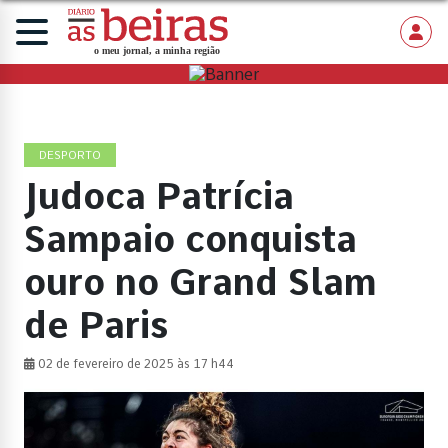
DESPORTO
Judoca Patrícia
Sampaio conquista
ouro no Grand Slam
de Paris
02 de fevereiro de 2025 às 17 h44