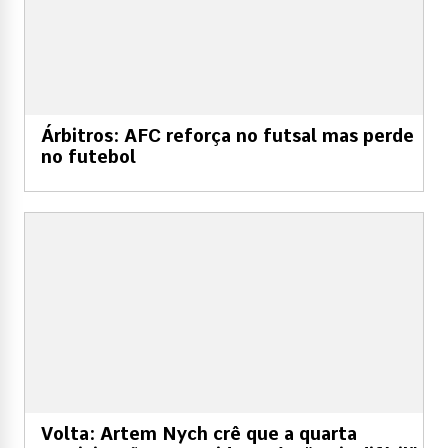
Árbitros: AFC reforça no futsal mas perde
no futebol
Volta: Artem Nych crê que a quarta