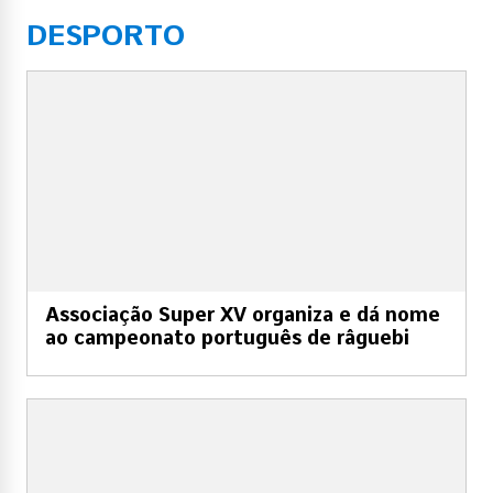
DESPORTO
Associação Super XV organiza e dá nome
ao campeonato português de râguebi