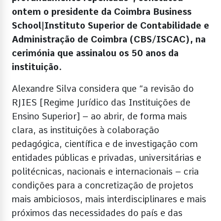
ontem o presidente da Coimbra Business
School|Instituto Superior de Contabilidade e
Administração de Coimbra (CBS/ISCAC), na
cerimónia que assinalou os 50 anos da
instituição.
Alexandre Silva considera que “a revisão do
RJIES [Regime Jurídico das Instituições de
Ensino Superior] – ao abrir, de forma mais
clara, as instituições à colaboração
pedagógica, científica e de investigação com
entidades públicas e privadas, universitárias e
politécnicas, nacionais e internacionais – cria
condições para a concretização de projetos
mais ambiciosos, mais interdisciplinares e mais
próximos das necessidades do país e das