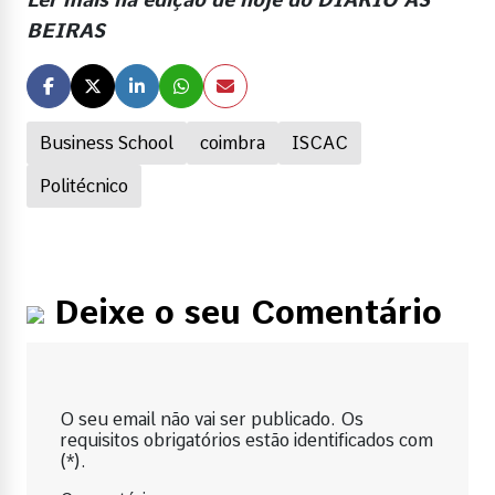
BEIRAS
Business School
coimbra
ISCAC
Politécnico
Deixe o seu Comentário
O seu email não vai ser publicado. Os
requisitos obrigatórios estão identificados com
(*).