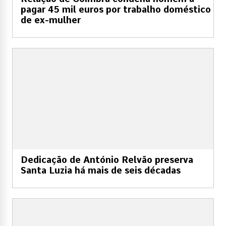
pagar 45 mil euros por trabalho doméstico
de ex-mulher
Dedicação de António Relvão preserva
Santa Luzia há mais de seis décadas