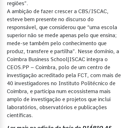
regiões”.
A ambição de fazer crescer a CBS/ISCAC,
esteve bem presente no discurso do
responsável, que considerou que “uma escola
superior não se mede apenas pelo que ensina;
mede-se também pelo conhecimento que
produz, transfere e partilha”. Nesse domínio, a
Coimbra Business School|ISCAC integra o
CEOS.PP – Coimbra, polo de um centro de
investigação acreditado pela FCT, com mais de
40 investigadores no Instituto Politécnico de
Coimbra, e participa num ecossistema mais
amplo de investigação e projetos que inclui
laboratórios, observatórios e publicações
científicas.
Ler mais na edição de hoje do DIÁRIO AS