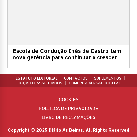
Escola de Condução Inês de Castro tem
nova gerência para continuar a crescer
ESTATUTO EDITORIAL
CONTACTOS
SUPLEMENTOS
EDIÇÃO CLASSIFICADOS
COMPRE A VERSÃO DIGITAL
COOKIES
POLÍTICA DE PRIVACIDADE
LIVRO DE RECLAMAÇÕES
Copyright © 2025 Diário As Beiras. All Rights Reserved