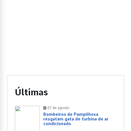
Últimas
07 de agosto
Bombeiros de Pampilhosa
resgatam gata de turbina de ar
condicionado