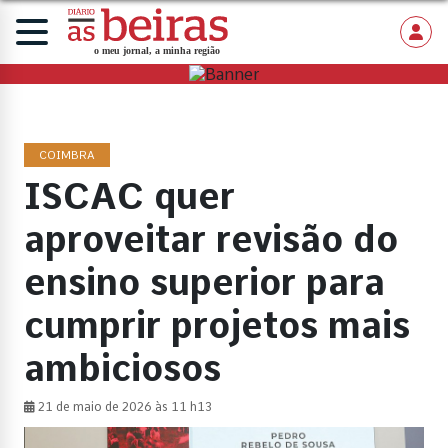
COIMBRA
ISCAC quer
aproveitar revisão do
ensino superior para
cumprir projetos mais
ambiciosos
21 de maio de 2026 às 11 h13