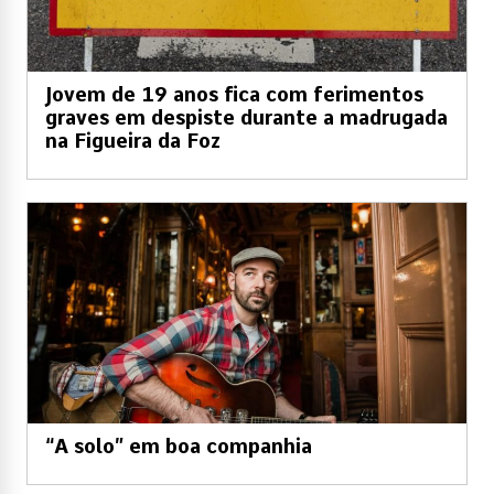
Jovem de 19 anos fica com ferimentos
graves em despiste durante a madrugada
na Figueira da Foz
“A solo” em boa companhia