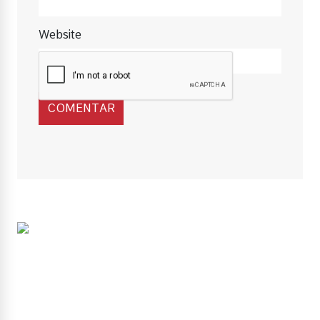
Website