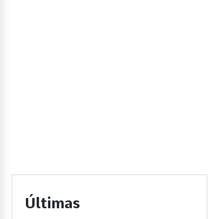
Últimas