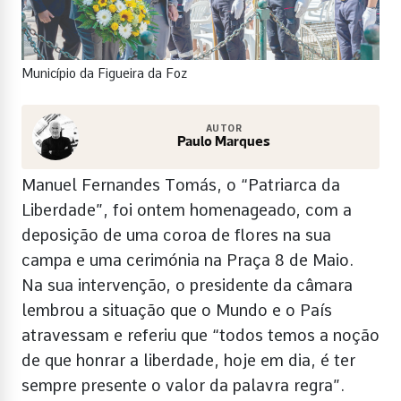
Município da Figueira da Foz
AUTOR
Paulo Marques
Manuel Fernandes Tomás, o “Patriarca da
Liberdade”, foi ontem homenageado, com a
deposição de uma coroa de flores na sua
campa e uma cerimónia na Praça 8 de Maio.
Na sua intervenção, o presidente da câmara
lembrou a situação que o Mundo e o País
atravessam e referiu que “todos temos a noção
de que honrar a liberdade, hoje em dia, é ter
sempre presente o valor da palavra regra”.