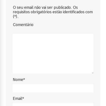
O seu email não vai ser publicado. Os
requisitos obrigatórios estão identificados com
(*).
Comentário
Nome*
Email*