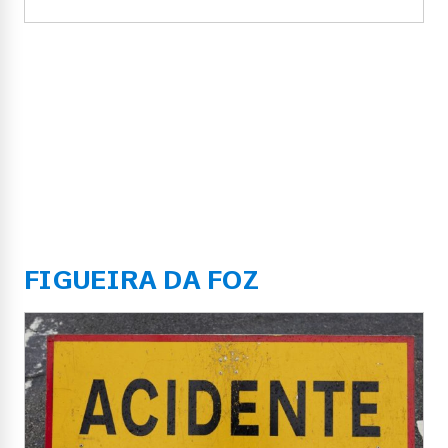
FIGUEIRA DA FOZ