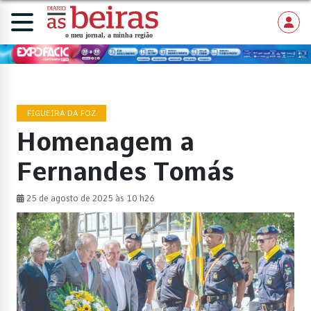
FIGUEIRA DA FOZ
Homenagem a
Fernandes Tomás
25 de agosto de 2025 às 10 h26