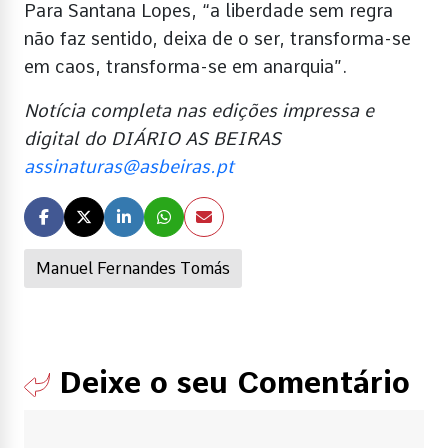
Para Santana Lopes, “a liberdade sem regra
não faz sentido, deixa de o ser, transforma-se
em caos, transforma-se em anarquia”.
Notícia completa nas edições impressa e
digital do DIÁRIO AS BEIRAS
assinaturas@asbeiras.pt
Manuel Fernandes Tomás
Deixe o seu Comentário