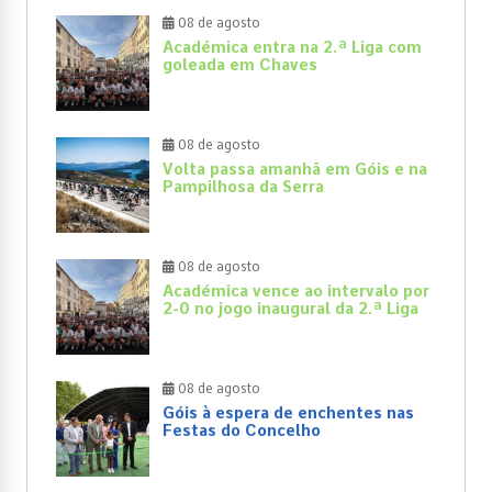
08 de agosto
Académica entra na 2.ª Liga com
goleada em Chaves
08 de agosto
Volta passa amanhã em Góis e na
Pampilhosa da Serra
08 de agosto
Académica vence ao intervalo por
2-0 no jogo inaugural da 2.ª Liga
08 de agosto
Góis à espera de enchentes nas
Festas do Concelho