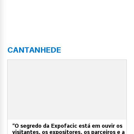
CANTANHEDE
“O segredo da Expofacic está em ouvir os
visitantes, os expositores, os parceiros e a