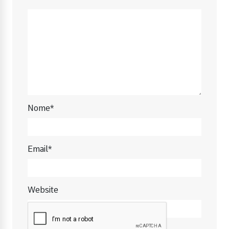
Nome*
Email*
Website