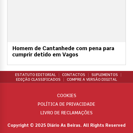
Homem de Cantanhede com pena para
cumprir detido em Vagos
ESTATUTO EDITORIAL
CONTACTOS
SUPLEMENTOS
EDIÇÃO CLASSIFICADOS
COMPRE A VERSÃO DIGITAL
COOKIES
POLÍTICA DE PRIVACIDADE
LIVRO DE RECLAMAÇÕES
Copyright © 2025 Diário As Beiras. All Rights Reserved