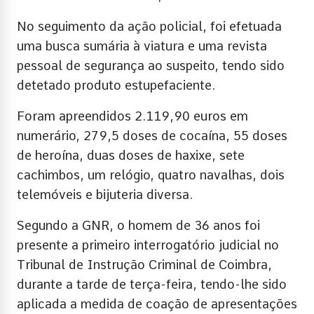
No seguimento da ação policial, foi efetuada
uma busca sumária à viatura e uma revista
pessoal de segurança ao suspeito, tendo sido
detetado produto estupefaciente.
Foram apreendidos 2.119,90 euros em
numerário, 279,5 doses de cocaína, 55 doses
de heroína, duas doses de haxixe, sete
cachimbos, um relógio, quatro navalhas, dois
telemóveis e bijuteria diversa.
Segundo a GNR, o homem de 36 anos foi
presente a primeiro interrogatório judicial no
Tribunal de Instrução Criminal de Coimbra,
durante a tarde de terça-feira, tendo-lhe sido
aplicada a medida de coação de apresentações