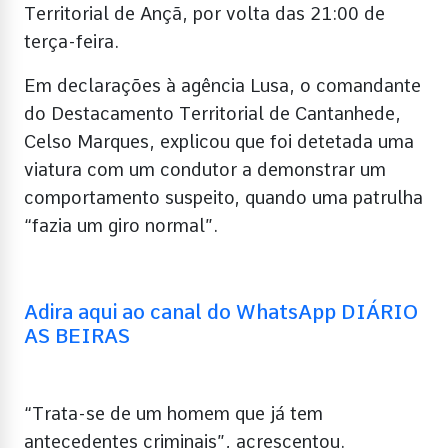
Territorial de Ançã, por volta das 21:00 de
terça-feira.
Em declarações à agência Lusa, o comandante
do Destacamento Territorial de Cantanhede,
Celso Marques, explicou que foi detetada uma
viatura com um condutor a demonstrar um
comportamento suspeito, quando uma patrulha
“fazia um giro normal”.
Adira aqui ao canal do WhatsApp DIÁRIO
AS BEIRAS
“Trata-se de um homem que já tem
antecedentes criminais”, acrescentou.