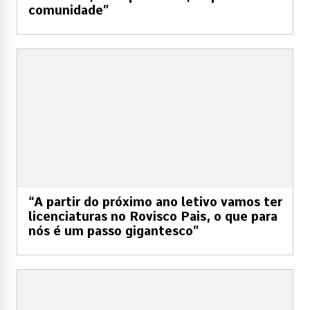
comunidade”
“A partir do próximo ano letivo vamos ter
licenciaturas no Rovisco Pais, o que para
nós é um passo gigantesco”