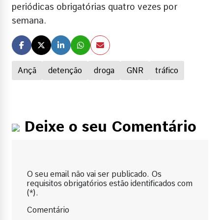
periódicas obrigatórias quatro vezes por
semana.
Ançã
detenção
droga
GNR
tráfico
Deixe o seu Comentário
O seu email não vai ser publicado. Os
requisitos obrigatórios estão identificados com
(*).
Comentário