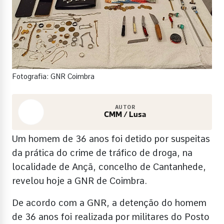
Fotografia: GNR Coimbra
AUTOR
CMM / Lusa
Um homem de 36 anos foi detido por suspeitas
da prática do crime de tráfico de droga, na
localidade de Ançã, concelho de Cantanhede,
revelou hoje a GNR de Coimbra.
De acordo com a GNR, a detenção do homem
de 36 anos foi realizada por militares do Posto