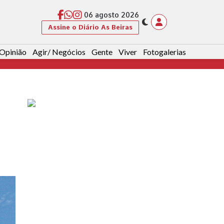
06 agosto 2026
Assine o Diário As Beiras
Opinião
Agir/ Negócios
Gente
Viver
Fotogalerias