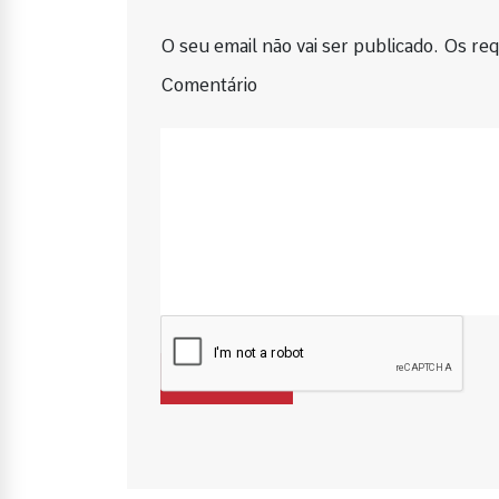
O seu email não vai ser publicado. Os requ
Comentário