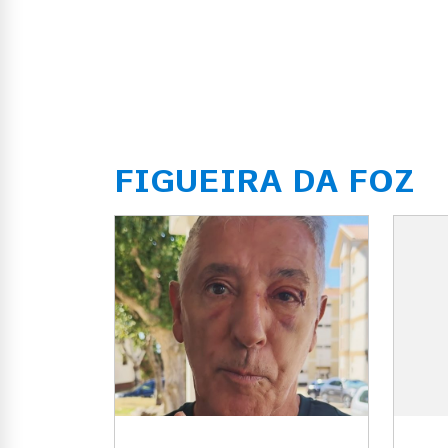
FIGUEIRA DA FOZ