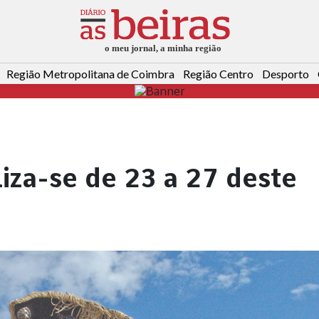
Região Metropolitana de Coimbra
Região Centro
Desporto
liza-se de 23 a 27 deste