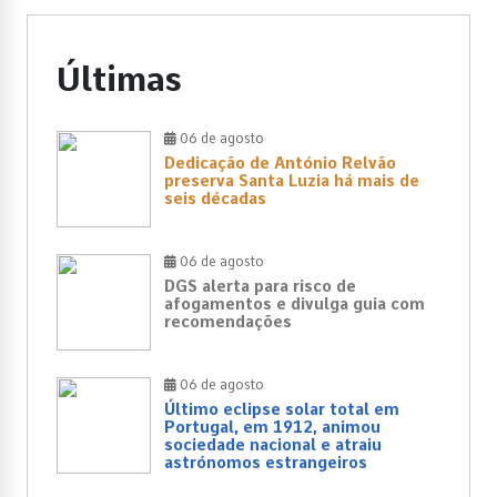
Últimas
06 de agosto
Dedicação de António Relvão
preserva Santa Luzia há mais de
seis décadas
06 de agosto
DGS alerta para risco de
afogamentos e divulga guia com
recomendações
06 de agosto
Último eclipse solar total em
Portugal, em 1912, animou
sociedade nacional e atraiu
astrónomos estrangeiros