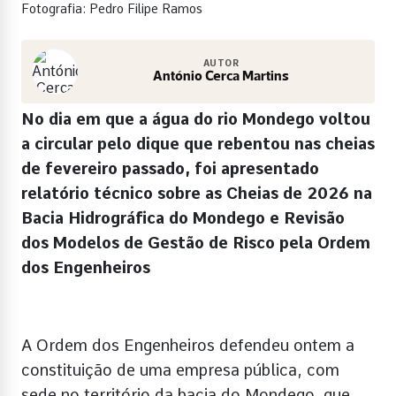
Fotografia: Pedro Filipe Ramos
AUTOR
António Cerca Martins
No dia em que a água do rio Mondego voltou
a circular pelo dique que rebentou nas cheias
de fevereiro passado, foi apresentado
relatório técnico sobre as Cheias de 2026 na
Bacia Hidrográfica do Mondego e Revisão
dos Modelos de Gestão de Risco pela Ordem
dos Engenheiros
A Ordem dos Engenheiros defendeu ontem a
constituição de uma empresa pública, com
sede no território da bacia do Mondego, que