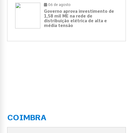
06 de agosto
Governo aprova investimento de
1,58 mil ME na rede de
distribuição elétrica de alta e
média tensão
COIMBRA