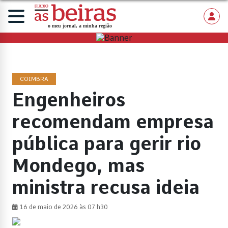
COIMBRA
Engenheiros
recomendam empresa
pública para gerir rio
Mondego, mas
ministra recusa ideia
16 de maio de 2026 às 07 h30