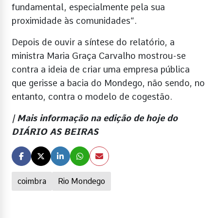
fundamental, especialmente pela sua
proximidade às comunidades”.
Depois de ouvir a síntese do relatório, a
ministra Maria Graça Carvalho mostrou-se
contra a ideia de criar uma empresa pública
que gerisse a bacia do Mondego, não sendo, no
entanto, contra o modelo de cogestão.
| Mais informação na edição de hoje do
DIÁRIO AS BEIRAS
coimbra
Rio Mondego