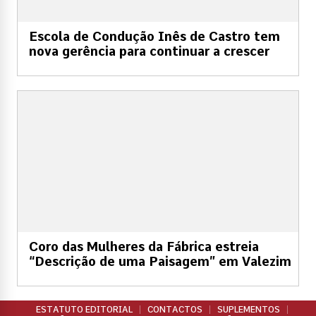
Escola de Condução Inês de Castro tem
nova gerência para continuar a crescer
Coro das Mulheres da Fábrica estreia
“Descrição de uma Paisagem” em Valezim
ESTATUTO EDITORIAL
CONTACTOS
SUPLEMENTOS