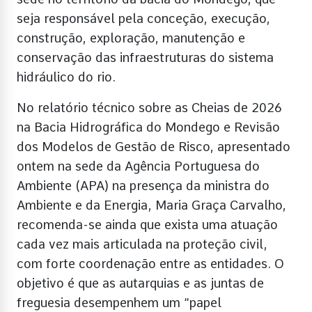
seja responsável pela conceção, execução,
construção, exploração, manutenção e
conservação das infraestruturas do sistema
hidráulico do rio.
No relatório técnico sobre as Cheias de 2026
na Bacia Hidrográfica do Mondego e Revisão
dos Modelos de Gestão de Risco, apresentado
ontem na sede da Agência Portuguesa do
Ambiente (APA) na presença da ministra do
Ambiente e da Energia, Maria Graça Carvalho,
recomenda-se ainda que exista uma atuação
cada vez mais articulada na proteção civil,
com forte coordenação entre as entidades. O
objetivo é que as autarquias e as juntas de
freguesia desempenhem um “papel