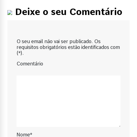
Deixe o seu Comentário
O seu email não vai ser publicado. Os
requisitos obrigatórios estão identificados com
(*).
Comentário
Nome*