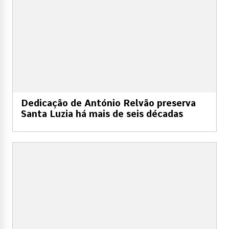
Dedicação de António Relvão preserva
Santa Luzia há mais de seis décadas