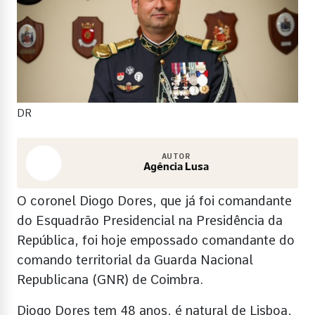
DR
AUTOR
Agência Lusa
O coronel Diogo Dores, que já foi comandante
do Esquadrão Presidencial na Presidência da
República, foi hoje empossado comandante do
comando territorial da Guarda Nacional
Republicana (GNR) de Coimbra.
Diogo Dores tem 48 anos, é natural de Lisboa,