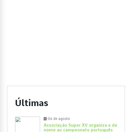
Últimas
06 de agosto
Associação Super XV organiza e dá
nome ao campeonato português