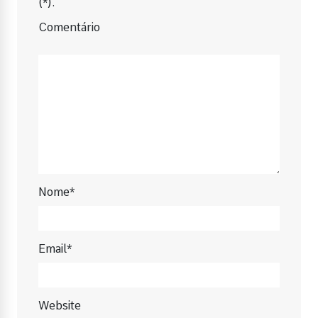
(*).
Comentário
Nome*
Email*
Website