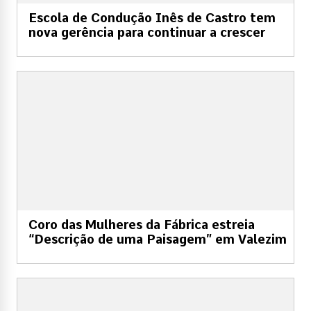
Escola de Condução Inês de Castro tem
nova gerência para continuar a crescer
Coro das Mulheres da Fábrica estreia
“Descrição de uma Paisagem” em Valezim