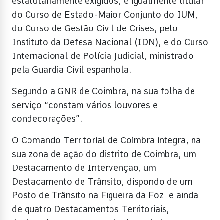
estatutariamente exigidos, é igualmente titular
do Curso de Estado-Maior Conjunto do IUM,
do Curso de Gestão Civil de Crises, pelo
Instituto da Defesa Nacional (IDN), e do Curso
Internacional de Polícia Judicial, ministrado
pela Guardia Civil espanhola.
Segundo a GNR de Coimbra, na sua folha de
serviço “constam vários louvores e
condecorações”.
O Comando Territorial de Coimbra integra, na
sua zona de ação do distrito de Coimbra, um
Destacamento de Intervenção, um
Destacamento de Trânsito, dispondo de um
Posto de Trânsito na Figueira da Foz, e ainda
de quatro Destacamentos Territoriais,