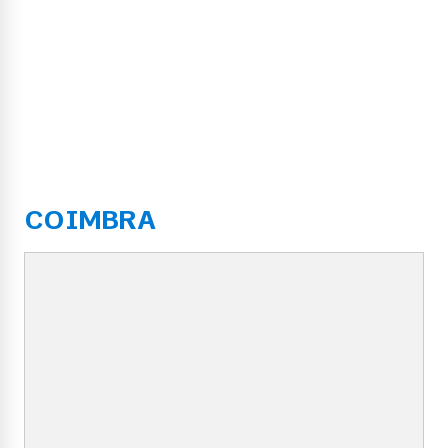
COIMBRA