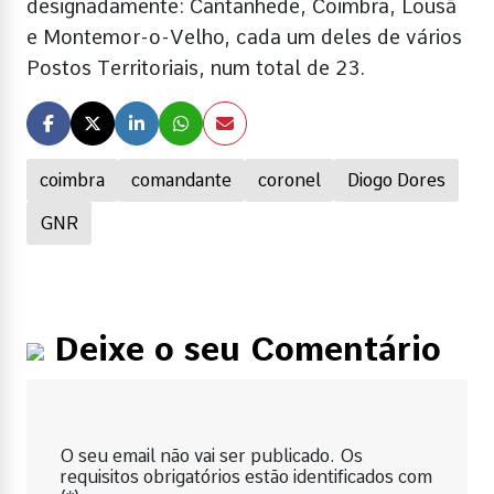
designadamente: Cantanhede, Coimbra, Lousã
e Montemor-o-Velho, cada um deles de vários
Postos Territoriais, num total de 23.
coimbra
comandante
coronel
Diogo Dores
GNR
Deixe o seu Comentário
O seu email não vai ser publicado. Os
requisitos obrigatórios estão identificados com