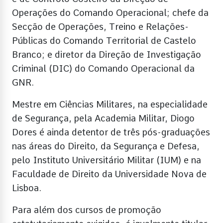
Operações do Comando Operacional; chefe da
Secção de Operações, Treino e Relações-
Públicas do Comando Territorial de Castelo
Branco; e diretor da Direção de Investigação
Criminal (DIC) do Comando Operacional da
GNR.
Mestre em Ciências Militares, na especialidade
de Segurança, pela Academia Militar, Diogo
Dores é ainda detentor de três pós-graduações
nas áreas do Direito, da Segurança e Defesa,
pelo Instituto Universitário Militar (IUM) e na
Faculdade de Direito da Universidade Nova de
Lisboa.
Para além dos cursos de promoção