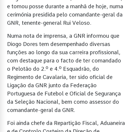
e tomou posse durante a manhã de hoje, numa
cerimónia presidida pelo comandante-geral da
GNR, tenente-general Rui Veloso.
Numa nota de imprensa, a GNR informou que
Diogo Dores tem desempenhado diversas
funções ao longo da sua carreira profissional,
com destaque para o facto de ter comandado
o Pelotão do 2.º e 4.º Esquadrão, do
Regimento de Cavalaria, ter sido oficial de
Ligação da GNR junto da Federação
Portuguesa de Futebol e Oficial de Segurança
da Seleção Nacional, bem como assessor do
comandante-geral da GNR.
Foi ainda chefe da Repartição Fiscal, Aduaneira
e de Controlo Costeiro da Direção de