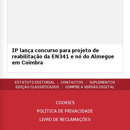
IP lança concurso para projeto de
reabilitação da EN341 e nó do Almegue
em Coimbra
ESTATUTO EDITORIAL
CONTACTOS
SUPLEMENTOS
EDIÇÃO CLASSIFICADOS
COMPRE A VERSÃO DIGITAL
COOKIES
POLÍTICA DE PRIVACIDADE
LIVRO DE RECLAMAÇÕES